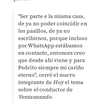
"Ser parte e la misma casa,
de ya no poder coincidir en
los pasillos, de ya no
escribirnos, porque incluso
por WhatsApp estábamos
en contacto, entonces creo
que desde ahí viene y para
Pedrito siempre mi cariño
eterno", cerró el nuevo
integrante de
Hoy
el tema
sobre el conductor de
Ventaneando
.