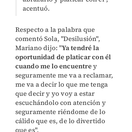
acentuó.
Respecto a la palabra que
comentó Sola, "Desilusión",
Mariano dijo: "
Ya tendré la
oportunidad de platicar con él
cuando me lo encuentre
y
seguramente me va a reclamar,
me va a decir lo que me tenga
que decir y yo voy a estar
escuchándolo con atención y
seguramente riéndome de lo
cálido que es, de lo divertido
que es".