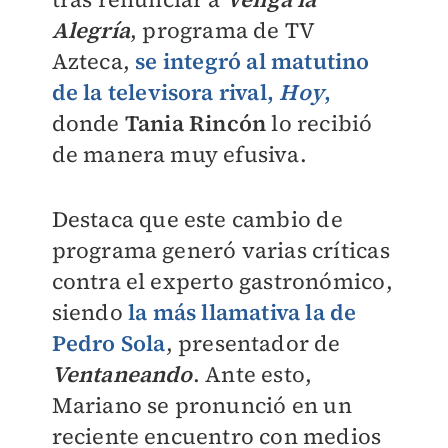
Alegría
, programa de TV
Azteca,
se integró al matutino
de la televisora rival,
Hoy
,
donde
Tania Rincón
lo recibió
de manera muy efusiva.
Destaca que este cambio de
programa generó varias críticas
contra el experto gastronómico,
siendo
la más llamativa la de
Pedro Sola
, presentador de
Ventaneando
. Ante esto,
Mariano se pronunció en un
reciente encuentro con medios