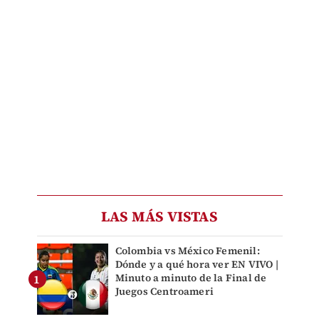
LAS MÁS VISTAS
Colombia vs México Femenil:
Dónde y a qué hora ver EN VIVO |
Minuto a minuto de la Final de
Juegos Centroameri