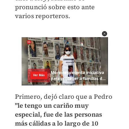
pronunció sobre esto ante
varios reporteros.
Primero, dejó claro que a Pedro
"le tengo un cariño muy
especial, fue de las personas
más cálidas a lo largo de 10