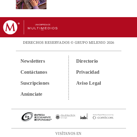
DERECHOS RESERVADOS © GRUPO MILENIO 2026
Newsletters
Directorio
Contáctanos
Privacidad
Suscripciones
Aviso Legal
Anúnciate
VISÍTANOS EN