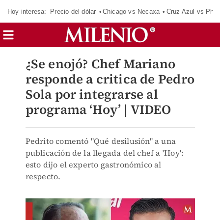
Hoy interesa:
Precio del dólar
Chicago vs Necaxa
Cruz Azul vs Phil
¿Se enojó? Chef Mariano
responde a critica de Pedro
Sola por integrarse al
programa ‘Hoy’ | VIDEO
Pedrito comentó "Qué desilusión" a una
publicación de la llegada del chef a 'Hoy':
esto dijo el experto gastronómico al
respecto.