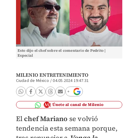
Esto dijo el chef sobre el comentario de Pedrito |
Especial
MILENIO ENTRETENIMIENTO
Ciudad de México
/
04.05.2024 19:47:31
Únete al canal de Milenio
El
chef Mariano
se volvió
tendencia esta semana porque,
tras renunciar a
Venga la