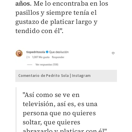
años
. Me lo encontraba en los
pasillos y siempre tenía el
gustazo de platicar largo y
tendido con él".
Comentario de Pedrito Sola | Instagram
"Así como se ve en
televisión, así es, es una
persona que no quieres
soltar, que quieres
abrazarlo y platicar con él",