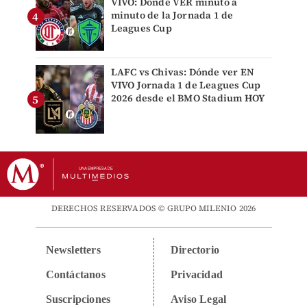
VIVO: Dónde VER minuto a
minuto de la Jornada 1 de
Leagues Cup
LAFC vs Chivas: Dónde ver EN
VIVO Jornada 1 de Leagues Cup
2026 desde el BMO Stadium HOY
DERECHOS RESERVADOS © GRUPO MILENIO 2026
Newsletters
Directorio
Contáctanos
Privacidad
Suscripciones
Aviso Legal