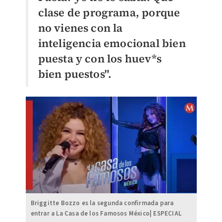
clase de programa, porque
no vienes con la
inteligencia emocional bien
puesta y con los huev*s
bien puestos".
Briggitte Bozzo es la segunda confirmada para
entrar a La Casa de los Famosos México| ESPECIAL