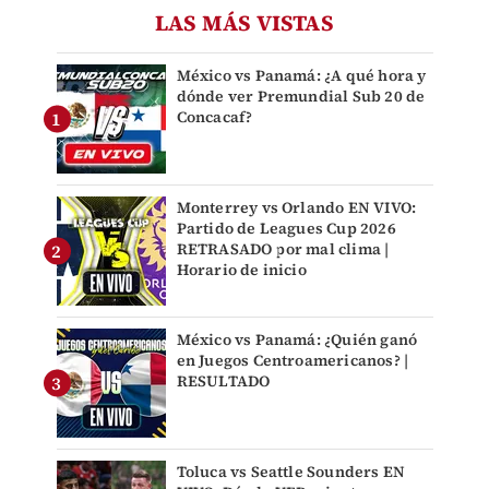
LAS MÁS VISTAS
México vs Panamá: ¿A qué hora y
dónde ver Premundial Sub 20 de
Concacaf?
Monterrey vs Orlando EN VIVO:
Partido de Leagues Cup 2026
RETRASADO por mal clima |
Horario de inicio
México vs Panamá: ¿Quién ganó
en Juegos Centroamericanos? |
RESULTADO
Toluca vs Seattle Sounders EN