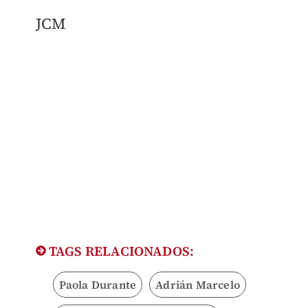
JCM
TAGS RELACIONADOS:
Paola Durante
Adrián Marcelo