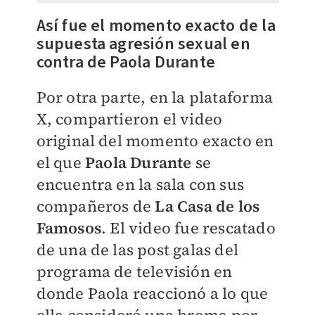
Así fue el momento exacto de la
supuesta agresión sexual en
contra de Paola Durante
Por otra parte, en la plataforma
X, compartieron el video
original del momento exacto en
el que
Paola Durante
se
encuentra en la sala con sus
compañeros de
La Casa de los
Famosos
. El video fue rescatado
de una de las post galas del
programa de televisión en
donde Paola reaccionó a lo que