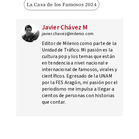
La Casa de los Famosos 2024
Javier Chávez M
javier.chavez@milenio.com
Editor de Milenio como parte de la
Unidad de Tráfico. Mi pasión es la
cultura pop y los temas que están
en tendencia a nivel nacional e
internacional de famosos, virales y
científicos. Egresado de la UNAM
por la FES Aragón, mi pasión por el
periodismo me impulsa a llegar a
cientos de personas con historias
que contar.