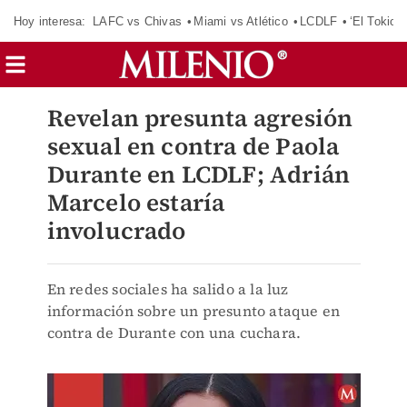
Hoy interesa:
LAFC vs Chivas
Miami vs Atlético
LCDLF
‘El Tokio’
Revelan presunta agresión
sexual en contra de Paola
Durante en LCDLF; Adrián
Marcelo estaría
involucrado
En redes sociales ha salido a la luz
información sobre un presunto ataque en
contra de Durante con una cuchara.