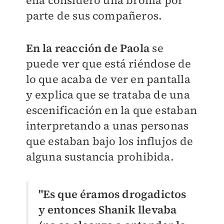
ella consideró una broma por
parte de sus compañeros.
En la reacción de Paola
se
puede ver que está riéndose de
lo que acaba de ver en pantalla
y explica que se trataba de una
escenificación en la que estaban
interpretando a unas personas
que estaban bajo los influjos de
alguna sustancia prohibida.
"Es que éramos drogadictos
y entonces Shanik llevaba