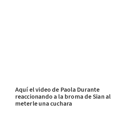
Aquí el video de Paola Durante
reaccionando a la broma de Sian al
meterle una cuchara