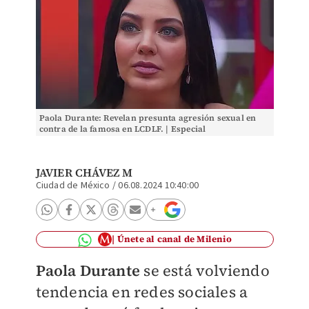
Paola Durante: Revelan presunta agresión sexual en
contra de la famosa en LCDLF. | Especial
JAVIER CHÁVEZ M
Ciudad de México
/
06.08.2024 10:40:00
Únete al canal de Milenio
Paola Durante
se está volviendo
tendencia en redes sociales a