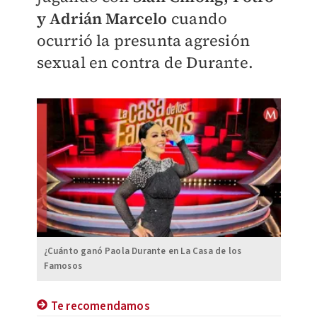
y Adrián Marcelo
cuando
ocurrió la presunta agresión
sexual en contra de Durante.
¿Cuánto ganó Paola Durante en La Casa de los
Famosos
Te recomendamos