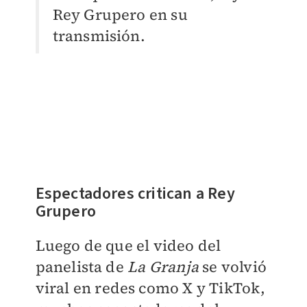
Rey Grupero en su
transmisión.
Espectadores critican a Rey
Grupero
Luego de que el video del
panelista de
La Granja
se volvió
viral en redes como X y TikTok,