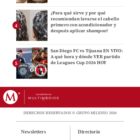
¿Para qué sirve y por qué
recomiendan lavarse el cabello
primero con acondicionador y
después aplicar shampoo?
San Diego FC vs Tijuana EN VIVO:
A qué hora y dónde VER partido
de Leagues Cup 2026 HOY
DERECHOS RESERVADOS © GRUPO MILENIO 2026
Newsletters
Directorio