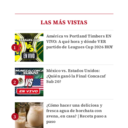
LAS MÁS VISTAS
América vs Portland Timbers EN
VIVO: A qué hora y dónde VER
partido de Leagues Cup 2026 HOY
México vs. Estados Unidos:
¿Quién ganó la Final Concacaf
Sub 20?
¿Cómo hacer una deliciosa y
fresca agua de horchata con
avena, en casa? | Receta paso a
paso