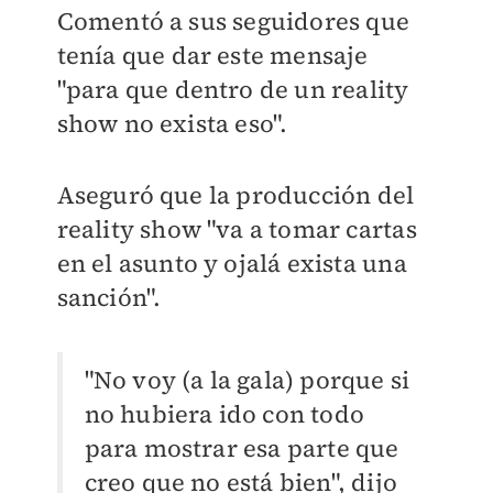
Comentó a sus seguidores que
tenía que dar este mensaje
"para que dentro de un reality
show no exista eso".
Aseguró que la producción del
reality show "va a tomar cartas
en el asunto y ojalá exista una
sanción".
"No voy (a la gala) porque si
no hubiera ido con todo
para mostrar esa parte que
creo que no está bien", dijo