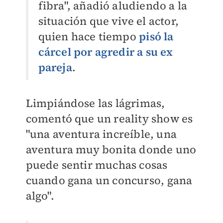
fibra", añadió aludiendo a la
situación que vive el actor,
quien hace tiempo
pisó la
cárcel por agredir a su ex
pareja
.
Limpiándose las lágrimas,
comentó que un reality show es
"una aventura increíble, una
aventura muy bonita donde uno
puede sentir muchas cosas
cuando gana un concurso, gana
algo".