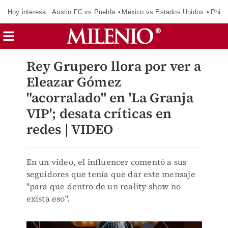
Hoy interesa:
Austin FC vs Puebla
México vs Estados Unidos
Phila
Rey Grupero llora por ver a
Eleazar Gómez
"acorralado" en 'La Granja
VIP'; desata críticas en
redes | VIDEO
En un video, el influencer comentó a sus
seguidores que tenía que dar este mensaje
"para que dentro de un reality show no
exista eso".