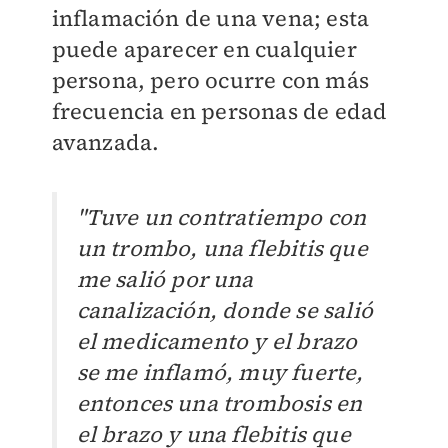
inflamación de una vena; esta
puede aparecer en cualquier
persona, pero ocurre con más
frecuencia en personas de edad
avanzada.
"Tuve un contratiempo con
un trombo, una flebitis que
me salió por una
canalización, donde se salió
el medicamento y el brazo
se me inflamó, muy fuerte,
entonces una trombosis en
el brazo y una flebitis que