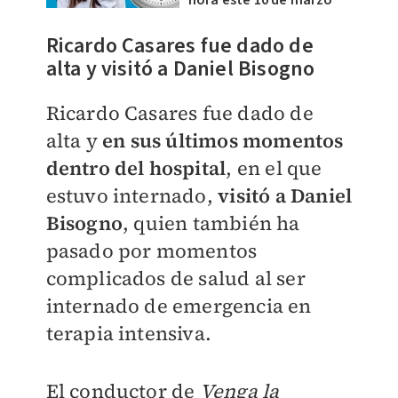
Ricardo Casares fue dado de
alta y visitó a Daniel Bisogno
Ricardo Casares fue dado de
alta y
en sus últimos momentos
dentro del hospital
, en el que
estuvo internado,
visitó a Daniel
Bisogno
, quien también ha
pasado por momentos
complicados de salud al ser
internado de emergencia en
terapia intensiva.
El conductor de
Venga la