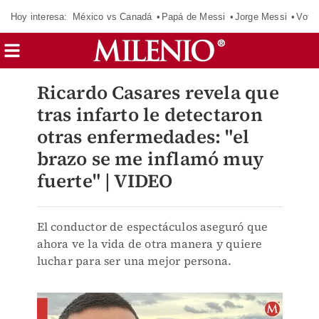
Hoy interesa:
México vs Canadá
Papá de Messi
Jorge Messi
Vota
Ricardo Casares revela que
tras infarto le detectaron
otras enfermedades: "el
brazo se me inflamó muy
fuerte" | VIDEO
El conductor de espectáculos aseguró que
ahora ve la vida de otra manera y quiere
luchar para ser una mejor persona.