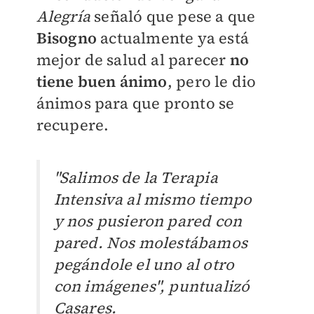
Alegría
señaló que pese a que
Bisogno
actualmente ya está
mejor de salud al parecer
no
tiene buen ánimo
, pero le dio
ánimos para que pronto se
recupere.
"Salimos de la Terapia
Intensiva al mismo tiempo
y nos pusieron pared con
pared. Nos molestábamos
pegándole el uno al otro
con imágenes", puntualizó
Casares.