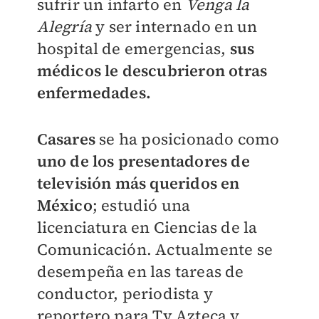
sufrir un infarto en
Venga la
Alegría
y ser internado en un
hospital de emergencias,
sus
médicos le descubrieron otras
enfermedades.
Casares
se ha posicionado como
uno de los presentadores de
televisión más queridos en
México
; estudió una
licenciatura en Ciencias de la
Comunicación. Actualmente se
desempeña en las tareas de
conductor, periodista y
reportero para Tv Azteca y