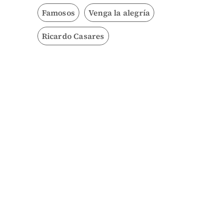
Famosos
Venga la alegría
Ricardo Casares