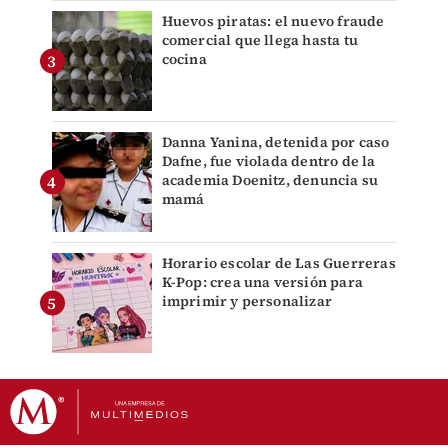
Huevos piratas: el nuevo fraude
comercial que llega hasta tu
cocina
Danna Yanina, detenida por caso
Dafne, fue violada dentro de la
academia Doenitz, denuncia su
mamá
Horario escolar de Las Guerreras
K-Pop: crea una versión para
imprimir y personalizar