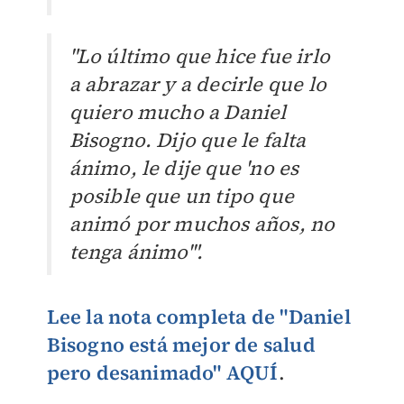
"Lo último que hice fue irlo
a abrazar y a decirle que lo
quiero mucho a Daniel
Bisogno. Dijo que le falta
ánimo, le dije que 'no es
posible que un tipo que
animó por muchos años, no
tenga ánimo'".
Lee la nota completa de "
Daniel
Bisogno está mejor de salud
pero desanimado" AQUÍ
.