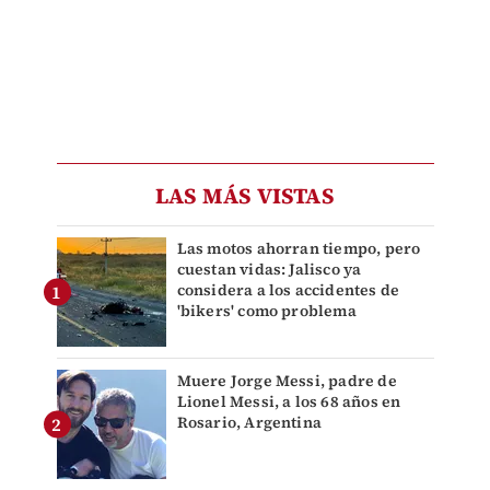
LAS MÁS VISTAS
Las motos ahorran tiempo, pero
cuestan vidas: Jalisco ya
considera a los accidentes de
'bikers' como problema
Muere Jorge Messi, padre de
Lionel Messi, a los 68 años en
Rosario, Argentina