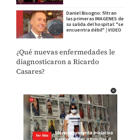
Daniel Bisogno: filtran
las primeras IMAGENES de
su salida del hospital: "se
encuentra débil" | VIDEO
¿Qué nuevas enfermedades le
diagnosticaron a Ricardo
Casares?