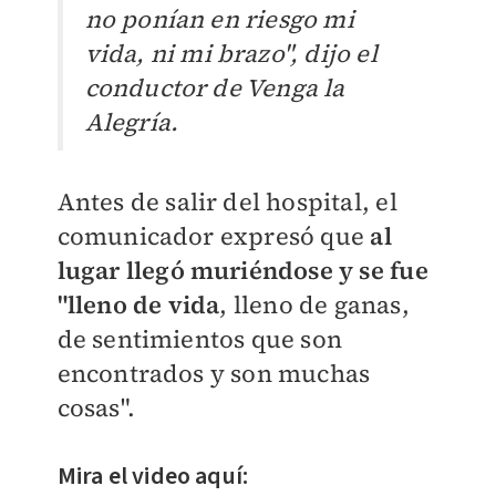
no ponían en riesgo mi
vida, ni mi brazo", dijo el
conductor de Venga la
Alegría.
Antes de salir del hospital, el
comunicador expresó que
al
lugar llegó muriéndose y se fue
"lleno de vida
, lleno de ganas,
de sentimientos que son
encontrados y son muchas
cosas".
Mira el video aquí: