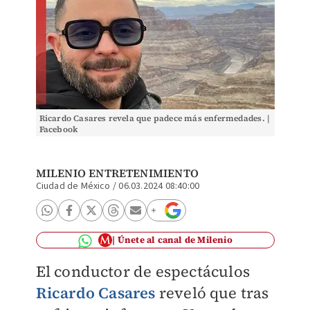
Ricardo Casares revela que padece más enfermedades. |
Facebook
MILENIO ENTRETENIMIENTO
Ciudad de México
/
06.03.2024 08:40:00
Únete al canal de Milenio
El conductor de espectáculos
Ricardo Casares
reveló que tras