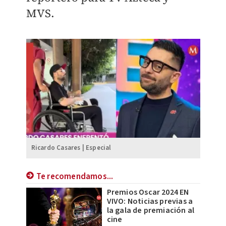
MVS.
Ricardo Casares | Especial
Te recomendamos...
Premios Oscar 2024 EN
VIVO: Noticias previas a
la gala de premiación al
cine