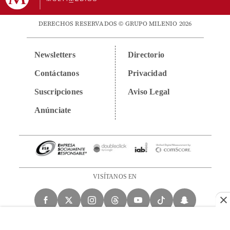
DERECHOS RESERVADOS © GRUPO MILENIO 2026
Newsletters
Directorio
Contáctanos
Privacidad
Suscripciones
Aviso Legal
Anúnciate
VISÍTANOS EN