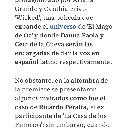
Grande y Cynthia Erivo,
'Wicked', una película que
expande el
universo
de 'El Mago
de Oz' y donde
Danna Paola y
Ceci de la Cueva serán las
encargadas de dar la voz en
español latino
respectivamente.
No obstante, en la alfombra de
la premiere se presentaron
algunos
invitados como fue el
caso de Ricardo Peralta
, el ex
participante de 'La Casa de los
Famosos'; sin embargo, cuando