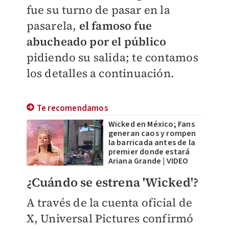
fue su turno de pasar en la
pasarela,
el famoso fue
abucheado por el público
pidiendo su salida; te contamos
los detalles a continuación.
Te recomendamos
Wicked en México; Fans
generan caos y rompen
la barricada antes de la
premier donde estará
Ariana Grande | VIDEO
¿Cuándo se estrena 'Wicked'?
A través de la cuenta oficial de
X, Universal Pictures confirmó