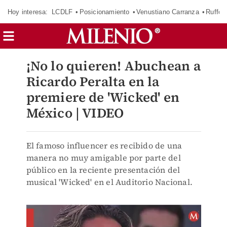
Hoy interesa:
LCDLF
Posicionamiento
Venustiano Carranza
Ruffo 
¡No lo quieren! Abuchean a
Ricardo Peralta en la
premiere de 'Wicked' en
México | VIDEO
El famoso influencer es recibido de una
manera no muy amigable por parte del
público en la reciente presentación del
musical 'Wicked' en el Auditorio Nacional.