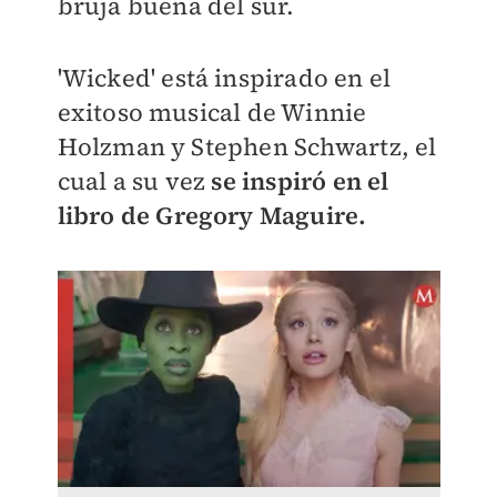
bruja buena del sur.
'Wicked' está inspirado en el
exitoso musical de Winnie
Holzman y Stephen Schwartz, el
cual a su vez
se inspiró en el
libro de Gregory Maguire.