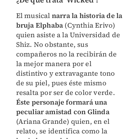
El musical
narra la historia de la
bruja Elphaba
(Cynthia Erivo)
quien asiste a la Universidad de
Shiz. No obstante, sus
compañeros no la recibirán de
la mejor manera por el
distintivo y extravagante tono
de su piel, pues éste mismo
resalta por ser de color verde.
Éste personaje formará una
peculiar amistad con Glinda
(Ariana Grande) quien, en el
relato, se identifica como la