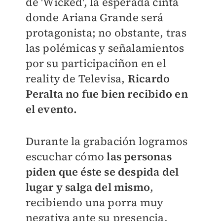
de 'Wicked', la esperada cinta
donde Ariana Grande será
protagonista; no obstante, tras
las polémicas y señalamientos
por su participaciñon en el
reality de Televisa,
Ricardo
Peralta no fue bien recibido en
el evento.
Durante la grabación logramos
escuchar cómo
las personas
piden que éste se despida del
lugar y salga del mismo
,
recibiendo una porra muy
negativa ante su presencia,