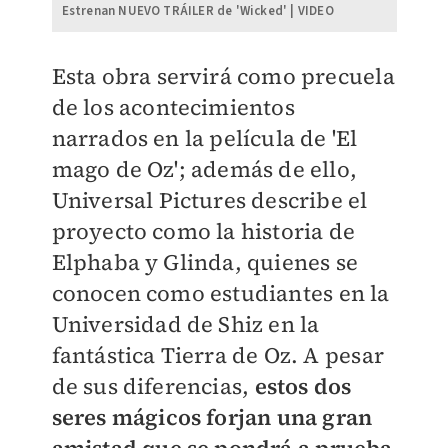
Estrenan NUEVO TRÁILER de 'Wicked' | VIDEO
Esta obra servirá como precuela
de los acontecimientos
narrados en la película de 'El
mago de Oz'; además de ello,
Universal Pictures describe el
proyecto como la historia de
Elphaba y Glinda, quienes se
conocen como estudiantes en la
Universidad de Shiz en la
fantástica Tierra de Oz. A pesar
de sus diferencias,
estos dos
seres mágicos forjan una gran