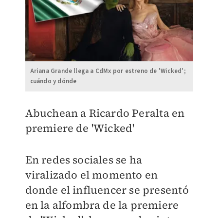
Ariana Grande llega a CdMx por estreno de 'Wicked';
cuándo y dónde
Abuchean a Ricardo Peralta en
premiere de 'Wicked'
En redes sociales se ha
viralizado el momento en
donde el influencer se presentó
en la alfombra de la premiere