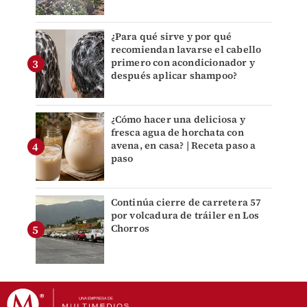
¿Para qué sirve y por qué
recomiendan lavarse el cabello
primero con acondicionador y
después aplicar shampoo?
¿Cómo hacer una deliciosa y
fresca agua de horchata con
avena, en casa? | Receta paso a
paso
Continúa cierre de carretera 57
por volcadura de tráiler en Los
Chorros