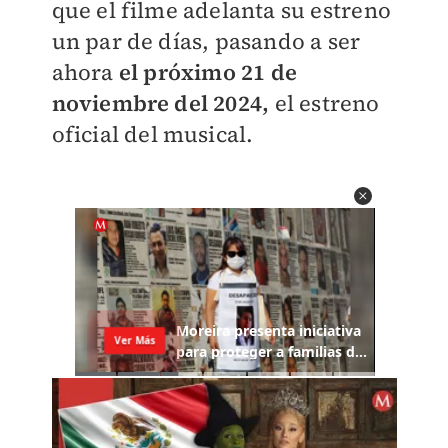
que el filme adelanta su estreno
un par de días, pasando a ser
ahora
el próximo 21 de
noviembre del 2024,
el estreno
oficial del musical.