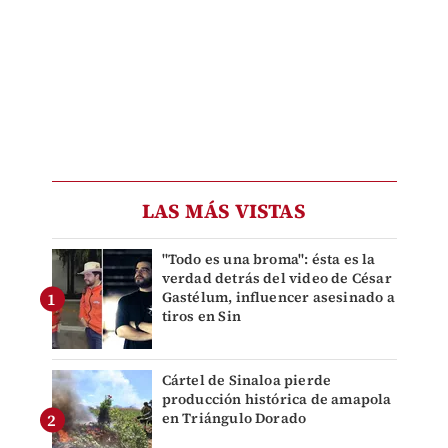
LAS MÁS VISTAS
"Todo es una broma": ésta es la
verdad detrás del video de César
Gastélum, influencer asesinado a
tiros en Sin
Cártel de Sinaloa pierde
producción histórica de amapola
en Triángulo Dorado