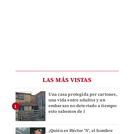
LAS MÁS VISTAS
Una casa protegida por cartones,
una vida entre adultos y un
embarazo no detectado a tiempo:
esto sabemos de l
¿Quién es Héctor 'N', el hombre