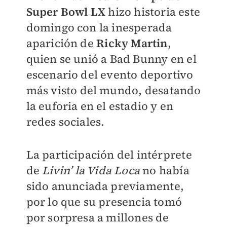
Super Bowl LX
hizo historia este
domingo con la inesperada
aparición de
Ricky Martin
,
quien se unió a Bad Bunny en el
escenario del evento deportivo
más visto del mundo, desatando
la euforia en el estadio y en
redes sociales.
La participación del intérprete
de
Livin’ la Vida Loca
no había
sido anunciada previamente,
por lo que su presencia tomó
por sorpresa a millones de