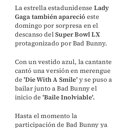
La estrella estadunidense
Lady
Gaga también apareció
este
domingo por sorpresa en el
descanso del
Super Bowl LX
protagonizado por Bad Bunny.
Con un vestido azul, la cantante
cantó una versión en merengue
de
'Die With A Smile'
y se puso a
bailar junto a Bad Bunny el
inicio de
'Baile Inolviable'.
Hasta el momento la
participación de Bad Bunny ya