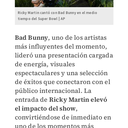
Ricky Martin cantó con Bad Bunny en el medio
tiempo del Super Bowl | AP
Bad Bunny
, uno de los artistas
más influyentes del momento,
lideró una presentación cargada
de energía, visuales
espectaculares y una selección
de éxitos que conectaron con el
público internacional. La
entrada de
Ricky Martin elevó
el impacto del show
,
convirtiéndose de inmediato en
uno de los momentos más