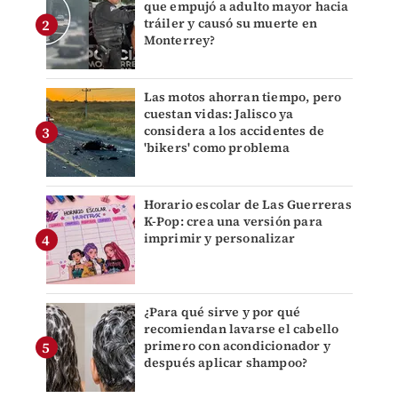
que empujó a adulto mayor hacia
tráiler y causó su muerte en
Monterrey?
Las motos ahorran tiempo, pero
cuestan vidas: Jalisco ya
considera a los accidentes de
'bikers' como problema
Horario escolar de Las Guerreras
K-Pop: crea una versión para
imprimir y personalizar
¿Para qué sirve y por qué
recomiendan lavarse el cabello
primero con acondicionador y
después aplicar shampoo?