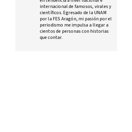
en tendencia a nivel nacional e
internacional de famosos, virales y
científicos. Egresado de la UNAM
por la FES Aragón, mi pasión por el
periodismo me impulsa a llegar a
cientos de personas con historias
que contar.