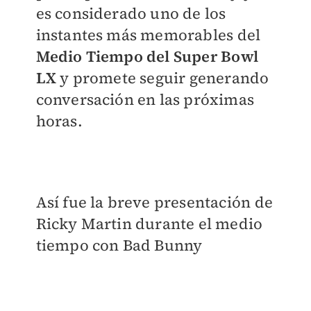
es considerado uno de los
instantes más memorables del
Medio Tiempo del Super Bowl
LX
y promete seguir generando
conversación en las próximas
horas.
Así fue la breve presentación de
Ricky Martin durante el medio
tiempo con Bad Bunny