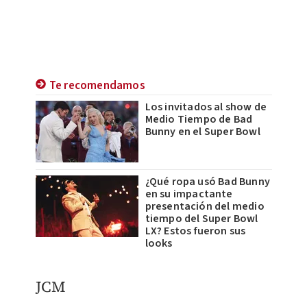
Te recomendamos
Los invitados al show de
Medio Tiempo de Bad
Bunny en el Super Bowl
¿Qué ropa usó Bad Bunny
en su impactante
presentación del medio
tiempo del Super Bowl
LX? Estos fueron sus
looks
JCM