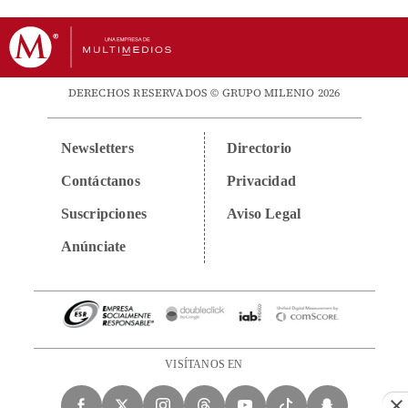
DERECHOS RESERVADOS © GRUPO MILENIO 2026
Newsletters
Directorio
Contáctanos
Privacidad
Suscripciones
Aviso Legal
Anúnciate
VISÍTANOS EN