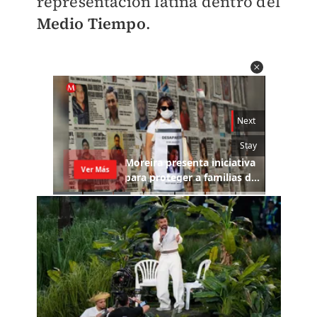
representación latina dentro del
Medio Tiempo
.