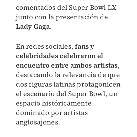
comentados del Super Bowl LX
junto con la presentación de
Lady Gaga
.
En redes sociales,
fans y
celebridades celebraron el
encuentro entre ambos artistas
,
destacando la relevancia de que
dos figuras latinas protagonicen
el escenario del Super Bowl, un
espacio históricamente
dominado por artistas
anglosajones.