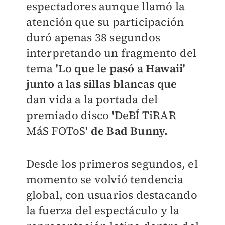
espectadores aunque llamó la
atención que su participación
duró apenas 38 segundos
interpretando un fragmento del
tema
'Lo que le pasó a Hawaii'
junto a las sillas blancas que
dan vida a la portada del
premiado disco
'
DeBÍ TiRAR
MáS FOToS
' de Bad Bunny.
Desde los primeros segundos, el
momento se volvió tendencia
global, con usuarios destacando
la fuerza del espectáculo y la