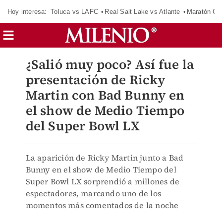
Hoy interesa:
Toluca vs LAFC
Real Salt Lake vs Atlante
Maratón C
¿Salió muy poco? Así fue la
presentación de Ricky
Martin con Bad Bunny en
el show de Medio Tiempo
del Super Bowl LX
La aparición de Ricky Martin junto a Bad
Bunny en el show de Medio Tiempo del
Super Bowl LX sorprendió a millones de
espectadores, marcando uno de los
momentos más comentados de la noche