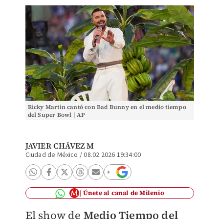
Ricky Martin cantó con Bad Bunny en el medio tiempo
del Super Bowl | AP
JAVIER CHÁVEZ M
Ciudad de México
/
08.02.2026 19:34:00
Únete al canal de Milenio
El show de
Medio Tiempo del