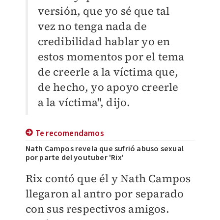
versión, que yo sé que tal
vez no tenga nada de
credibilidad hablar yo en
estos momentos por el tema
de creerle a la víctima que,
de hecho, yo apoyo creerle
a la víctima", dijo.
Te recomendamos
Nath Campos revela que sufrió abuso sexual
por parte del youtuber 'Rix'
Rix contó que él y Nath Campos
llegaron al antro por separado
con sus respectivos amigos.