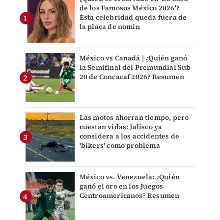
de los Famosos México 2026'?
Ésta celebridad queda fuera de
la placa de nomin
México vs Canadá | ¿Quién ganó
la Semifinal del Premundial Sub
20 de Concacaf 2026? Resumen
Las motos ahorran tiempo, pero
cuestan vidas: Jalisco ya
considera a los accidentes de
'bikers' como problema
México vs. Venezuela: ¿Quién
ganó el oro en los Juegos
Centroamericanos? Resumen