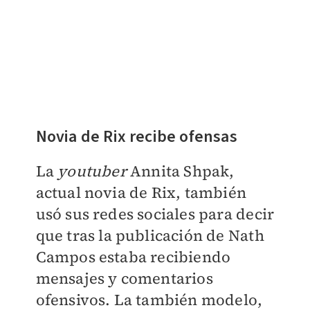
Novia de Rix recibe ofensas
La
youtuber
Annita Shpak,
actual novia de Rix, también
usó sus redes sociales para decir
que tras la publicación de Nath
Campos estaba recibiendo
mensajes y comentarios
ofensivos. La también modelo,