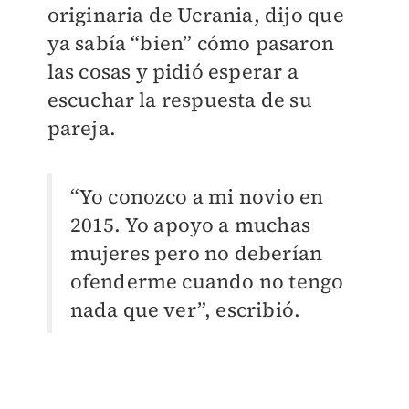
originaria de Ucrania, dijo que
ya sabía “bien” cómo pasaron
las cosas y pidió esperar a
escuchar la respuesta de su
pareja.
“Yo conozco a mi novio en
2015. Yo apoyo a muchas
mujeres pero no deberían
ofenderme cuando no tengo
nada que ver”, escribió.