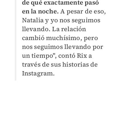
de qué exactamente pasó
en la noche.
A pesar de eso,
Natalia y yo nos seguimos
llevando. La relación
cambió muchísimo, pero
nos seguimos llevando por
un tiempo
", contó Rix a
través de sus historias de
Instagram.