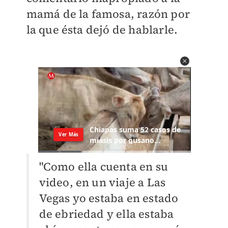
mamá de la famosa, razón por
la que ésta dejó de hablarle.
"Como ella cuenta en su
video, en un viaje a Las
Vegas yo estaba en estado
de ebriedad y ella estaba