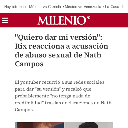
Hoy interesa:
México vs Canadá
México vs Venezuela
La Casa de 
"Quiero dar mi versión":
Rix reacciona a acusación
de abuso sexual de Nath
Campos
El youtuber recurrió a sus redes sociales
para dar "su versión" y recalcó que
probablemente "no tenga nada de
credibilidad" tras las declaraciones de Nath
Campos.