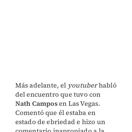
Más adelante, el
youtuber
habló
del encuentro que tuvo con
Nath Campos
en Las Vegas.
Comentó que él estaba en
estado de ebriedad e hizo un
comentario inapropiado a la