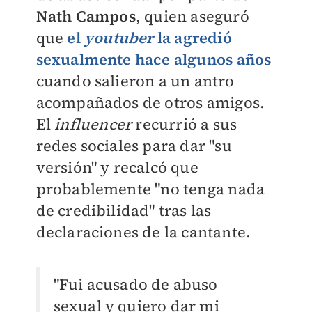
Nath Campos
, quien aseguró
que
el
youtuber
la agredió
sexualmente hace algunos años
cuando salieron a un antro
acompañados de otros amigos.
El
influencer
recurrió a sus
redes sociales para dar "su
versión" y recalcó que
probablemente "no tenga nada
de credibilidad" tras las
declaraciones de la cantante.
"Fui acusado de abuso
sexual y quiero dar mi