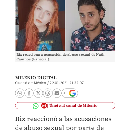
Rix reacciona a acusación de abuso sexual de Nath
Campos (Especial).
MILENIO DIGITAL
Ciudad de México
/
22.01.2021 21:32:07
Únete al canal de Milenio
Rix
reaccionó a las acusaciones
de abuso sexual por parte de