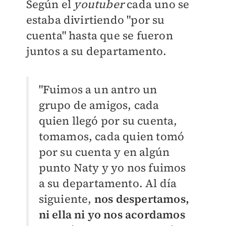
Según el
youtuber
cada uno se
estaba divirtiendo "por su
cuenta" hasta que se fueron
juntos a su departamento.
"Fuimos a un antro un
grupo de amigos, cada
quien llegó por su cuenta,
tomamos, cada quien tomó
por su cuenta y en algún
punto Naty y yo nos fuimos
a su departamento. Al día
siguiente,
nos despertamos,
ni ella ni yo nos acordamos