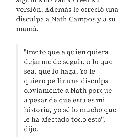
versión. Además le ofreció una
disculpa a Nath Campos y a su
mamá.
"Invito que a quien quiera
dejarme de seguir, o lo que
sea, que lo haga. Yo le
quiero pedir una disculpa,
obviamente a Nath porque
a pesar de que esta es mi
historia, yo sé lo mucho que
le ha afectado todo esto",
dijo.