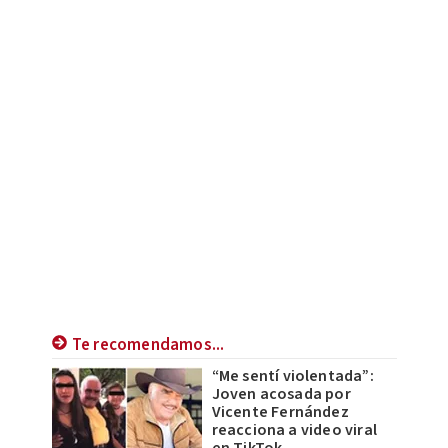
Te recomendamos...
“Me sentí violentada”:
Joven acosada por
Vicente Fernández
reacciona a video viral