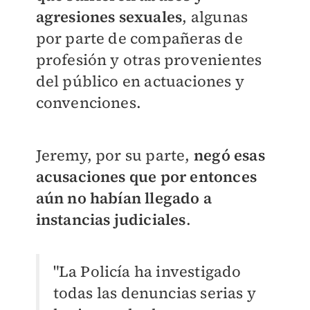
agresiones sexuales
, algunas
por parte de compañeras de
profesión y otras provenientes
del público en actuaciones y
convenciones.
Jeremy, por su parte,
negó esas
acusaciones que por entonces
aún no habían llegado a
instancias judiciales
.
"La Policía ha investigado
todas las denuncias serias y