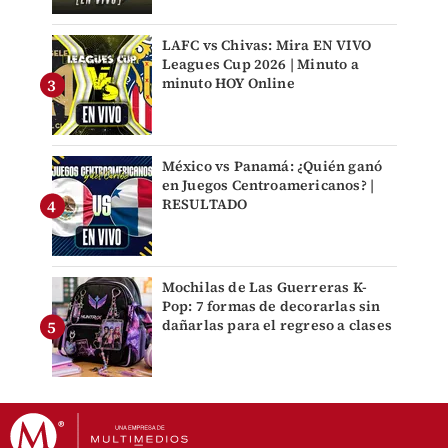
LAFC vs Chivas: Mira EN VIVO
Leagues Cup 2026 | Minuto a
minuto HOY Online
México vs Panamá: ¿Quién ganó
en Juegos Centroamericanos? |
RESULTADO
Mochilas de Las Guerreras K-
Pop: 7 formas de decorarlas sin
dañarlas para el regreso a clases