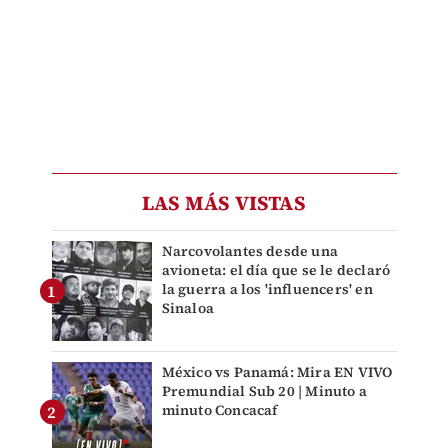
LAS MÁS VISTAS
Narcovolantes desde una
avioneta: el día que se le declaró
la guerra a los 'influencers' en
Sinaloa
México vs Panamá: Mira EN VIVO
Premundial Sub 20 | Minuto a
minuto Concacaf