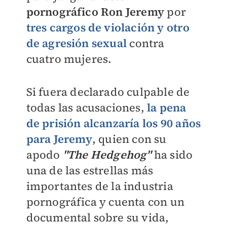
pornográfico Ron Jeremy
por
tres cargos de violación y otro
de agresión sexual
contra
cuatro mujeres.
Si fuera declarado culpable de
todas las acusaciones,
la pena
de prisión alcanzaría los 90 años
para Jeremy
, quien con su
apodo
"The Hedgehog"
ha sido
una de las estrellas más
importantes de la industria
pornográfica y cuenta con un
documental sobre su vida,