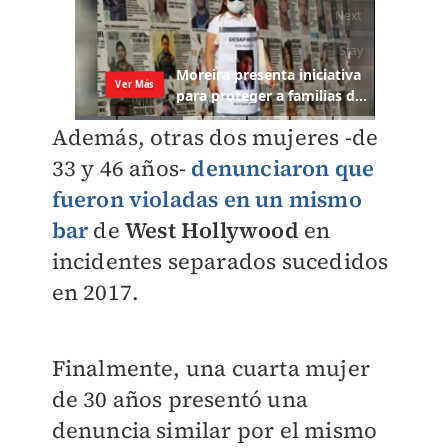
Además, otras dos mujeres -de
33 y 46 años-
denunciaron que
fueron violadas en un mismo
bar
de
West Hollywood
en
incidentes separados sucedidos
en 2017.
Finalmente, una cuarta mujer
de 30 años presentó una
denuncia similar por el mismo