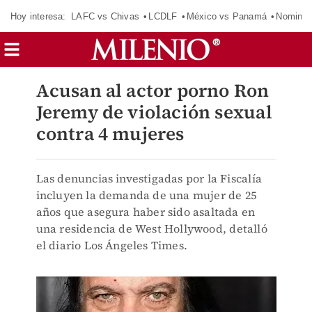
Hoy interesa:
LAFC vs Chivas
LCDLF
México vs Panamá
Nomina
Acusan al actor porno Ron
Jeremy de violación sexual
contra 4 mujeres
Las denuncias investigadas por la Fiscalía
incluyen la demanda de una mujer de 25
años que asegura haber sido asaltada en
una residencia de West Hollywood, detalló
el diario Los Ángeles Times.