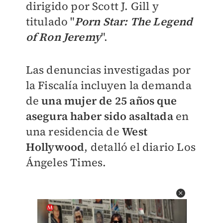
dirigido por Scott J. Gill y
titulado "
Porn Star: The Legend
of Ron Jeremy
".
Las denuncias investigadas por
la Fiscalía incluyen la demanda
de
una mujer de 25 años que
asegura haber sido asaltada
en
una residencia de
West
Hollywood
, detalló el diario Los
Ángeles Times.