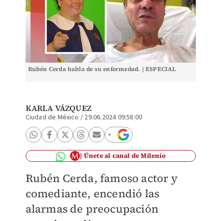
Rubén Cerda habla de su enfermedad. | ESPECIAL
KARLA VÁZQUEZ
Ciudad de México
/
29.06.2024 09:58:00
Únete al canal de Milenio
Rubén Cerda, famoso actor y
comediante, encendió las
alarmas de preocupación