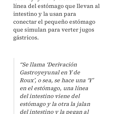
línea del estómago que llevan al
intestino y la usan para
conectar el pequeño estómago
que simulan para verter jugos
gástricos.
“Se llama ‘Derivación
Gastroyeyunal en Y de
Roux’, o sea, se hace una ‘Y’
en el estómago, una línea
del intestino viene del
estómago y la otra la jalan
del intestino y la pegan al