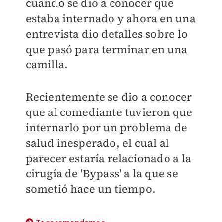
cuando se dio a conocer que
estaba internado y ahora en una
entrevista dio detalles sobre lo
que pasó para terminar en una
camilla.
Recientemente se dio a conocer
que al comediante tuvieron que
internarlo por un problema de
salud inesperado, el cual al
parecer estaría relacionado a la
cirugía de 'Bypass' a la que se
sometió hace un tiempo.