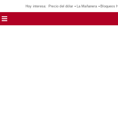
Hoy interesa:
Precio del dólar
La Mañanera
Bloqueos 