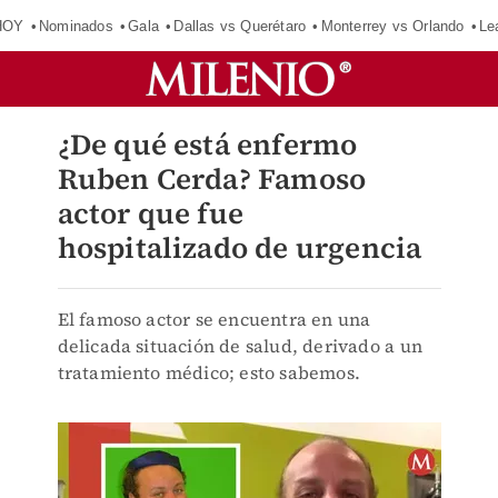
HOY
Nominados
Gala
Dallas vs Querétaro
Monterrey vs Orlando
Le
¿De qué está enfermo
Ruben Cerda? Famoso
actor que fue
hospitalizado de urgencia
El famoso actor se encuentra en una
delicada situación de salud, derivado a un
tratamiento médico; esto sabemos.