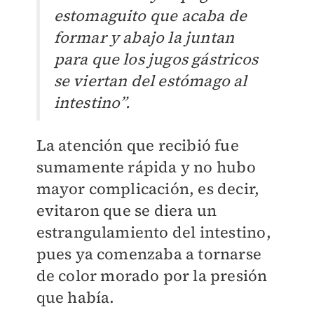
estomaguito que acaba de
formar y abajo la juntan
para que los jugos gástricos
se viertan del estómago al
intestino”.
La atención que recibió fue
sumamente rápida y no hubo
mayor complicación, es decir,
evitaron que se diera un
estrangulamiento del intestino,
pues ya comenzaba a tornarse
de color morado por la presión
que había.