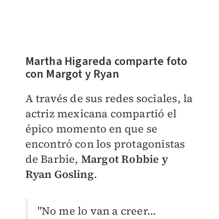
Martha Higareda comparte foto
con Margot y Ryan
A través de sus redes sociales, la
actriz mexicana compartió el
épico momento en que se
encontró con los protagonistas
de Barbie,
Margot Robbie y
Ryan Gosling
.
"
No me lo van a creer…