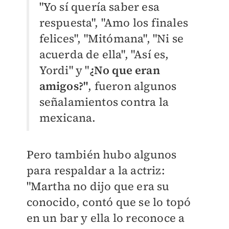
"Yo sí quería saber esa
respuesta", "Amo los finales
felices", "
Mitómana", "Ni se
acuerda de ella", "Así es,
Yordi" y "
¿No que eran
amigos?"
, fueron algunos
señalamientos contra la
mexicana.
Pero también hubo algunos
para respaldar a la actriz:
"Martha no dijo que era su
conocido, contó que se lo topó
en un bar y ella lo reconoce a