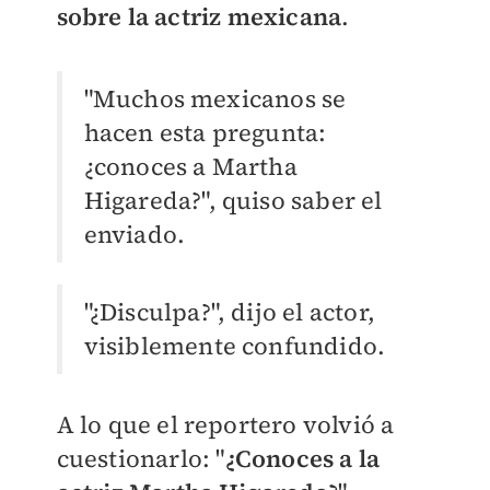
sobre la actriz mexicana
.
"Muchos mexicanos se
hacen esta pregunta:
¿conoces a Martha
Higareda?", quiso saber el
enviado.
"¿Disculpa?", dijo el actor,
visiblemente confundido.
A lo que el reportero volvió a
cuestionarlo: "
¿Conoces a la