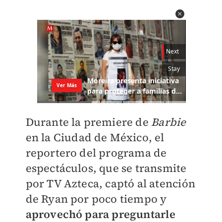
Durante la premiere de
Barbie
en la Ciudad de México, el
reportero del programa de
espectáculos, que se transmite
por TV Azteca, captó al atención
de Ryan por poco tiempo y
aprovechó para preguntarle