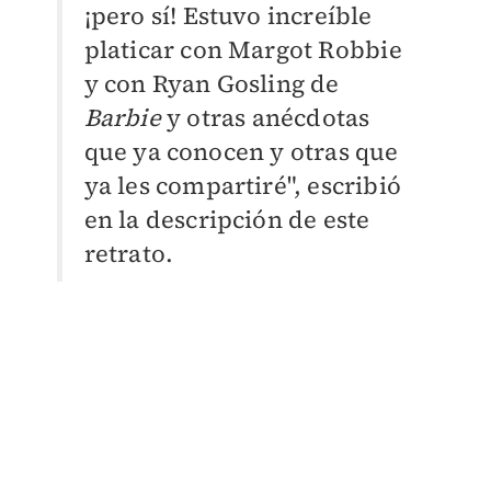
¡pero sí! Estuvo increíble
platicar con Margot Robbie
y con Ryan Gosling de
Barbie
y otras anécdotas
que ya conocen y otras que
ya les compartiré", escribió
en la descripción de este
retrato.