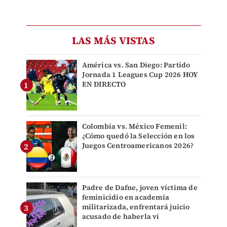
LAS MÁS VISTAS
América vs. San Diego: Partido
Jornada 1 Leagues Cup 2026 HOY
EN DIRECTO
Colombia vs. México Femenil:
¿Cómo quedó la Selección en los
Juegos Centroamericanos 2026?
Padre de Dafne, joven víctima de
feminicidio en academia
militarizada, enfrentará juicio
acusado de haberla vi