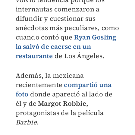
internautas comenzaron a
difundir y cuestionar sus
anécdotas más peculiares, como
cuando contó que
Ryan Gosling
la salvó de caerse en un
restaurante
de Los Ángeles.
Además, la mexicana
recientemente
compartió una
foto
donde apareció al lado de
él y de
Margot Robbie,
protagonistas de la película
Barbie
.