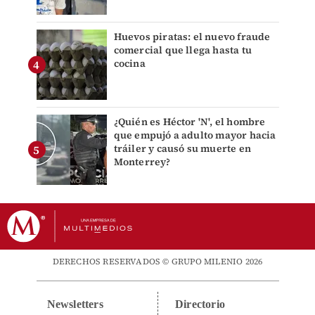
Huevos piratas: el nuevo fraude
comercial que llega hasta tu
cocina
¿Quién es Héctor 'N', el hombre
que empujó a adulto mayor hacia
tráiler y causó su muerte en
Monterrey?
DERECHOS RESERVADOS © GRUPO MILENIO 2026
Newsletters
Directorio