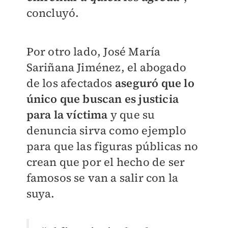
concluyó.
Por otro lado, José María
Sariñana Jiménez, el abogado
de los afectados
aseguró que lo
único que buscan es justicia
para la víctima
y que su
denuncia sirva como ejemplo
para que las figuras públicas no
crean que por el hecho de ser
famosos se van a salir con la
suya.