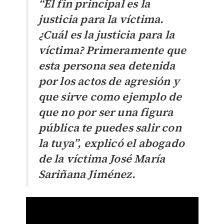
“El fin principal es la
justicia para la víctima.
¿Cuál es la justicia para la
víctima? Primeramente que
esta persona sea detenida
por los actos de agresión y
que sirve como ejemplo de
que no por ser una figura
pública te puedes salir con
la tuya”, explicó el abogado
de la víctima José María
Sariñana Jiménez.