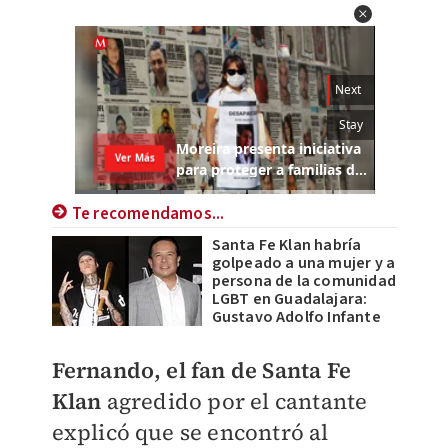
Te recomendamos...
Santa Fe Klan habría
golpeado a una mujer y a
persona de la comunidad
LGBT en Guadalajara:
Gustavo Adolfo Infante
Fernando, el fan de Santa Fe
Klan
agredido por el cantante
explicó que se encontró al