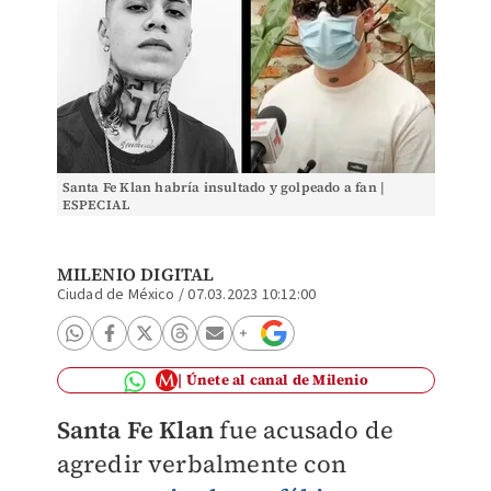
Santa Fe Klan habría insultado y golpeado a fan |
ESPECIAL
MILENIO DIGITAL
Ciudad de México
/
07.03.2023 10:12:00
Únete al canal de Milenio
Santa Fe Klan
fue acusado de
agredir verbalmente con