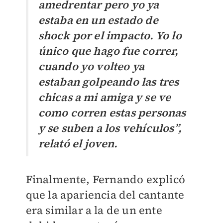
amedrentar pero yo ya
estaba en un estado de
shock por el impacto. Yo lo
único que hago fue correr,
cuando yo volteo ya
estaban golpeando las tres
chicas a mi amiga y se ve
como corren estas personas
y se suben a los vehículos”,
relató el joven.
Finalmente, Fernando explicó
que la apariencia del cantante
era similar a la de un ente