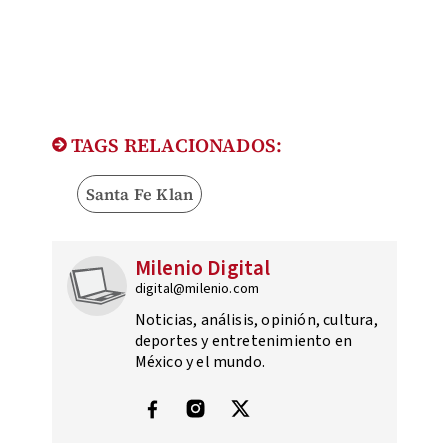
TAGS RELACIONADOS:
Santa Fe Klan
Milenio Digital
digital@milenio.com
Noticias, análisis, opinión, cultura,
deportes y entretenimiento en
México y el mundo.