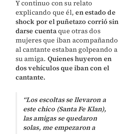
Y continuo con su relato
explicando que él,
en estado de
shock por el puñetazo corrió sin
darse cuenta
que otras dos
mujeres que iban acompañando
al cantante estaban golpeando a
su amiga.
Quienes huyeron en
dos vehículos que iban con el
cantante.
“Los escoltas se llevaron a
este chico (Santa Fe Klan),
las amigas se quedaron
solas, me empezaron a