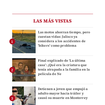
LAS MÁS VISTAS
Las motos ahorran tiempo, pero
cuestan vidas: Jalisco ya
considera a los accidentes de
'bikers' como problema
Final explicado de ‘La última
casa’: ¿Qué era la criatura que
tenía atrapada a la familia en la
película de Ne
Detienen a joven que empujó a
adulto mayor hacia tráiler y
causó su muerte en Monterrey