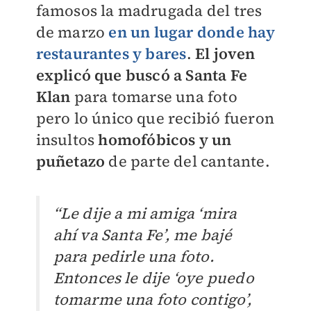
famosos la madrugada del tres
de marzo
en un lugar donde hay
restaurantes y bares
.
El joven
explicó que buscó a Santa Fe
Klan
para tomarse una foto
pero lo único que recibió fueron
insultos
homofóbicos y un
puñetazo
de parte del cantante.
“Le dije a mi amiga ‘mira
ahí va Santa Fe’, me bajé
para pedirle una foto.
Entonces le dije ‘oye puedo
tomarme una foto contigo’,