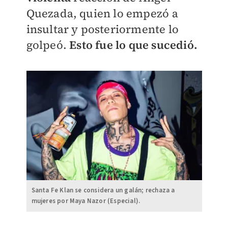
Quezada, quien lo empezó a
insultar y posteriormente lo
golpeó.
Esto fue lo que sucedió.
Santa Fe Klan se considera un galán; rechaza a
mujeres por Maya Nazor (Especial).