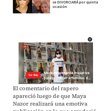
se DIVORCIARÁ por quinta
ocasión
El comentario del rapero
apareció luego de que Maya
Nazor realizará una emotiva