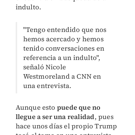
indulto.
"Tengo entendido que nos
hemos acercado y hemos
tenido conversaciones en
referencia a un indulto",
señaló Nicole
Westmoreland a CNN en
una entrevista.
Aunque esto
puede que no
llegue a ser una realidad
, pues
hace unos días el propio Trump