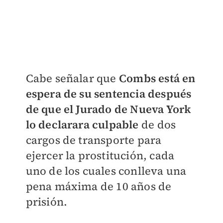
Cabe señalar que
Combs está en
espera de su sentencia después
de que el Jurado de Nueva York
lo declarara culpable
de dos
cargos de transporte para
ejercer la prostitución, cada
uno de los cuales conlleva una
pena máxima de 10 años de
prisión.