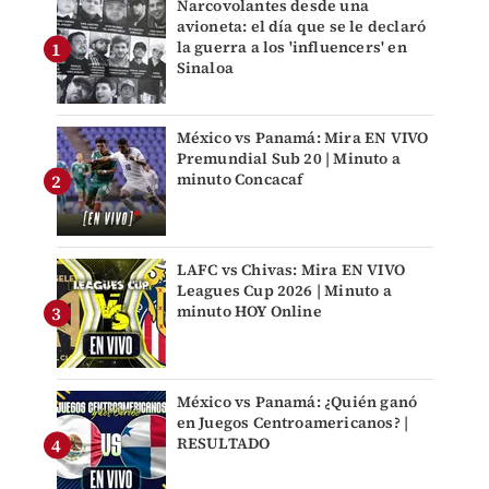
Narcovolantes desde una
avioneta: el día que se le declaró
la guerra a los 'influencers' en
Sinaloa
México vs Panamá: Mira EN VIVO
Premundial Sub 20 | Minuto a
minuto Concacaf
LAFC vs Chivas: Mira EN VIVO
Leagues Cup 2026 | Minuto a
minuto HOY Online
México vs Panamá: ¿Quién ganó
en Juegos Centroamericanos? |
RESULTADO