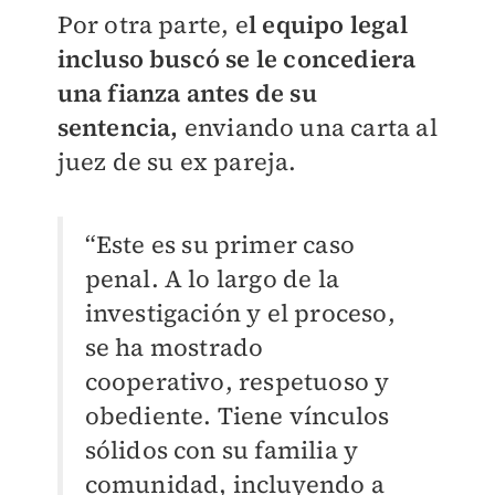
Por otra parte, e
l equipo legal
incluso buscó se le concediera
una fianza antes de su
sentencia,
enviando una carta al
juez de su ex pareja.
“Este es su primer caso
penal. A lo largo de la
investigación y el proceso,
se ha mostrado
cooperativo, respetuoso y
obediente. Tiene vínculos
sólidos con su familia y
comunidad, incluyendo a