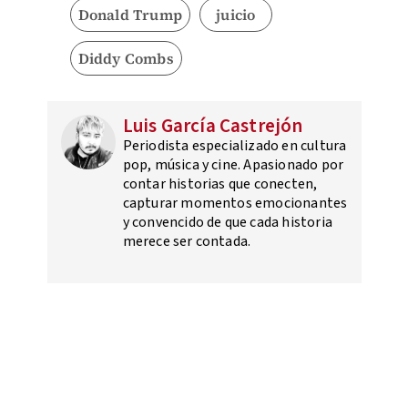
Donald Trump
juicio
Diddy Combs
Luis García Castrejón
Periodista especializado en cultura
pop, música y cine. Apasionado por
contar historias que conecten,
capturar momentos emocionantes
y convencido de que cada historia
merece ser contada.