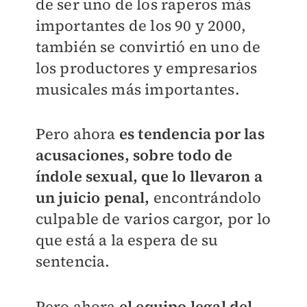
de ser uno de los raperos más
importantes de los 90 y 2000,
también se convirtió en uno de
los productores y empresarios
musicales más importantes.
Pero ahora
es tendencia por las
acusaciones, sobre todo de
índole sexual, que lo llevaron a
un juicio penal,
encontrándolo
culpable de varios cargor, por lo
que está a la espera de su
sentencia.
Pero ahora
el equipo legal del