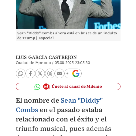
Sean "Diddy" Combs ahora está en busca de un indulto
de Trump | Especial
LUIS GARCÍA CASTREJÓN
Ciudad de Mpexico
/
05.08.2025 23:05:30
Únete al canal de Milenio
El nombre de
Sean "Diddy"
Combs
en el
pasado estaba
relacionado con el éxito
y el
triunfo musical, pues además