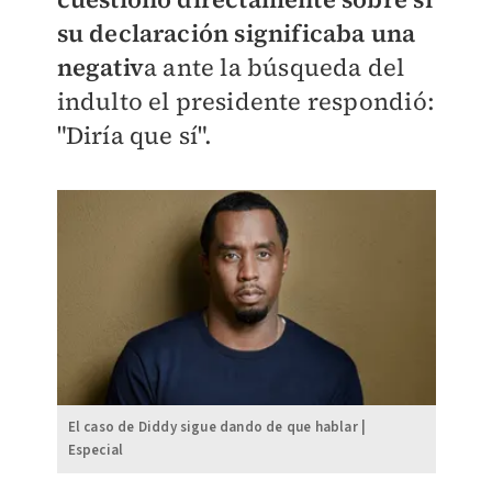
su declaración significaba una
negativ
a ante la búsqueda del
indulto el presidente respondió:
"Diría que sí".
El caso de Diddy sigue dando de que hablar |
Especial