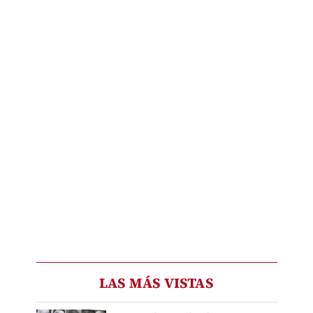
LAS MÁS VISTAS