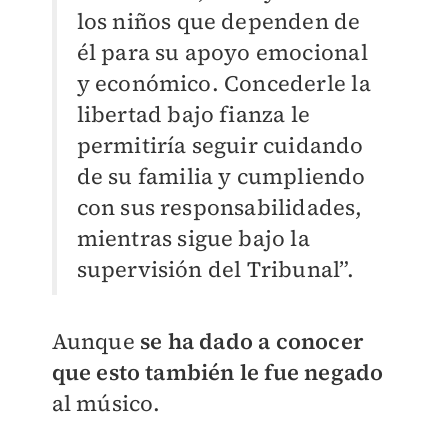
los niños que dependen de
él para su apoyo emocional
y económico. Concederle la
libertad bajo fianza le
permitiría seguir cuidando
de su familia y cumpliendo
con sus responsabilidades,
mientras sigue bajo la
supervisión del Tribunal”.
Aunque
se ha dado a conocer
que esto también le fue negado
al músico.