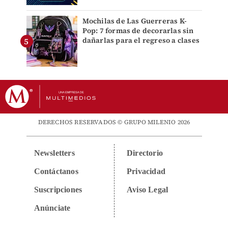
Mochilas de Las Guerreras K-
Pop: 7 formas de decorarlas sin
dañarlas para el regreso a clases
DERECHOS RESERVADOS © GRUPO MILENIO 2026
Newsletters
Directorio
Contáctanos
Privacidad
Suscripciones
Aviso Legal
Anúnciate