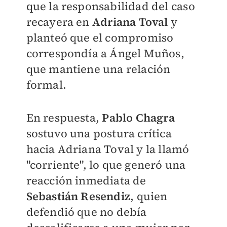
que la responsabilidad del caso
recayera en
Adriana Toval
y
planteó que el compromiso
correspondía a Ángel Muños,
que mantiene una relación
formal.
En respuesta,
Pablo Chagra
sostuvo una postura crítica
hacia Adriana Toval y la llamó
"corriente", lo que generó una
reacción inmediata de
Sebastián Resendiz
, quien
defendió que no debía