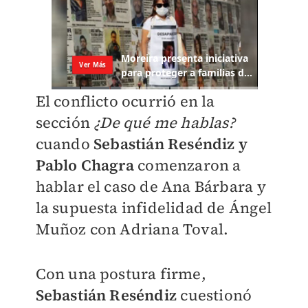
El conflicto ocurrió en la
sección
¿De qué me hablas?
cuando
Sebastián Reséndiz y
Pablo Chagra
comenzaron a
hablar el caso de Ana Bárbara y
la supuesta infidelidad de Ángel
Muñoz con Adriana Toval.
Con una postura firme,
Sebastián Reséndiz
cuestionó