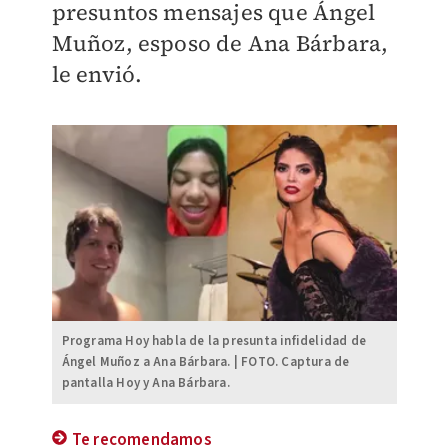
presuntos mensajes que Ángel
Muñoz, esposo de Ana Bárbara,
le envió.
Programa Hoy habla de la presunta infidelidad de
Ángel Muñoz a Ana Bárbara. | FOTO. Captura de
pantalla Hoy y Ana Bárbara.
Te recomendamos