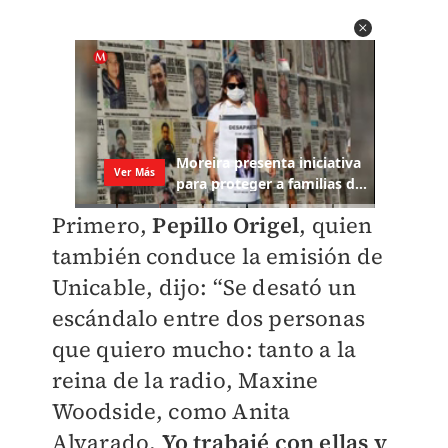
Primero,
Pepillo Origel
, quien
también conduce la emisión de
Unicable, dijo: “Se desató un
escándalo entre dos personas
que quiero mucho: tanto a la
reina de la radio, Maxine
Woodside, como Anita
Alvarado.
Yo trabajé con ellas y