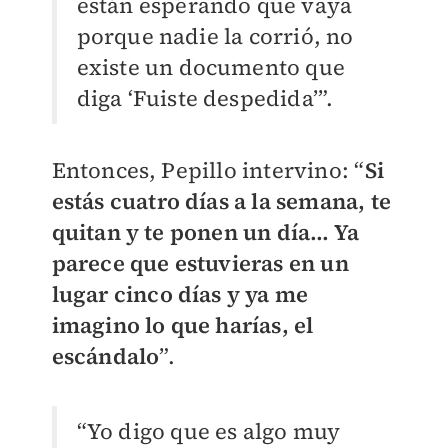
están esperando que vaya
porque nadie la corrió, no
existe un documento que
diga ‘Fuiste despedida’”.
Entonces, Pepillo intervino: “
Si
estás cuatro días a la semana, te
quitan y te ponen un día… Ya
parece que estuvieras en un
lugar cinco días y ya me
imagino lo que harías, el
escándalo
”.
“Yo digo que es algo muy