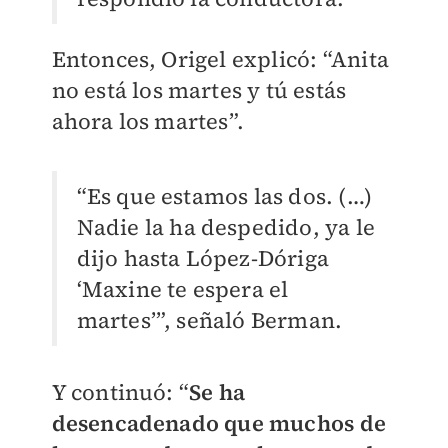
Entonces, Origel explicó: “Anita
no está los martes y tú estás
ahora los martes”.
“Es que estamos las dos. (…)
Nadie la ha despedido, ya le
dijo hasta López-Dóriga
‘Maxine te espera el
martes’”, señaló Berman.
Y continuó: “
Se ha
desencadenado que muchos de