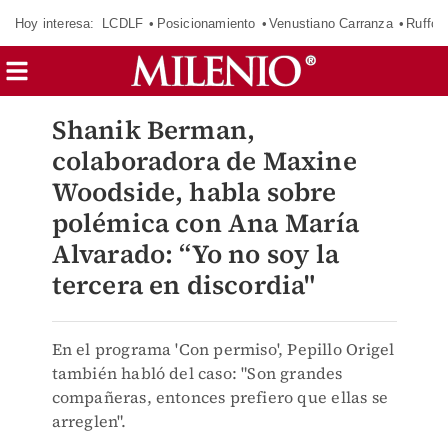
Hoy interesa:
LCDLF
Posicionamiento
Venustiano Carranza
Ruffo 
Shanik Berman,
colaboradora de Maxine
Woodside, habla sobre
polémica con Ana María
Alvarado: “Yo no soy la
tercera en discordia"
En el programa 'Con permiso', Pepillo Origel
también habló del caso: "Son grandes
compañeras, entonces prefiero que ellas se
arreglen".