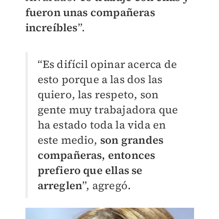
fueron unas compañeras
increíbles
”.
“Es difícil opinar acerca de
esto porque a las dos las
quiero, las respeto, son
gente muy trabajadora que
ha estado toda la vida en
este medio,
son grandes
compañeras, entonces
prefiero que ellas se
arreglen
”, agregó.