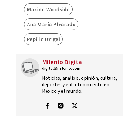
Maxine Woodside
Ana María Alvarado
Pepillo Origel
Milenio Digital
digital@milenio.com
Noticias, análisis, opinión, cultura,
deportes y entretenimiento en
México y el mundo.