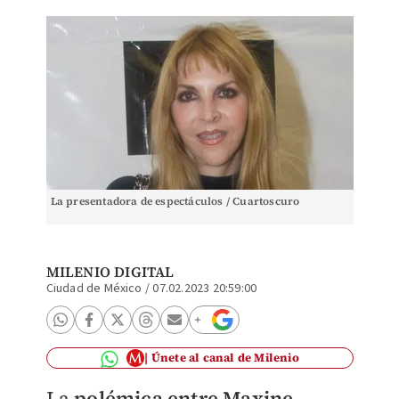
La presentadora de espectáculos / Cuartoscuro
MILENIO DIGITAL
Ciudad de México
/
07.02.2023 20:59:00
Únete al canal de Milenio
La
polémica entre Maxine