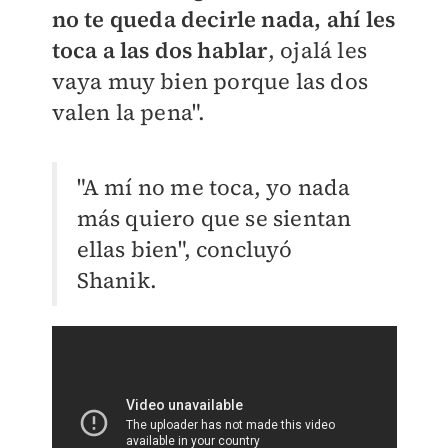
no te queda decirle nada, ahí les
toca a las dos hablar
, ojalá les
vaya muy bien porque las dos
valen la pena".
"
A mí no me toca, yo nada
más quiero que se sientan
ellas bien", concluyó
Shanik.