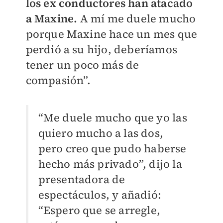
los ex conductores han atacado
a Maxine.
A mí me duele mucho
porque Maxine hace un mes que
perdió a su hijo, deberíamos
tener un poco más de
compasión”.
“Me duele mucho que yo las
quiero mucho a las dos,
pero creo que pudo haberse
hecho más privado”, dijo la
presentadora de
espectáculos, y añadió:
“Espero que se arregle,