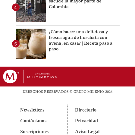
sacude la mayor parte de
Colombia
¿Cómo hacer una deliciosa y
fresca agua de horchata con
avena, en casa? | Receta paso a
paso
DERECHOS RESERVADOS © GRUPO MILENIO 2026
Newsletters
Directorio
Contáctanos
Privacidad
Suscripciones
Aviso Legal