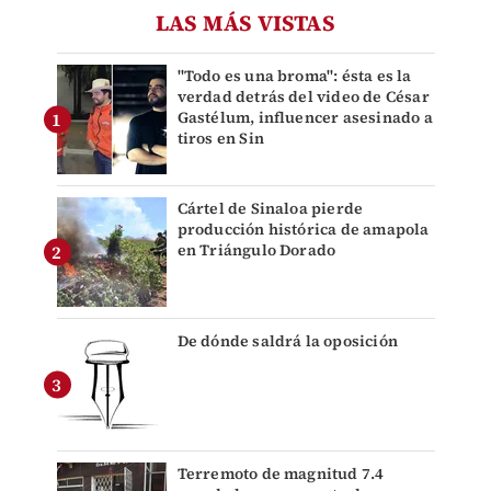
LAS MÁS VISTAS
"Todo es una broma": ésta es la
verdad detrás del video de César
Gastélum, influencer asesinado a
tiros en Sin
Cártel de Sinaloa pierde
producción histórica de amapola
en Triángulo Dorado
De dónde saldrá la oposición
Terremoto de magnitud 7.4