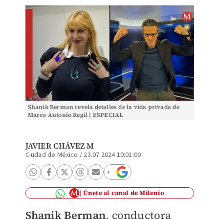
Shanik Berman revela detalles de la vida privada de
Marco Antonio Regil | ESPECIAL
JAVIER CHÁVEZ M
Ciudad de México
/
23.07.2024 10:01:00
Únete al canal de Milenio
Shanik Berman
, conductora