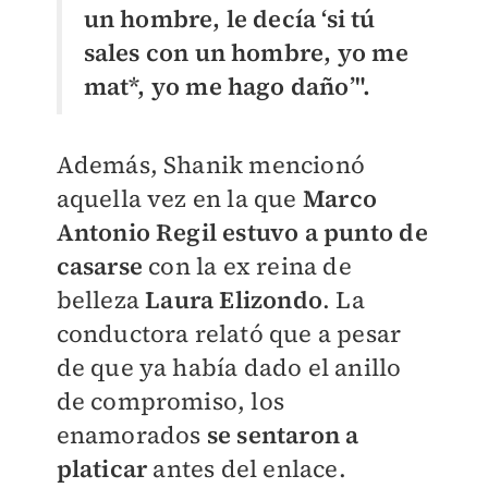
un hombre, le decía ‘si tú
sales con un hombre, yo me
mat*, yo me hago daño’".
Además, Shanik mencionó
aquella vez en la que
Marco
Antonio Regil estuvo a punto de
casarse
con la ex reina de
belleza
Laura Elizondo
. La
conductora relató que a pesar
de que ya había dado el anillo
de compromiso, los
enamorados
se sentaron a
platicar
antes del enlace.