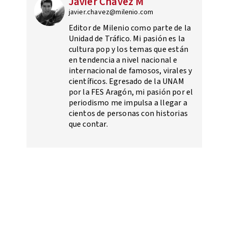
Javier Chávez M
javier.chavez@milenio.com
Editor de Milenio como parte de la
Unidad de Tráfico. Mi pasión es la
cultura pop y los temas que están
en tendencia a nivel nacional e
internacional de famosos, virales y
científicos. Egresado de la UNAM
por la FES Aragón, mi pasión por el
periodismo me impulsa a llegar a
cientos de personas con historias
que contar.