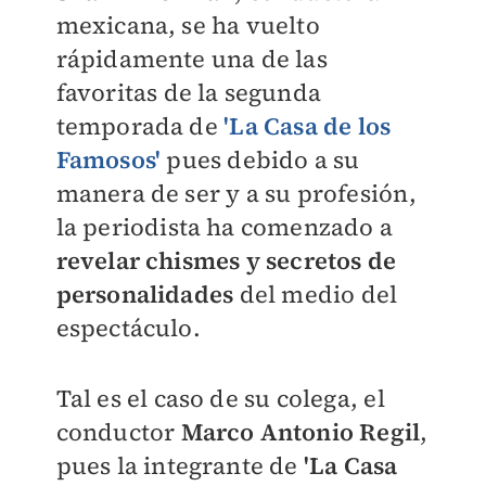
mexicana, se ha vuelto
rápidamente una de las
favoritas de la segunda
temporada de
'La Casa de los
Famosos'
pues debido a su
manera de ser y a su profesión,
la periodista ha comenzado a
revelar chismes y secretos de
personalidades
del medio del
espectáculo.
Tal es el caso de su colega, el
conductor
Marco Antonio Regil
,
pues la integrante de
'La Casa