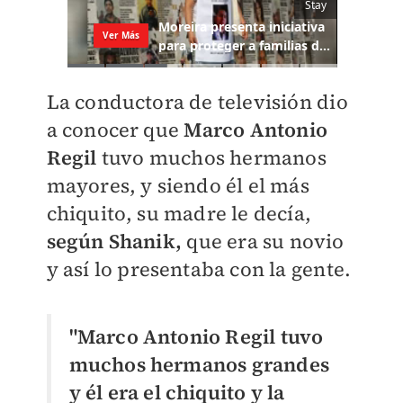
La conductora de televisión dio
a conocer que
Marco Antonio
Regil
tuvo muchos hermanos
mayores, y siendo él el más
chiquito, su madre le decía,
según Shanik,
que era su novio
y así lo presentaba con la gente.
"Marco Antonio Regil tuvo
muchos hermanos grandes
y él era el chiquito y la