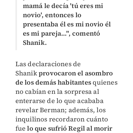
mamá le decía 'tú eres mi
novio', entonces lo
presentaba él es mi novio él
es mi pareja...", comentó
Shanik.
Las declaraciones de
Shanik
provocaron el asombro
de los demás habitantes
quienes
no cabían en la sorpresa al
enterarse de lo que acababa
revelar Berman; además, los
inquilinos recordaron cuánto
fue
lo que sufrió Regil al morir