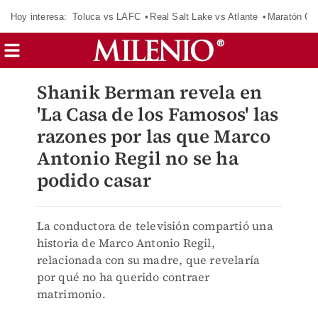
Hoy interesa:
Toluca vs LAFC
Real Salt Lake vs Atlante
Maratón C
Shanik Berman revela en
'La Casa de los Famosos' las
razones por las que Marco
Antonio Regil no se ha
podido casar
La conductora de televisión compartió una
historia de Marco Antonio Regil,
relacionada con su madre, que revelaría
por qué no ha querido contraer
matrimonio.