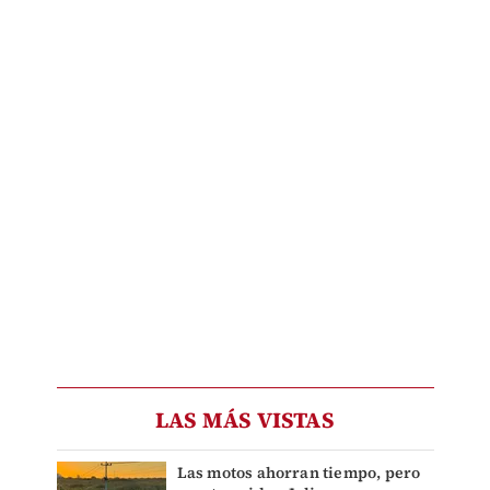
LAS MÁS VISTAS
Las motos ahorran tiempo, pero