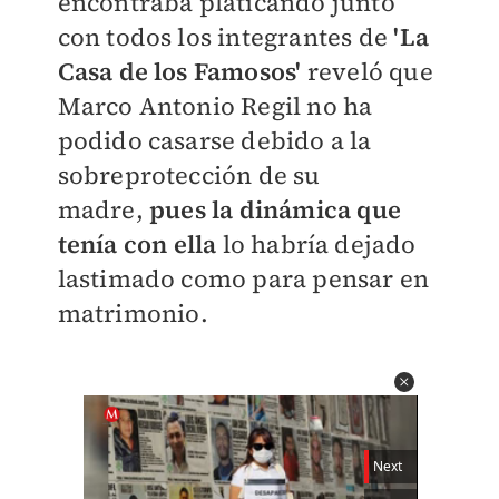
encontraba platicando junto
con todos los integrantes de
'La
Casa de los Famosos'
reveló que
Marco Antonio Regil no ha
podido casarse debido a la
sobreprotección de su
madre,
pues la dinámica que
tenía con ella
lo habría dejado
lastimado como para pensar en
matrimonio.