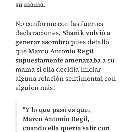
su mamá.
No conforme con las fuertes
declaraciones,
Shanik volvió a
generar asombro
pues detalló
que
Marco Antonio Regil
supuestamente amenazaba
a su
mamá si ella decidía iniciar
alguna relación sentimental con
alguien más.
"Y lo que pasó es que,
Marco Antonio Regil,
cuando ella quería salir con