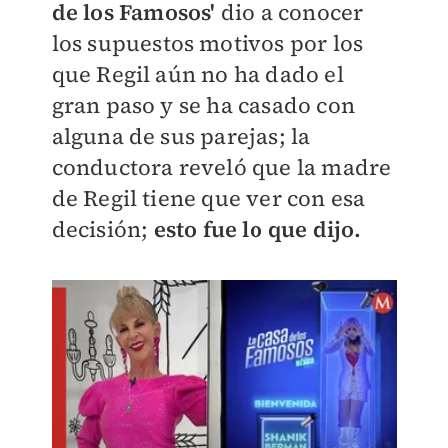
de los Famosos'
dio a conocer
los supuestos motivos por los
que Regil aún no ha dado el
gran paso y se ha casado con
alguna de sus parejas; la
conductora reveló que la madre
de Regil tiene que ver con esa
decisión;
esto fue lo que dijo.