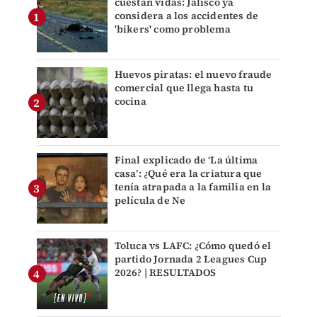
cuestan vidas: Jalisco ya
considera a los accidentes de
'bikers' como problema
Huevos piratas: el nuevo fraude
comercial que llega hasta tu
cocina
Final explicado de ‘La última
casa’: ¿Qué era la criatura que
tenía atrapada a la familia en la
película de Ne
Toluca vs LAFC: ¿Cómo quedó el
partido Jornada 2 Leagues Cup
2026? | RESULTADOS