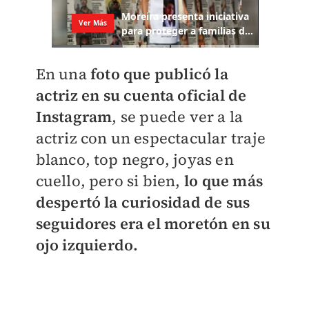
En una
foto que publicó la
actriz en su cuenta oficial de
Instagram
, se puede ver a la
actriz con un espectacular traje
blanco, top negro, joyas en
cuello, pero si bien,
lo que más
despertó la curiosidad de sus
seguidores era el moretón en su
ojo izquierdo.