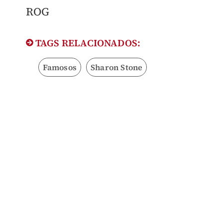
​ROG
TAGS RELACIONADOS:
Famosos
Sharon Stone