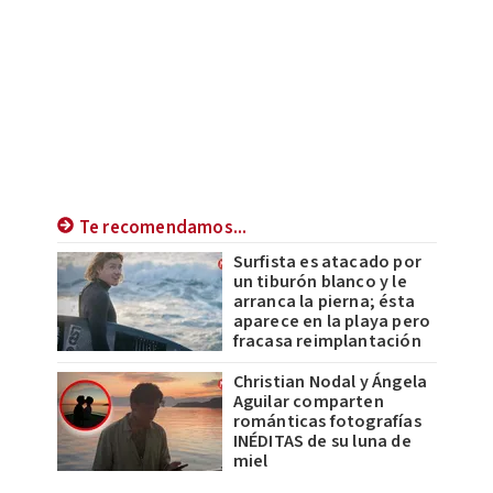
Te recomendamos...
Surfista es atacado por
un tiburón blanco y le
arranca la pierna; ésta
aparece en la playa pero
fracasa reimplantación
Christian Nodal y Ángela
Aguilar comparten
románticas fotografías
INÉDITAS de su luna de
miel