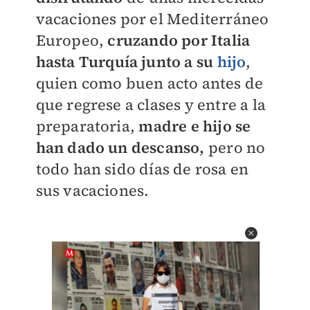
vacaciones por el Mediterráneo
Europeo,
cruzando por Italia
hasta Turquía junto a su
hijo
,
quien como buen acto antes de
que regrese a clases y entre a la
preparatoria,
madre e hijo se
han dado un descanso,
pero no
todo han sido días de rosa en
sus vacaciones.