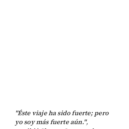
"Éste viaje ha sido fuerte; pero
yo soy más fuerte aún."
,