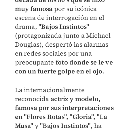
muy famosa
por su icónica
escena de interrogación en el
drama,
"Bajos Instintos"
(protagonizada junto a Michael
Douglas), despertó las alarmas
en redes sociales por una
preocupante
foto donde se le ve
con un fuerte golpe en el ojo.
La internacionalmente
reconocida
actriz y modelo,
famosa por sus interpretaciones
en
"Flores Rotas", "Gloria", "La
Musa"
y
"Bajos Instintos"
, ha