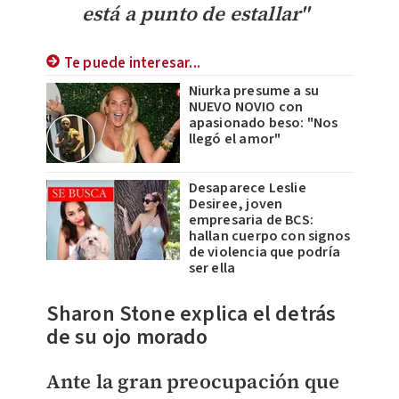
está a punto de estallar''
Te puede interesar...
Niurka presume a su
NUEVO NOVIO con
apasionado beso: "Nos
llegó el amor"
Desaparece Leslie
Desiree, joven
empresaria de BCS:
hallan cuerpo con signos
de violencia que podría
ser ella
Sharon Stone explica el detrás
de su ojo morado
Ante la gran preocupación que