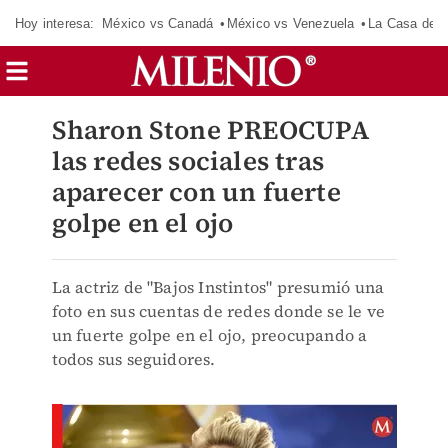
Hoy interesa:
México vs Canadá
México vs Venezuela
La Casa de 
Sharon Stone PREOCUPA
las redes sociales tras
aparecer con un fuerte
golpe en el ojo
La actriz de "Bajos Instintos" presumió una
foto en sus cuentas de redes donde se le ve
un fuerte golpe en el ojo, preocupando a
todos sus seguidores.