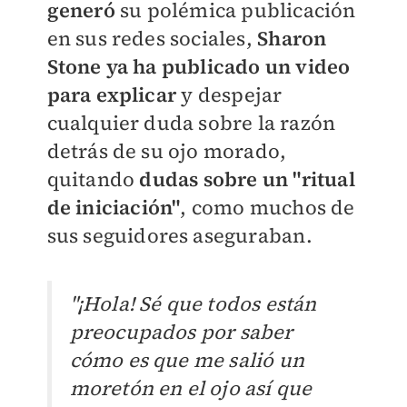
generó
su polémica publicación
en sus redes sociales,
Sharon
Stone ya ha publicado un video
para explicar
y despejar
cualquier duda sobre la razón
detrás de su ojo morado,
quitando
dudas sobre un "ritual
de iniciación"
, como muchos de
sus seguidores aseguraban.
​"¡Hola! Sé que todos están
preocupados por saber
cómo es que me salió un
moretón en el ojo así que