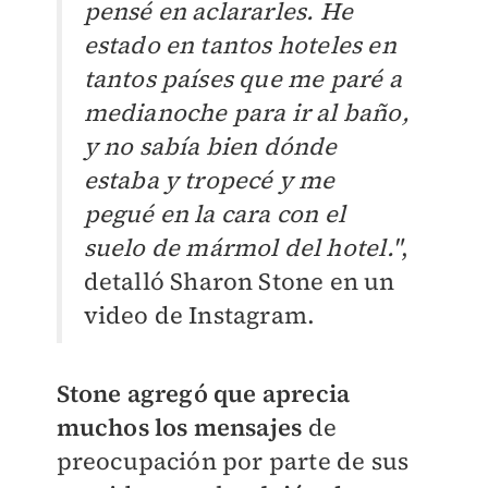
pensé en aclararles. He
estado en tantos hoteles en
tantos países que me paré a
medianoche para ir al baño,
y no sabía bien dónde
estaba y tropecé y me
pegué en la cara con el
suelo de mármol del hotel."
,
detalló Sharon Stone en un
video de Instagram.
Stone agregó que aprecia
muchos los mensajes
de
preocupación por parte de sus