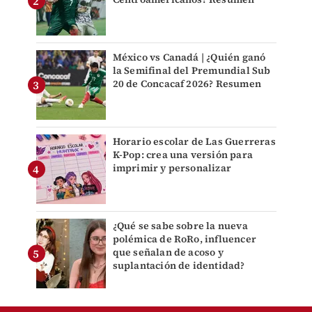
México vs Canadá | ¿Quién ganó
la Semifinal del Premundial Sub
20 de Concacaf 2026? Resumen
Horario escolar de Las Guerreras
K-Pop: crea una versión para
imprimir y personalizar
¿Qué se sabe sobre la nueva
polémica de RoRo, influencer
que señalan de acoso y
suplantación de identidad?