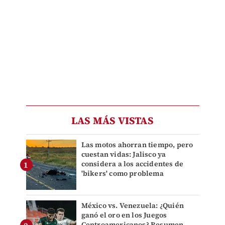
LAS MÁS VISTAS
Las motos ahorran tiempo, pero
cuestan vidas: Jalisco ya
considera a los accidentes de
'bikers' como problema
México vs. Venezuela: ¿Quién
ganó el oro en los Juegos
Centroamericanos? Resumen