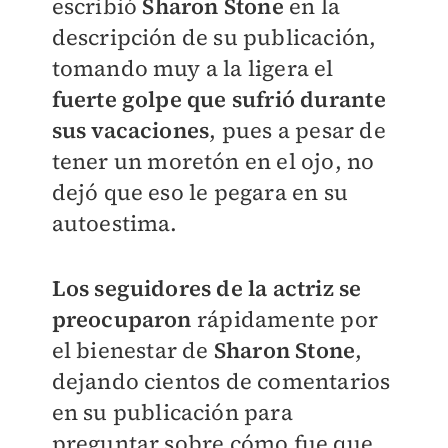
escribió
Sharon Stone
en la
descripción de su publicación,
tomando muy a la ligera el
fuerte golpe que sufrió durante
sus vacaciones
, pues a pesar de
tener un moretón en el ojo, no
dejó que eso le pegara en su
autoestima.
Los seguidores de la actriz se
preocuparon
rápidamente por
el bienestar de
Sharon Stone
,
dejando cientos de comentarios
en su publicación para
preguntar sobre cómo fue que