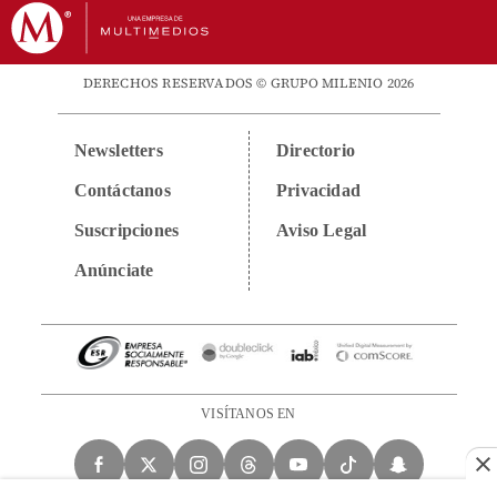
DERECHOS RESERVADOS © GRUPO MILENIO 2026
Newsletters
Directorio
Contáctanos
Privacidad
Suscripciones
Aviso Legal
Anúnciate
VISÍTANOS EN