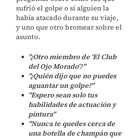
sufrió el golpe o si alguien la
había atacado durante su viaje,
y uno que otro bromear sobre el
asunto.
"¿Otro miembro de 'El Club
del Ojo Morado'?"
"¿Quién dijo que no puedes
aguantar un golpe?"
"
Espero sean solo tus
habilidades de actuación y
pintura''
"
Nunca te quedes cerca de
una botella de champán que