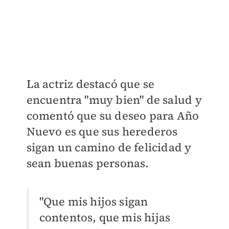
La actriz destacó que se
encuentra "muy bien" de salud y
comentó que su deseo para Año
Nuevo es que sus herederos
sigan un camino de felicidad y
sean buenas personas.
"Que mis hijos sigan
contentos, que mis hijas