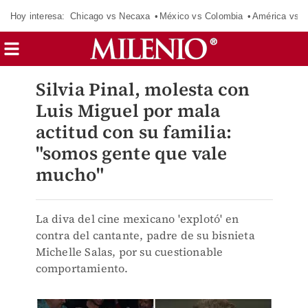
Hoy interesa:
Chicago vs Necaxa
México vs Colombia
América vs S
Silvia Pinal, molesta con
Luis Miguel por mala
actitud con su familia:
"somos gente que vale
mucho"
La diva del cine mexicano 'explotó' en
contra del cantante, padre de su bisnieta
Michelle Salas, por su cuestionable
comportamiento.