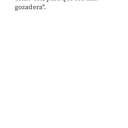
gozadera".