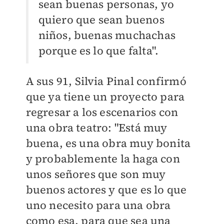
sean buenas personas, yo
quiero que sean buenos
niños, buenas muchachas
porque es lo que falta".
A sus 91, Silvia Pinal confirmó
que ya tiene un proyecto para
regresar a los escenarios con
una obra teatro: "Está muy
buena, es una obra muy bonita
y probablemente la haga con
unos señores que son muy
buenos actores y que es lo que
uno necesito para una obra
como esa, para que sea una