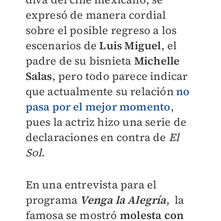
expresó de manera cordial
sobre el posible regreso a los
escenarios de
Luis Miguel
, el
padre de su bisnieta
Michelle
Salas
, pero todo parece indicar
que actualmente su relación
no
pasa por el mejor momento
,
pues la actriz hizo una serie de
declaraciones en contra de
El
Sol.
En una entrevista para el
programa
Venga la Alegría
, la
famosa se mostró
molesta con