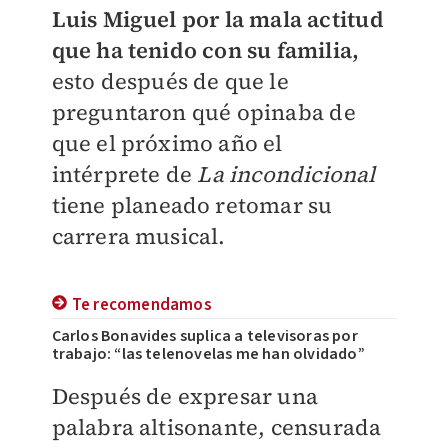
Luis Miguel por la mala actitud
que ha tenido con su familia,
esto después de que le
preguntaron qué opinaba de
que el próximo año el
intérprete de
La incondicional
tiene planeado retomar su
carrera musical.
Te recomendamos
Carlos Bonavides suplica a televisoras por
trabajo: “las telenovelas me han olvidado”
Después de expresar una
palabra altisonante, censurada