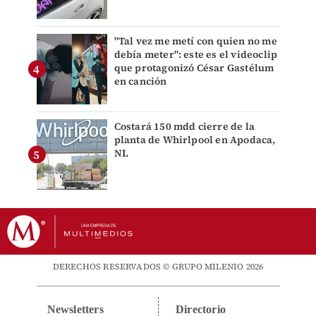
"Tal vez me metí con quien no me
debía meter": este es el videoclip
que protagonizó César Gastélum
en canción
Costará 150 mdd cierre de la
planta de Whirlpool en Apodaca,
NL
DERECHOS RESERVADOS © GRUPO MILENIO 2026
Newsletters
Directorio