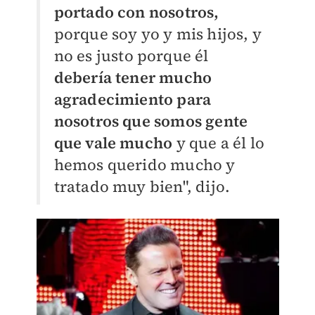
portado con nosotros,
porque soy yo y mis hijos, y
no es justo porque él
debería tener mucho
agradecimiento para
nosotros que somos gente
que vale mucho
y que a él lo
hemos querido mucho y
tratado muy bien", dijo.