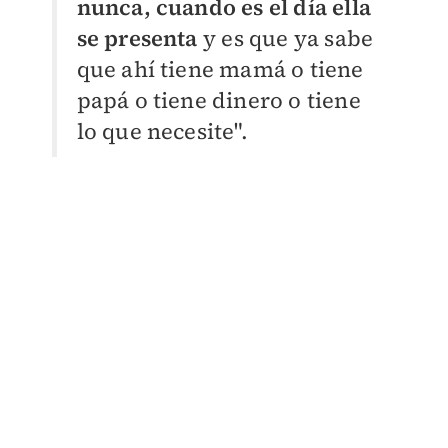
nunca, cuando es el día ella
se presenta
y es que ya sabe
que ahí tiene mamá o tiene
papá o tiene dinero o tiene
lo que necesite".