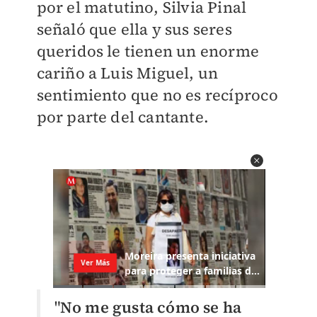
por el matutino, Silvia Pinal
señaló que ella y sus seres
queridos le tienen un enorme
cariño a Luis Miguel, un
sentimiento que no es recíproco
por parte del cantante.
"
No me gusta cómo se ha