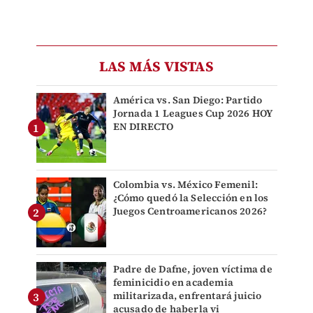
LAS MÁS VISTAS
América vs. San Diego: Partido
Jornada 1 Leagues Cup 2026 HOY
EN DIRECTO
Colombia vs. México Femenil:
¿Cómo quedó la Selección en los
Juegos Centroamericanos 2026?
Padre de Dafne, joven víctima de
feminicidio en academia
militarizada, enfrentará juicio
acusado de haberla vi