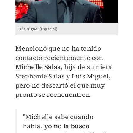
Luis Miguel (Especial).
Mencionó que no ha tenido
contacto recientemente con
Michelle Salas,
hija de su nieta
Stephanie Salas y Luis Miguel,
pero no descartó el que muy
pronto se reencuentren.
"Michelle sabe cuando
habla,
yo no la busco