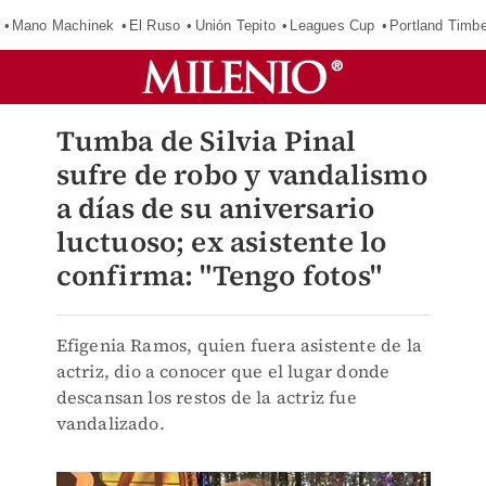
Mano Machinek
El Ruso
Unión Tepito
Leagues Cup
Portland Timb
Tumba de Silvia Pinal
sufre de robo y vandalismo
a días de su aniversario
luctuoso; ex asistente lo
confirma: "Tengo fotos"
Efigenia Ramos, quien fuera asistente de la
actriz, dio a conocer que el lugar donde
descansan los restos de la actriz fue
vandalizado.