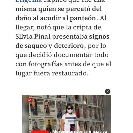
misma quien se percató del
daño al acudir al panteón
. Al
llegar, notó que la cripta de
Silvia Pinal presentaba
signos
de saqueo y deterioro
, por lo
que decidió documentar todo
con fotografías antes de que el
lugar fuera restaurado.