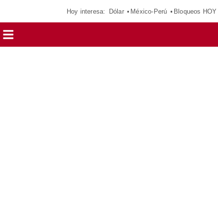
Hoy interesa:
Dólar
México-Perú
Bloqueos HOY