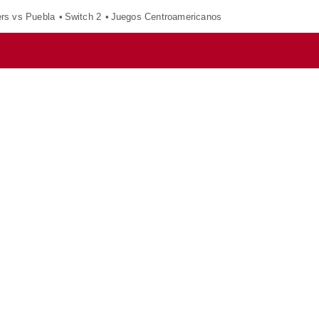
ers vs Puebla
Switch 2
Juegos Centroamericanos