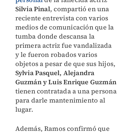
Silvia Pinal
, compartió en una
reciente entrevista con varios
medios de comunicación que la
tumba donde descansa la
primera actriz fue vandalizada
y le fueron robados varios
objetos a pesar de que sus hijos,
Sylvia Pasquel, Alejandra
Guzmán y Luis Enrique Guzmán
tienen contratada a una persona
para darle mantenimiento al
lugar.
Además, Ramos confirmó que