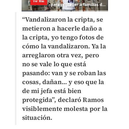
“Vandalizaron la cripta, se
metieron a hacerle daño a
la cripta, yo tengo fotos de
cómo la vandalizaron. Ya la
arreglaron otra vez, pero
no se vale lo que está
pasando: van y se roban las
cosas, dañan… y eso que la
de mi jefa está bien
protegida”, declaró Ramos
visiblemente molesta por la
situación.