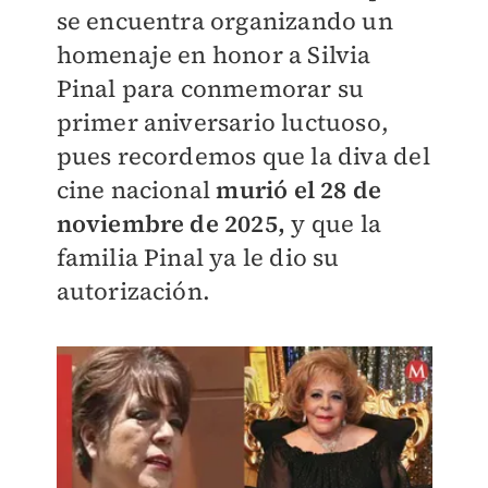
se encuentra organizando un
homenaje en honor a Silvia
Pinal para conmemorar su
primer aniversario luctuoso,
pues recordemos que la diva del
cine nacional
murió el 28 de
noviembre de 2025,
y que la
familia Pinal ya le dio su
autorización.