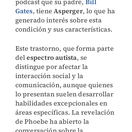
podcast que su padre,
Bill
Gates
, tiene
Asperger
, lo que ha
generado interés sobre esta
condición y sus características.
Este trastorno, que forma parte
del
espectro autista
, se
distingue por afectar la
interacción social y la
comunicación, aunque quienes
lo presentan suelen desarrollar
habilidades excepcionales en
áreas específicas. La revelación
de Phoebe ha abierto la
conversación sobre la