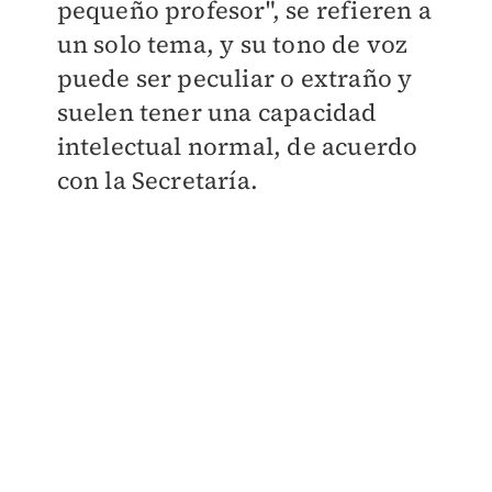
pequeño profesor", se refieren a
un solo tema, y su tono de voz
puede ser peculiar o extraño y
suelen tener una capacidad
intelectual normal, de acuerdo
con la Secretaría.