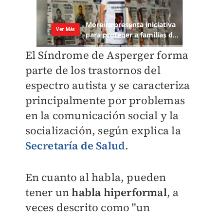
El Síndrome de Asperger forma
parte de los trastornos del
espectro autista y se caracteriza
principalmente por problemas
en la comunicación social y la
socialización, según explica la
Secretaría de Salud
.
En cuanto al habla, pueden
tener un
habla hiperformal
, a
veces descrito como "un