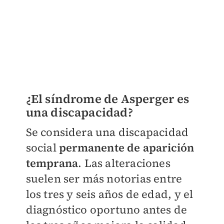
¿El síndrome de Asperger es
una discapacidad?
Se considera una discapacidad
social
permanente de aparición
temprana
. Las alteraciones
suelen ser más notorias entre
los tres y seis años de edad, y el
diagnóstico oportuno antes de