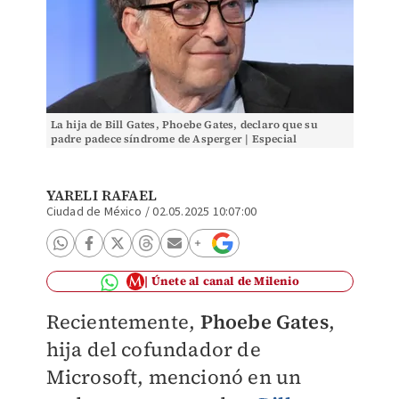
La hija de Bill Gates, Phoebe Gates, declaro que su
padre padece síndrome de Asperger | Especial
YARELI RAFAEL
Ciudad de México
/
02.05.2025 10:07:00
Únete al canal de Milenio
Recientemente,
Phoebe Gates
,
hija del cofundador de
Microsoft, mencionó en un