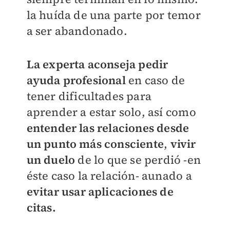
la huída de una parte por temor
a ser abandonado.
La experta aconseja pedir
ayuda profesional
en caso de
tener dificultades para
aprender a estar solo, así como
entender las relaciones desde
un punto más consciente
,
vivir
un duelo
de lo que se perdió -en
éste caso la relación- aunado a
evitar usar aplicaciones de
citas.