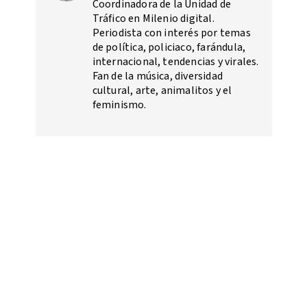
Coordinadora de la Unidad de
Tráfico en Milenio digital.
Periodista con interés por temas
de política, policiaco, farándula,
internacional, tendencias y virales.
Fan de la música, diversidad
cultural, arte, animalitos y el
feminismo.