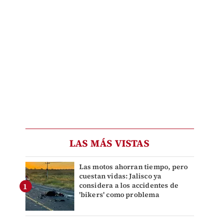
LAS MÁS VISTAS
Las motos ahorran tiempo, pero
cuestan vidas: Jalisco ya
considera a los accidentes de
'bikers' como problema