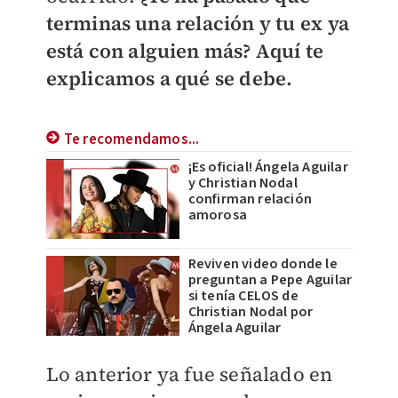
terminas una relación y tu ex ya
está con alguien más? Aquí te
explicamos a qué se debe.
Te recomendamos...
¡Es oficial! Ángela Aguilar
y Christian Nodal
confirman relación
amorosa
Reviven video donde le
preguntan a Pepe Aguilar
si tenía CELOS de
Christian Nodal por
Ángela Aguilar
Lo anterior ya fue señalado en