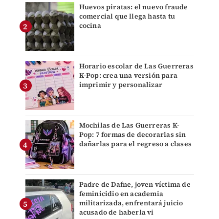
Huevos piratas: el nuevo fraude
comercial que llega hasta tu
cocina
Horario escolar de Las Guerreras
K-Pop: crea una versión para
imprimir y personalizar
Mochilas de Las Guerreras K-
Pop: 7 formas de decorarlas sin
dañarlas para el regreso a clases
Padre de Dafne, joven víctima de
feminicidio en academia
militarizada, enfrentará juicio
acusado de haberla vi