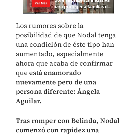
Los rumores sobre la
posibilidad de que Nodal tenga
una condición de éste tipo han
aumentado, especialmente
ahora que acaba de confirmar
que
está enamorado
nuevamente pero de una
persona diferente: Ángela
Aguilar.
Tras romper con Belinda, Nodal
comenzó con rapidez una