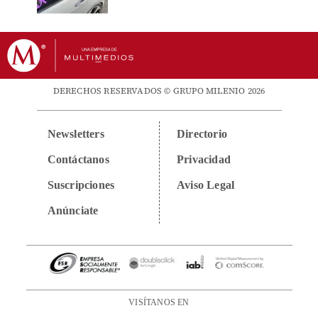
DERECHOS RESERVADOS © GRUPO MILENIO 2026
Newsletters
Directorio
Contáctanos
Privacidad
Suscripciones
Aviso Legal
Anúnciate
VISÍTANOS EN