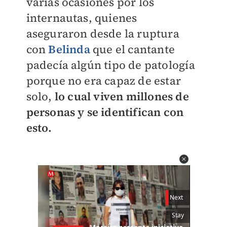
varias ocasiones por los
internautas, quienes
aseguraron desde la ruptura
con
Belinda
que el cantante
padecía algún tipo de patología
porque no era capaz de estar
solo,
lo cual viven millones de
personas y se identifican con
esto.