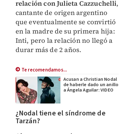
relación con Julieta Cazzuchelli
,
cantante de origen argentino
que eventualmente se convirtió
en la madre de su primera hija:
Inti, pero la relación no llegó a
durar más de 2 años.
Te recomendamos...
Acusan a Christian Nodal
de haberle dado un anillo
a Ángela Aguilar: VIDEO
¿Nodal tiene el síndrome de
Tarzán?