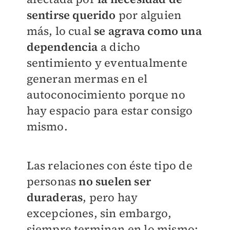
sentirse querido
por alguien
más, lo cual
se agrava como una
dependencia
a dicho
sentimiento y eventualmente
generan mermas en el
autoconocimiento porque no
hay espacio para estar consigo
mismo.
Las relaciones con éste tipo de
personas
no suelen ser
duraderas
, pero hay
excepciones, sin embargo,
siempre terminan en lo mismo: