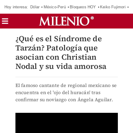
Hoy interesa:
Dólar
México-Perú
Bloqueos HOY
Keiko Fujimori
E
¿Qué es el Síndrome de
Tarzán? Patología que
asocian con Christian
Nodal y su vida amorosa
El famoso cantante de regional mexicano se
encuentra en el 'ojo del huracán' tras
confirmar su noviazgo con Ángela Aguilar.