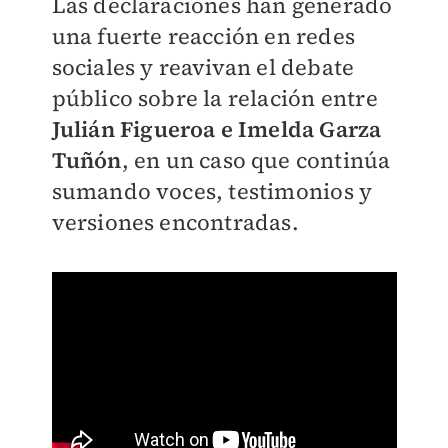
Las declaraciones han generado
una fuerte reacción en redes
sociales y reavivan el debate
público sobre la relación entre
Julián Figueroa e Imelda Garza
Tuñón
, en un caso que continúa
sumando voces, testimonios y
versiones encontradas.