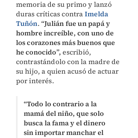
memoria de su primo y lanzó
duras críticas contra
Imelda
Tuñón
.
“Julián fue un papá y
hombre increíble, con uno de
los corazones más buenos que
he conocido”,
escribió,
contrastándolo con la madre de
su hijo, a quien acusó de actuar
por interés.
“Todo lo contrario a la
mamá del niño, que solo
busca la fama y el dinero
sin importar manchar el