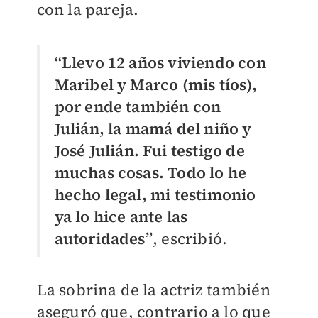
con la pareja.
“Llevo 12 años viviendo con
Maribel y Marco (mis tíos),
por ende también con
Julián, la mamá del niño y
José Julián. Fui testigo de
muchas cosas. Todo lo he
hecho legal, mi testimonio
ya lo hice ante las
autoridades”
, escribió.
La sobrina de la actriz también
aseguró que, contrario a lo que