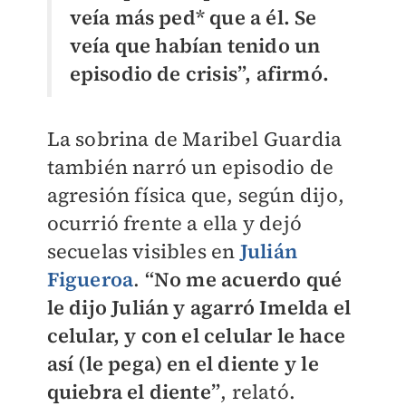
veía más ped* que a él. Se
veía que habían tenido un
episodio de crisis”, afirmó.
La sobrina de Maribel Guardia
también narró un episodio de
agresión física que, según dijo,
ocurrió frente a ella y dejó
secuelas visibles en
Julián
Figueroa
.
“No me acuerdo qué
le dijo Julián y agarró Imelda el
celular, y con el celular le hace
así (le pega) en el diente y le
quiebra el diente”
, relató.