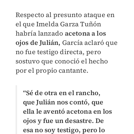
Respecto al presunto ataque en
el que Imelda Garza Tuñón
habría lanzado
acetona a los
ojos de Julián,
García aclaró que
no fue testigo directa, pero
sostuvo que conoció el hecho
por el propio cantante.
“Sé de otra en el rancho,
que Julián nos contó, que
ella le aventó acetona en los
ojos y fue un desastre. De
esa no soy testigo, pero lo