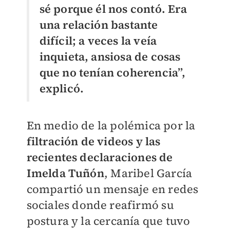
sé porque él nos contó. Era
una relación bastante
difícil; a veces la veía
inquieta, ansiosa de cosas
que no tenían coherencia”,
explicó.
En medio de la polémica por la
filtración de videos y las
recientes declaraciones de
Imelda Tuñón
, Maribel García
compartió un mensaje en redes
sociales donde reafirmó su
postura y la cercanía que tuvo