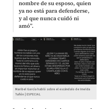
nombre de su esposo, quien
ya no está para defenderse,
y al que nunca cuidó ni
amó”.
Maribel García habló sobre el escándalo de Imelda
Tuñón | ESPECIAL