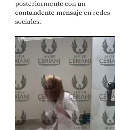
posteriormente con un
contundente mensaje
en redes
sociales.