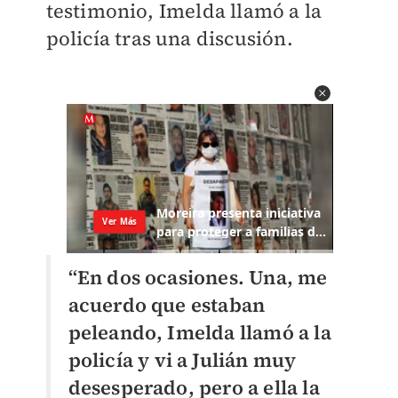
testimonio, Imelda llamó a la
policía tras una discusión.
“En dos ocasiones. Una, me
acuerdo que estaban
peleando, Imelda llamó a la
policía y vi a Julián muy
desesperado, pero a ella la