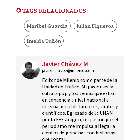
TAGS RELACIONADOS:
Maribel Guardia
Julián Figueroa
Imelda Tuñón
Javier Chávez M
javier.chavez@milenio.com
Editor de Milenio como parte de la
Unidad de Tráfico. Mi pasión es la
cultura pop y los temas que están
en tendencia a nivel nacional e
internacional de famosos, virales y
científicos. Egresado de la UNAM
por la FES Aragón, mi pasión por el
periodismo me impulsa a llegar a
cientos de personas con historias
que contar.