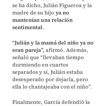
se ha dicho, Julián Figueroa y la
madre de su hijo
ya no
mantenían una relación
sentimental
.
“Julián y la mamá del niño ya no
eran pareja”,
afirmó. Además,
señaló que “llevaban tiempo
durmiendo en cuartos
separados y sí, Julián estaba
desesperado por dejarla, pero
ella lo chantajeaba con el niño”.
Finalmente, García defendió la