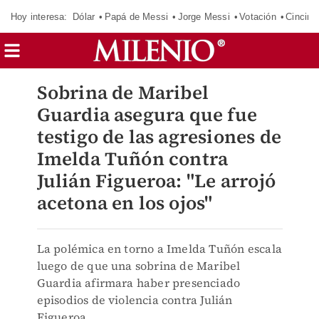
Hoy interesa:
Dólar
Papá de Messi
Jorge Messi
Votación
Cincinn
Sobrina de Maribel
Guardia asegura que fue
testigo de las agresiones de
Imelda Tuñón contra
Julián Figueroa: "Le arrojó
acetona en los ojos"
La polémica en torno a Imelda Tuñón escala
luego de que una sobrina de Maribel
Guardia afirmara haber presenciado
episodios de violencia contra Julián
Figueroa