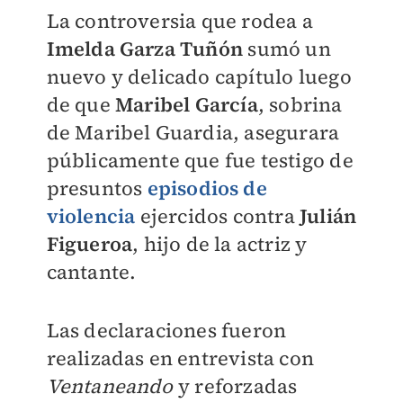
La controversia que rodea a
Imelda Garza Tuñón
sumó un
nuevo y delicado capítulo luego
de que
Maribel García
, sobrina
de Maribel Guardia, asegurara
públicamente que fue testigo de
presuntos
episodios de
violencia
ejercidos contra
Julián
Figueroa
, hijo de la actriz y
cantante.
Las declaraciones fueron
realizadas en entrevista con
Ventaneando
y reforzadas