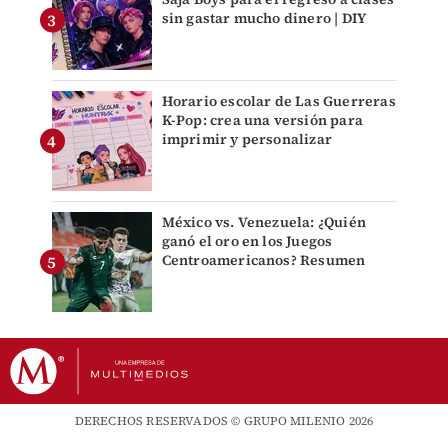
sin gastar mucho dinero | DIY
Horario escolar de Las Guerreras
K-Pop: crea una versión para
imprimir y personalizar
México vs. Venezuela: ¿Quién
ganó el oro en los Juegos
Centroamericanos? Resumen
DERECHOS RESERVADOS © GRUPO MILENIO 2026