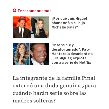
Te recomendamos...
¿Por qué Luis Miguel
abandonó a su hija
Michelle Salas?
"Insensible y
desafortunado": Paty
Manterola desmiente a
Luis Miguel; explota
contra serie de Netflix
La integrante de la familia Pinal
externó una duda genuina ¿para
cuándo harán serie sobre las
madres solteras?