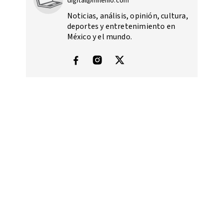
digital@milenio.com
Noticias, análisis, opinión, cultura,
deportes y entretenimiento en
México y el mundo.