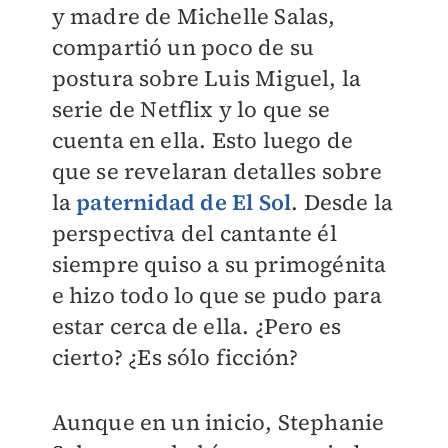
y madre de Michelle Salas,
compartió un poco de su
postura sobre Luis Miguel, la
serie de Netflix y lo que se
cuenta en ella. Esto luego de
que se revelaran detalles sobre
la
paternidad de El Sol
. Desde la
perspectiva del cantante él
siempre quiso a su primogénita
e hizo todo lo que se pudo para
estar cerca de ella. ¿Pero es
cierto? ¿Es sólo ficción?
Aunque en un inicio, Stephanie