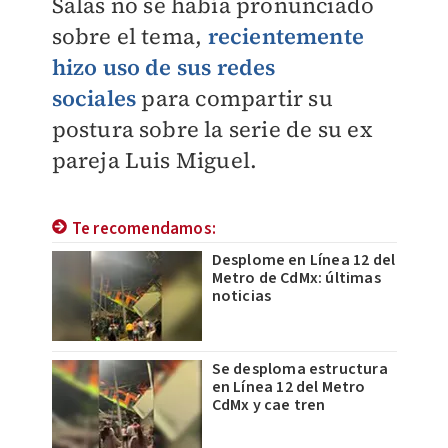
Salas no se había pronunciado
sobre el tema,
recientemente
hizo uso de sus redes
sociales
para compartir su
postura sobre la serie de su ex
pareja Luis Miguel.
Te recomendamos:
Desplome en Línea 12 del
Metro de CdMx: últimas
noticias
Se desploma estructura
en Línea 12 del Metro
CdMx y cae tren