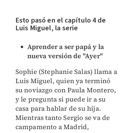
Esto pasó en el capítulo 4​ de
Luis Miguel, la serie
Aprender a ser papá y la
nueva versión de "Ayer"
Sophie (Stephanie Salas) llama a
Luis Miguel, quien ya terminó
su noviazgo con Paula Montero,
y le pregunta si puede ir a su
casa para hablar de su hija.
Mientras tanto Sergio se va de
campamento a Madrid,