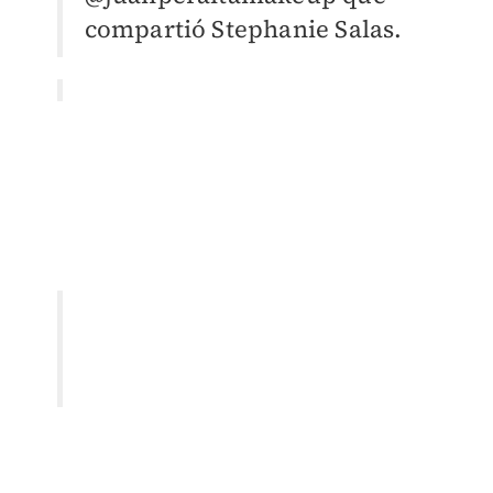
compartió Stephanie Salas.