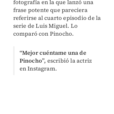
fotografía en la que lanzó una
frase potente que pareciera
referirse al cuarto episodio de la
serie de Luis Miguel. Lo
comparó con Pinocho.
“Mejor cuéntame una de
Pinocho”,
escribió la actriz
en Instagram.