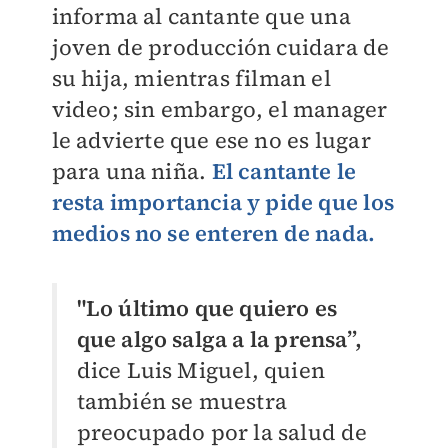
informa al cantante que una
joven de producción cuidara de
su hija, mientras filman el
video; sin embargo, el manager
le advierte que ese no es lugar
para una niña.
El cantante le
resta importancia y pide que los
medios no se enteren de nada.
"Lo último que quiero es
que algo salga a la prensa”,
dice Luis Miguel, quien
también se muestra
preocupado por la salud de