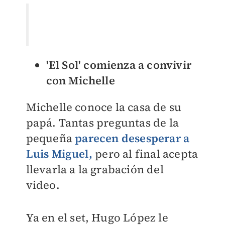
'El Sol' comienza a convivir
con Michelle
Michelle conoce la casa de su
papá. Tantas preguntas de la
pequeña
parecen desesperar a
Luis Miguel,
pero al final acepta
llevarla a la grabación del
video.
Ya en el set, Hugo López le