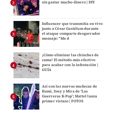
sin gastar mucho dinero | DIY
Influencer que transmitía en vivo
junto a César Gastélum durante
el ataque comparte desgarrador
mensaje: "Me d
¿Cómo eliminar las chinches de
cama? El método más efectivo
para acabar con la infestación |
GUÍA
Así son las nuevas muñecas de
Rumi, Zoey y Mira de 'Las
Guerreras K-Pop'; Mattel lanza
primer vistazo | FOTOS