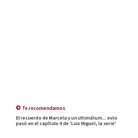
Te recomendamos
El recuerdo de Marcela y un ultimátum... esto
pasó en el capítulo 4 de 'Luis Miguel, la serie'