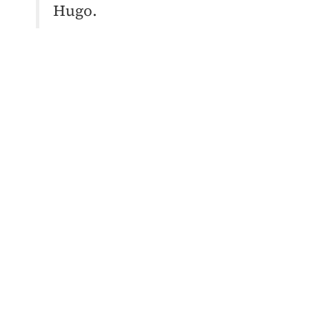
Hugo.