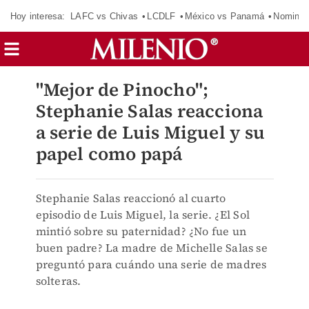
Hoy interesa:
LAFC vs Chivas
LCDLF
México vs Panamá
Nomina
"Mejor de Pinocho";
Stephanie Salas reacciona
a serie de Luis Miguel y su
papel como papá
Stephanie Salas reaccionó al cuarto
episodio de Luis Miguel, la serie. ¿El Sol
mintió sobre su paternidad? ¿No fue un
buen padre? La madre de Michelle Salas se
preguntó para cuándo una serie de madres
solteras.