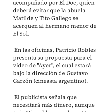
acompañado por El Doc, quien
deberá evitar que la abuela
Matilde y Tito Gallego se
acerquen al hermano menor de
El Sol.
En las oficinas, Patricio Robles
presenta su propuesta para el
video de "Ayer", el cual estará
bajo la dirección de Gustavo
Garzón (cineasta argentino).
El publicista señala que
necesitará más dinero, aunque