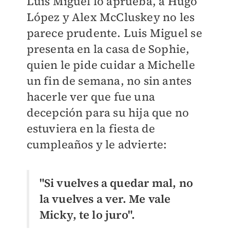
Luis Miguel lo aprueba, a Hugo
López y Alex McCluskey no les
parece prudente. Luis Miguel se
presenta en la casa de Sophie,
quien le pide cuidar a Michelle
un fin de semana, no sin antes
hacerle ver que fue una
decepción para su hija que no
estuviera en la fiesta de
cumpleaños y le advierte:
"Si vuelves a quedar mal, no
la vuelves a ver. Me vale
Micky, te lo juro".