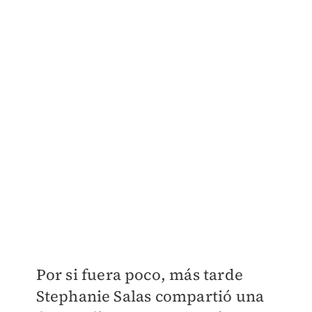
Por si fuera poco, más tarde
Stephanie Salas compartió una