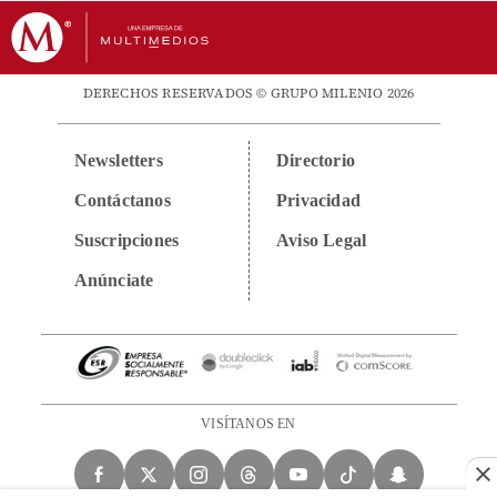
DERECHOS RESERVADOS © GRUPO MILENIO 2026
Newsletters
Directorio
Contáctanos
Privacidad
Suscripciones
Aviso Legal
Anúnciate
VISÍTANOS EN