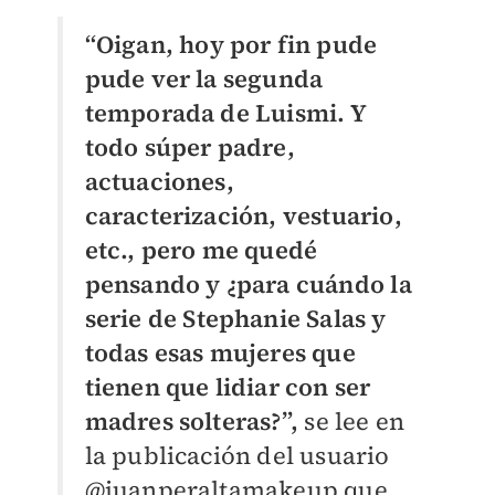
“Oigan, hoy por fin pude
pude ver la segunda
temporada de Luismi. Y
todo súper padre,
actuaciones,
caracterización, vestuario,
etc., pero me quedé
pensando y ¿para cuándo la
serie de Stephanie Salas y
todas esas mujeres que
tienen que lidiar con ser
madres solteras?”,
se lee en
la publicación del usuario
@juanperaltamakeup que