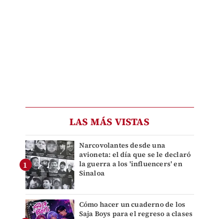
LAS MÁS VISTAS
Narcovolantes desde una
avioneta: el día que se le declaró
la guerra a los 'influencers' en
Sinaloa
Cómo hacer un cuaderno de los
Saja Boys para el regreso a clases