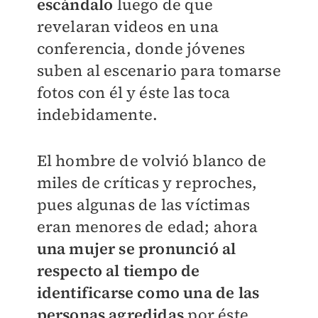
escándalo
luego de que
revelaran videos en una
conferencia, donde jóvenes
suben al escenario para tomarse
fotos con él y éste las toca
indebidamente.
El hombre de volvió blanco de
miles de críticas y reproches,
pues algunas de las víctimas
eran menores de edad; ahora
una mujer se pronunció al
respecto al tiempo de
identificarse como una de las
personas agredidas
por éste