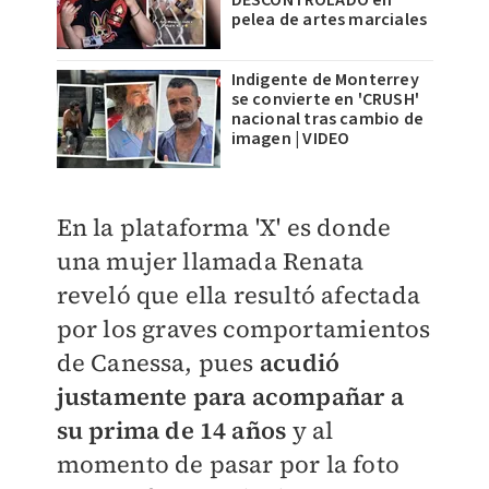
pelea de artes marciales
Indigente de Monterrey
se convierte en 'CRUSH'
nacional tras cambio de
imagen | VIDEO
En la plataforma 'X' es donde
una mujer llamada Renata
reveló que ella resultó afectada
por los graves comportamientos
de Canessa, pues
acudió
justamente para acompañar a
su prima de 14 años
y al
momento de pasar por la foto