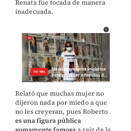
Renata fue tocada de manera
inadecuada.
Relató que muchas mujer no
dijeron nada por miedo a que
no les creyeran, pues Roberto
es una figura pública
sumamente famosa
a raíz de la