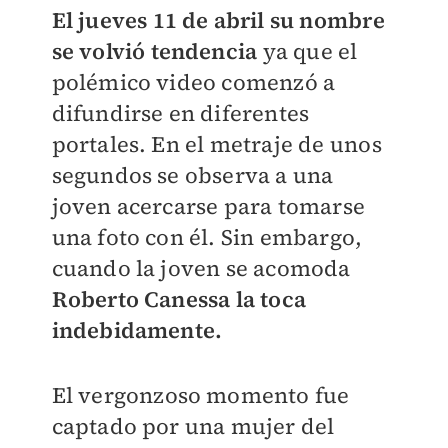
El jueves 11 de abril su nombre
se volvió tendencia
ya que el
polémico video comenzó a
difundirse en diferentes
portales. En el metraje de unos
segundos se observa a una
joven acercarse para tomarse
una foto con él. Sin embargo,
cuando la joven se acomoda
Roberto Canessa la toca
indebidamente.
El vergonzoso momento fue
captado por una mujer del