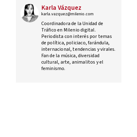
Karla Vázquez
karla.vazquez@milenio.com
Coordinadora de la Unidad de
Tráfico en Milenio digital.
Periodista con interés por temas
de política, policiaco, farándula,
internacional, tendencias y virales.
Fan de la música, diversidad
cultural, arte, animalitos y el
feminismo.