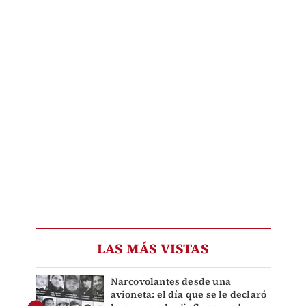
LAS MÁS VISTAS
Narcovolantes desde una
avioneta: el día que se le declaró