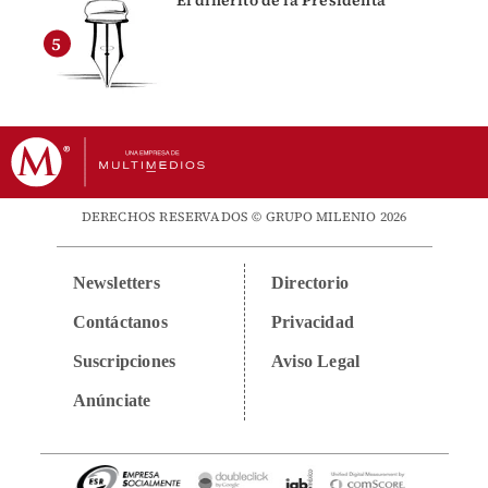
DERECHOS RESERVADOS © GRUPO MILENIO 2026
Newsletters
Directorio
Contáctanos
Privacidad
Suscripciones
Aviso Legal
Anúnciate