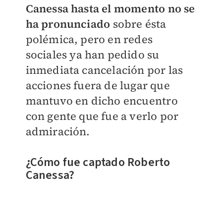
Canessa hasta el momento no se
ha pronunciado
sobre ésta
polémica, pero en redes
sociales ya han pedido su
inmediata cancelación por las
acciones fuera de lugar que
mantuvo en dicho encuentro
con gente que fue a verlo por
admiración.
¿Cómo fue captado Roberto
Canessa?