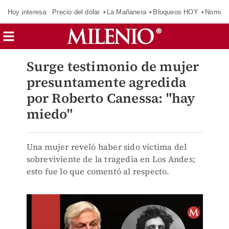
Hoy interesa:
Precio del dólar
La Mañanera
Bloqueos HOY
Nomina
Surge testimonio de mujer
presuntamente agredida
por Roberto Canessa: "hay
miedo"
Una mujer reveló haber sido víctima del
sobreviviente de la tragedia en Los Andes;
esto fue lo que comentó al respecto.