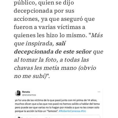
público, quien se dijo
decepcionada por sus
acciones,
ya que aseguró que
fueron a varias víctimas a
quienes les hizo lo mismo.
"
Más
que inspirada,
salí
decepcionada de este señor
que
al tomar la foto, a todas las
chavas les metía mano (obvio
no me subí)
".