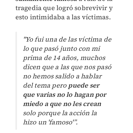
tragedia que logró sobrevivir y
esto intimidaba a las víctimas.
"Yo fui una de las víctima de
lo que pasó junto con mi
prima de 14 años, muchos
dicen que a las que nos pasó
no hemos salido a hablar
del tema pero
puede ser
que varias no lo hagan por
miedo a que no les crean
solo porque la acción la
hizo un 'famoso'”.