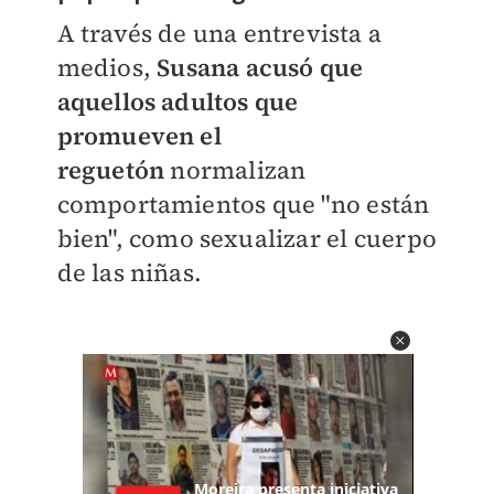
A través de una entrevista a
medios,
Susana acusó que
aquellos adultos que
promueven el
reguetón
normalizan
comportamientos que "no están
bien", como sexualizar el cuerpo
de las niñas.