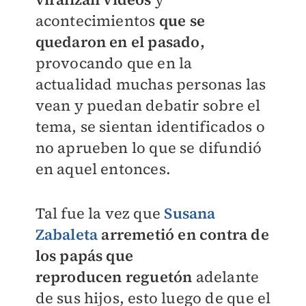
acontecimientos
que se
quedaron en el pasado,
provocando que en la
actualidad muchas personas las
vean y puedan debatir sobre el
tema, se sientan identificados o
no aprueben lo que se difundió
en aquel entonces.
Tal fue la vez que
Susana
Zabaleta
arremetió en contra de
los papás que
reproducen
reguetón
adelante
de sus hijos, esto luego de que
el