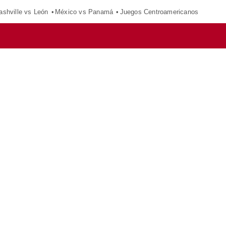
ashville vs León
México vs Panamá
Juegos Centroamericanos