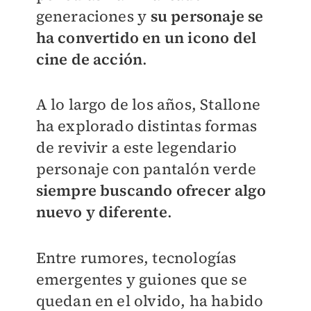
generaciones y
su personaje se
ha convertido en un icono del
cine de acción
.
A lo largo de los años, Stallone
ha explorado distintas formas
de revivir a este legendario
personaje con pantalón verde
siempre buscando ofrecer algo
nuevo y diferente
.
Entre rumores, tecnologías
emergentes y guiones que se
quedan en el olvido, ha habido