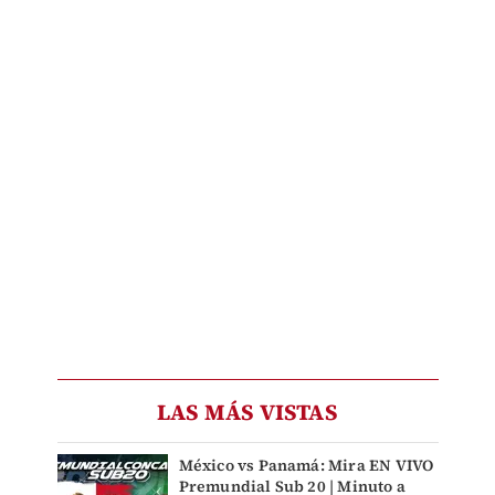
LAS MÁS VISTAS
México vs Panamá: Mira EN VIVO
Premundial Sub 20 | Minuto a