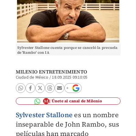
Sylvester Stallone cuenta porque se canceló la precuela
de 'Rambo' con IA
MILENIO ENTRETENIMIENTO
Ciudad de México
/
18.09.2025 09:10:05
Únete al canal de Milenio
Sylvester Stallone
es un nombre
inseparable de John Rambo, sus
películas han marcado