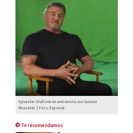
Sylvester Stallone en entrevista con Susana
Moscatel. | Foto: Especial.
Te recomendamos