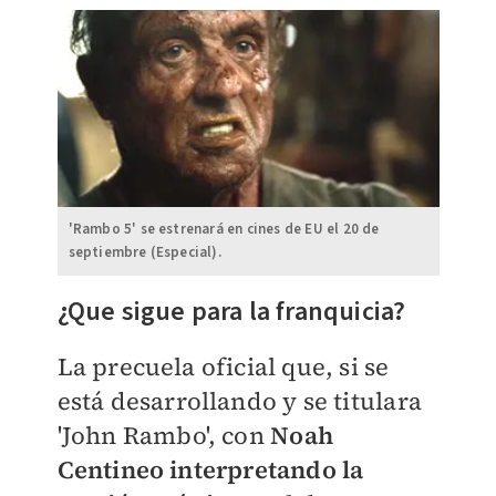
'Rambo 5' se estrenará en cines de EU el 20 de
septiembre (Especial).
​¿Que sigue para la franquicia?
La precuela oficial que, si se
está desarrollando y se titulara
'John Rambo', con
Noah
Centineo interpretando la