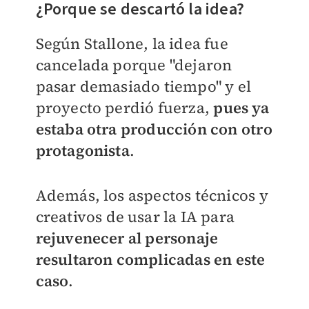
¿Porque se descartó la idea?
Según Stallone, la idea fue
cancelada porque "dejaron
pasar demasiado tiempo" y el
proyecto perdió fuerza,
pues ya
estaba otra producción con otro
protagonista
.
Además, los aspectos técnicos y
creativos de usar la IA para
rejuvenecer al personaje
resultaron complicadas en este
caso
.