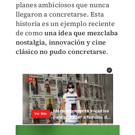
planes ambiciosos que nunca
llegaron a concretarse. Esta
historia es un ejemplo reciente
de como
una idea que mezclaba
nostalgia, innovación y cine
clásico no pudo concretarse
.