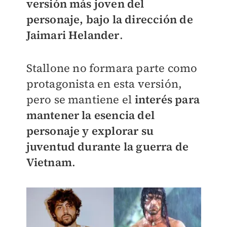
versión más joven del
personaje, bajo la dirección de
Jaimari Helander
.
Stallone no formara parte como
protagonista en esta versión,
pero se mantiene el
interés para
mantener la esencia del
personaje y explorar su
juventud durante la guerra de
Vietnam
.