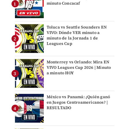
minuto Concacaf
Toluca vs Seattle Sounders EN
VIVO: Dónde VER minuto a
minuto de la Jornada 1 de
Leagues Cup
Monterrey vs Orlando: Mira EN
VIVO Leagues Cup 2026 | Minuto
a minuto HOY
México vs Panamá: ¿Quién ganó
en Juegos Centroamericanos? |
RESULTADO