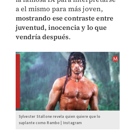
a el mismo para más joven,
mostrando ese contraste entre
juventud, inocencia y lo que
vendría después
.
Sylvester Stallone revela quien quiere que lo
suplante como Rambo | Instagram