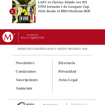
LAFC vs Chivas: Dónde ver EN
VIVO Jornada 1 de Leagues Cup
2026 desde el BMO Stadium HOY
DERECHOS RESERVADOS © GRUPO MILENIO 2026
Newsletters
Directorio
Contáctanos
Privacidad
Suscripciones
Aviso Legal
Anúnciate