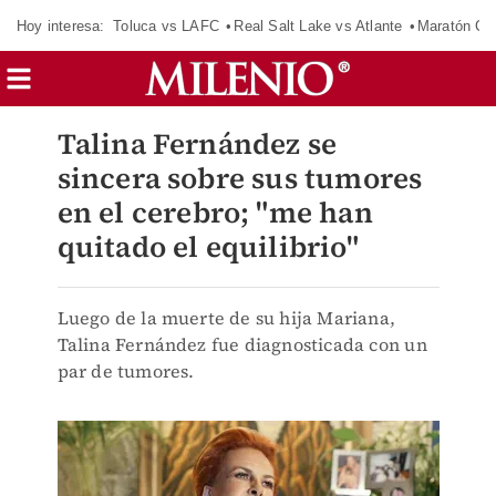
Hoy interesa:
Toluca vs LAFC
Real Salt Lake vs Atlante
Maratón C
Talina Fernández se
sincera sobre sus tumores
en el cerebro; "me han
quitado el equilibrio"
Luego de la muerte de su hija Mariana,
Talina Fernández fue diagnosticada con un
par de tumores.