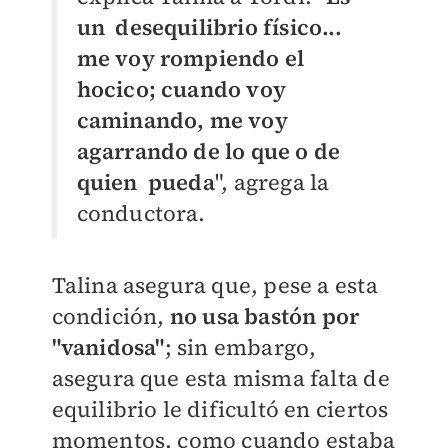
un desequilibrio físico...
me voy rompiendo el
hocico; cuando voy
caminando, me voy
agarrando de lo que o de
quien pueda
", agrega la
conductora.
Talina asegura que, pese a esta
condición,
no usa bastón por
"vanidosa"
; sin embargo,
asegura que esta misma falta de
equilibrio le dificultó en ciertos
momentos, como cuando estaba