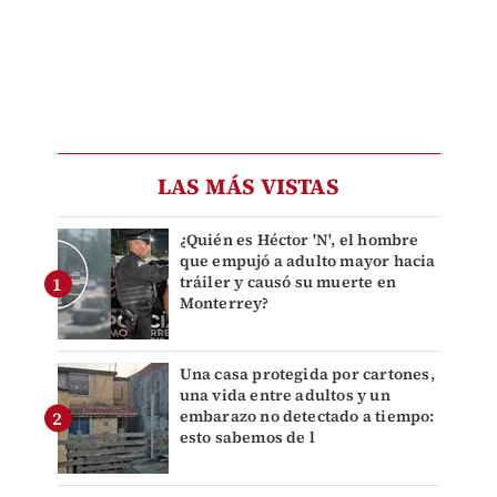
LAS MÁS VISTAS
¿Quién es Héctor 'N', el hombre
que empujó a adulto mayor hacia
tráiler y causó su muerte en
Monterrey?
Una casa protegida por cartones,
una vida entre adultos y un
embarazo no detectado a tiempo:
esto sabemos de l