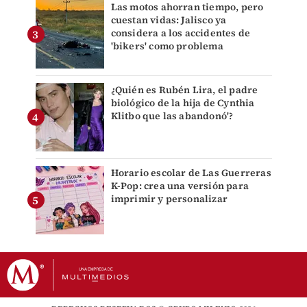
Las motos ahorran tiempo, pero
cuestan vidas: Jalisco ya
considera a los accidentes de
'bikers' como problema
¿Quién es Rubén Lira, el padre
biológico de la hija de Cynthia
Klitbo que las abandonó'?
Horario escolar de Las Guerreras
K-Pop: crea una versión para
imprimir y personalizar