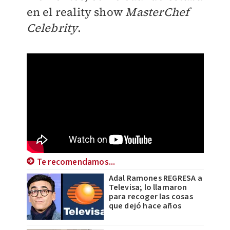
en el reality show
MasterChef
Celebrity
.
Te recomendamos...
Adal Ramones REGRESA a
Televisa; lo llamaron
para recoger las cosas
que dejó hace años