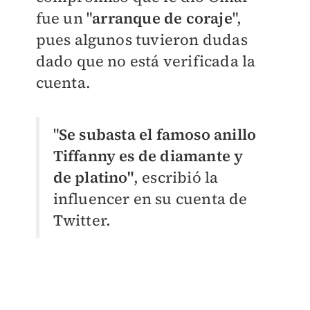
fue un "
arranque de coraje
",
pues algunos tuvieron dudas
dado que no está verificada la
cuenta.
"
Se subasta el famoso anillo
Tiffanny es de diamante y
de platino
"
, escribió la
influencer en su cuenta de
Twitter.