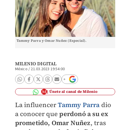
Tammy Parra y Omar Nuñez (Especial).
MILENIO DIGITAL
México
/
21.03.2023 19:54:00
Únete al canal de Milenio
La influencer
Tammy Parra
dio
a conocer que
perdonó a su ex
prometido, Omar Nuñez
, tras