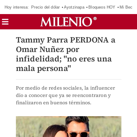
Hoy interesa:
Precio del dólar
Ayotzinapa
Bloqueos HOY
Mi Beca 
Tammy Parra PERDONA a
Omar Nuñez por
infidelidad; "no eres una
mala persona"
Por medio de redes sociales, la influencer
dio a conocer que ya se reencontraron y
finalizaron en buenos términos.