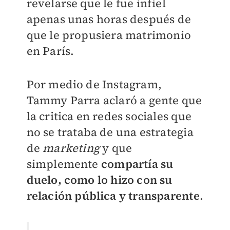
revelarse que le fue infiel
apenas unas horas después de
que le propusiera matrimonio
en París.
Por medio de Instagram,
Tammy Parra aclaró a gente que
la critica en redes sociales que
no se trataba de una estrategia
de
marketing
y que
simplemente
compartía su
duelo, como lo hizo con su
relación pública y transparente
.