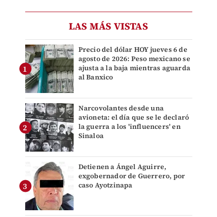
LAS MÁS VISTAS
Precio del dólar HOY jueves 6 de
agosto de 2026: Peso mexicano se
ajusta a la baja mientras aguarda
al Banxico
Narcovolantes desde una
avioneta: el día que se le declaró
la guerra a los 'influencers' en
Sinaloa
Detienen a Ángel Aguirre,
exgobernador de Guerrero, por
caso Ayotzinapa