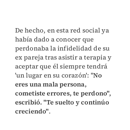
De hecho, en esta red social ya
había dado a conocer que
perdonaba la infidelidad de su
ex pareja tras asistir a terapia y
aceptar que él siempre tendrá
'un lugar en su corazón': "
No
eres una mala persona,
cometiste errores, te perdono",
escribió. "
Te suelto y continúo
creciendo
"
.