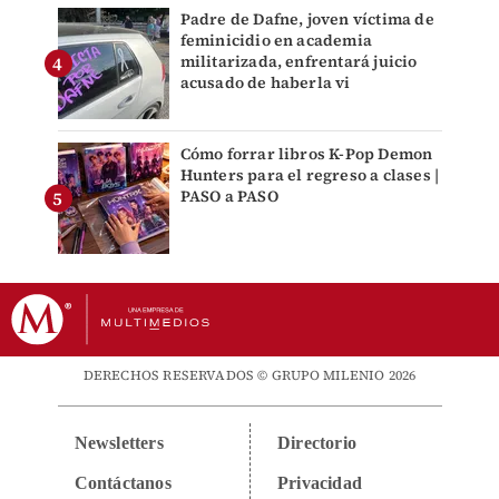
Padre de Dafne, joven víctima de
feminicidio en academia
militarizada, enfrentará juicio
acusado de haberla vi
Cómo forrar libros K-Pop Demon
Hunters para el regreso a clases |
PASO a PASO
DERECHOS RESERVADOS © GRUPO MILENIO 2026
Newsletters
Directorio
Contáctanos
Privacidad