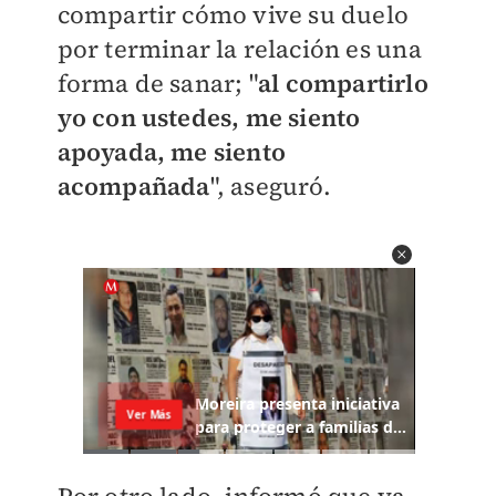
compartir cómo vive su duelo
por terminar la relación es una
forma de sanar; "
al compartirlo
yo con ustedes, me siento
apoyada, me siento
acompañada
", aseguró.