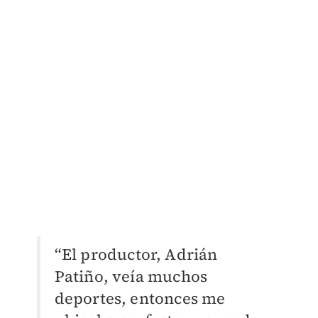
“El productor, Adrián
Patiño, veía muchos
deportes, entonces me