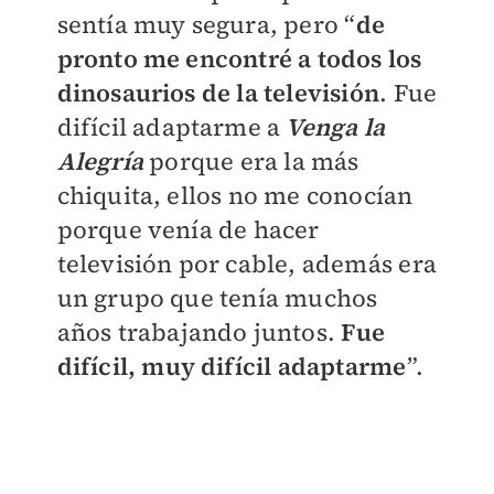
sentía muy segura, pero “
d
e
pronto me encontré a todos los
dinosaurios de la televisión
. Fue
difícil adaptarme a
Venga la
Alegría
porque era la más
chiquita, ellos no me conocían
porque venía de hacer
televisión por cable, además era
un grupo que tenía muchos
años trabajando juntos.
Fue
difícil, muy difícil adaptarme
”.