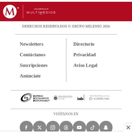
DERECHOS RESERVADOS © GRUPO MILENIO 2026
Newsletters
Directorio
Contáctanos
Privacidad
Suscripciones
Aviso Legal
Anúnciate
VISÍTANOS EN