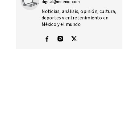
digital@milenio.com
Noticias, análisis, opinión, cultura,
deportes y entretenimiento en
México y el mundo.