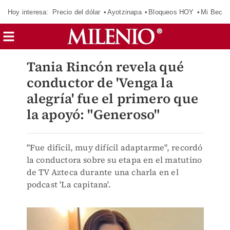
Hoy interesa:
Precio del dólar
Ayotzinapa
Bloqueos HOY
Mi Beca 
Tania Rincón revela qué
conductor de 'Venga la
alegría' fue el primero que
la apoyó: "Generoso"
"Fue difícil, muy difícil adaptarme", recordó
la conductora sobre su etapa en el matutino
de TV Azteca durante una charla en el
podcast 'La capitana'.