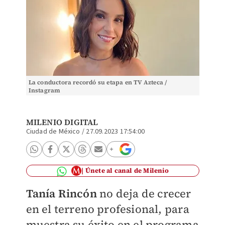
La conductora recordó su etapa en TV Azteca /
Instagram
MILENIO DIGITAL
Ciudad de México
/
27.09.2023 17:54:00
Únete al canal de Milenio
Tanía Rincón
no deja de crecer
en el terreno profesional, para
muestra su éxito en el programa