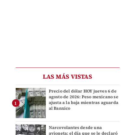
LAS MÁS VISTAS
Precio del dólar HOY jueves 6 de
agosto de 2026: Peso mexicano se
ajusta a la baja mientras aguarda
al Banxico
Narcovolantes desde una
avioneta: el día que se le declaró