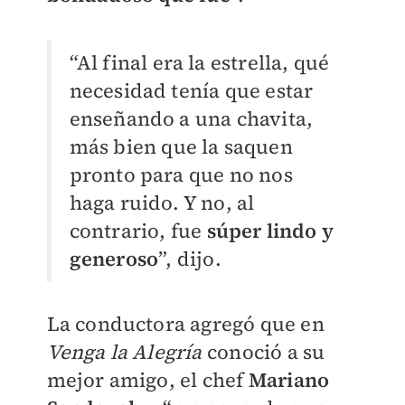
“Al final era la estrella, qué
necesidad tenía que estar
enseñando a una chavita,
más bien que la saquen
pronto para que no nos
haga ruido. Y no, al
contrario, fue
súper lindo y
generoso
”, dijo.
La conductora agregó que en
Venga la Alegría
conoció a su
mejor amigo, el chef
Mariano