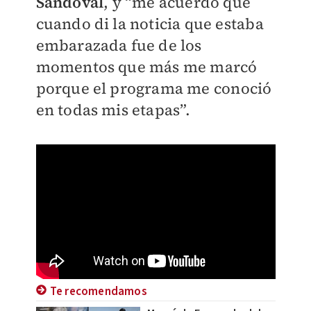
Sandoval
, y “me acuerdo que
cuando di la noticia que estaba
embarazada fue de los
momentos que más me marcó
porque el programa me conoció
en todas mis etapas”.
Te recomendamos