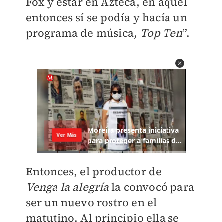
Fox y estar en Azteca, en aquel
entonces sí se podía y hacía un
programa de música,
Top Ten
”.
Entonces, el productor de
Venga la alegría
la convocó para
ser un nuevo rostro en el
matutino. Al principio ella se