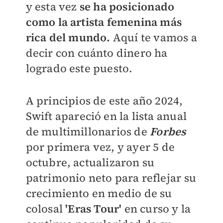
y esta vez
se ha posicionado
como la artista femenina más
rica del mundo.
Aquí te vamos a
decir con cuánto dinero ha
logrado este puesto.
A principios de este año 2024,
Swift apareció en la lista anual
de multimillonarios de
Forbes
por primera vez, y ayer 5 de
octubre, actualizaron su
patrimonio neto para reflejar su
crecimiento en medio de su
colosal
'Eras Tour'
en curso y la