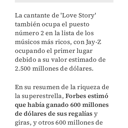
La cantante de 'Love Story'
también ocupa el puesto
número 2 en la lista de los
músicos más ricos, con Jay-Z
ocupando el primer lugar
debido a su valor estimado de
2.500 millones de dólares.
En su resumen de la riqueza de
la superestrella,
Forbes estimó
que había ganado 600 millones
de dólares de sus regalías
y
giras, y otros 600 millones de