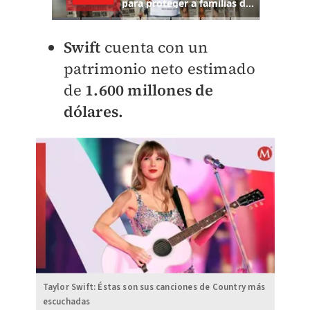
Swift
cuenta con un
patrimonio neto estimado
de
1.600 millones de
dólares.
Taylor Swift: Éstas son sus canciones de Country más
escuchadas