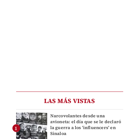
LAS MÁS VISTAS
Narcovolantes desde una
avioneta: el día que se le declaró
la guerra a los 'influencers' en
Sinaloa