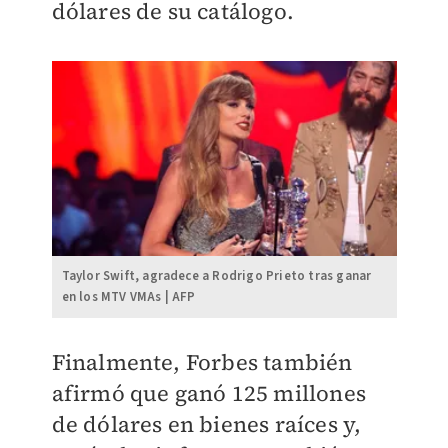
dólares de su catálogo.
Taylor Swift, agradece a Rodrigo Prieto tras ganar
en los MTV VMAs | AFP
Finalmente, Forbes también
afirmó que ganó 125 millones
de dólares en bienes raíces y,