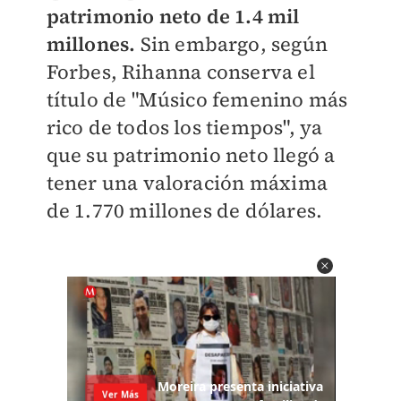
patrimonio neto de 1.4 mil
millones.
Sin embargo, según
Forbes, Rihanna conserva el
título de "Músico femenino más
rico de todos los tiempos", ya
que su patrimonio neto llegó a
tener una valoración máxima
de 1.770 millones de dólares.