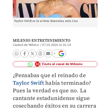
Taylor Swift es la artista femenina más rica
MILENIO ENTRETENIMIENTO
Ciudad de México
/
07.10.2024 21:31:14
Únete al canal de Milenio
¿Pensabas que el reinado de
Taylor Swift
había terminado?
Pues la verdad es que no. La
cantante estadunidense sigue
cosechando éxitos en su carrera