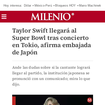
Hoy interesa:
Dólar
México-Perú
Bloqueos HOY
Mano Machinek
Taylor Swift llegará al
Super Bowl tras concierto
en Tokio, afirma embajada
de Japón
Ande las dudas sobre si la cantante logrará
llegar al partido, la institución japonesa se
pronunció con un comunicado; mira lo que
dijo.