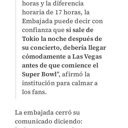
horas y la diferencia
horaria de 17 horas, la
Embajada puede decir con
confianza que
si sale de
Tokio la noche después de
su concierto, debería llegar
cómodamente a Las Vegas
antes de que comience el
Super Bowl
", afirmó la
institución para calmar a
los fans.
La embajada cerró su
comunicado diciendo: