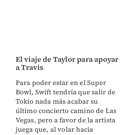
El viaje de Taylor para apoyar
a Travis
Para poder estar en el Super
Bowl, Swift tendría que salir de
Tokio nada más acabar su
último concierto camino de Las
Vegas, pero a favor de la artista
juega que, al volar hacia