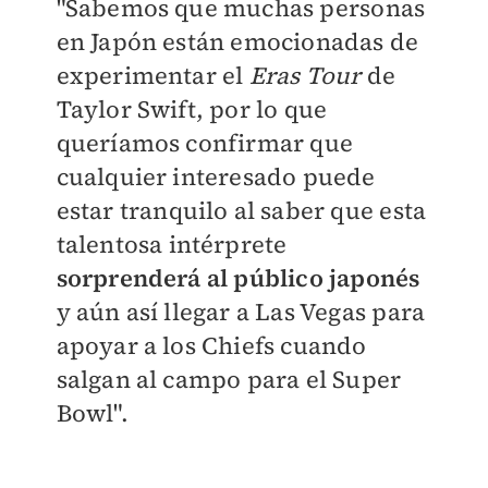
"Sabemos que muchas personas
en Japón están emocionadas de
experimentar el
Eras Tour
de
Taylor Swift, por lo que
queríamos confirmar que
cualquier interesado puede
estar tranquilo al saber que esta
talentosa intérprete
sorprenderá al público japonés
y aún así llegar a Las Vegas para
apoyar a los Chiefs cuando
salgan al campo para el Super
Bowl".