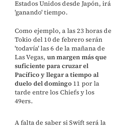
Estados Unidos desde Japón, irá
'ganando' tiempo.
Como ejemplo, a las 23 horas de
Tokio del 10 de febrero serán
'todavía' las 6 de la mañana de
Las Vegas,
un margen más que
suficiente para cruzar el
Pacífico y llegar a tiempo al
duelo del domingo
11 por la
tarde entre los Chiefs y los
49ers.
A falta de saber si Swift será la