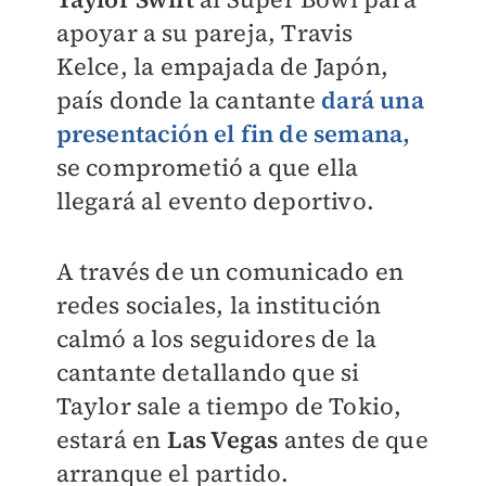
apoyar a su pareja, Travis
Kelce, la empajada de Japón,
país donde la cantante
dará una
presentación el fin de semana,
se comprometió a que ella
llegará al evento deportivo.
A través de un comunicado en
redes sociales, la institución
calmó a los seguidores de la
cantante detallando que si
Taylor sale a tiempo de Tokio,
estará en
Las Vegas
antes de que
arranque el partido.