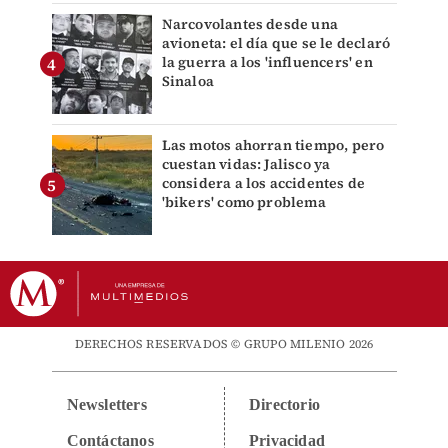
Narcovolantes desde una
avioneta: el día que se le declaró
la guerra a los 'influencers' en
Sinaloa
Las motos ahorran tiempo, pero
cuestan vidas: Jalisco ya
considera a los accidentes de
'bikers' como problema
DERECHOS RESERVADOS © GRUPO MILENIO 2026
Newsletters
Directorio
Contáctanos
Privacidad