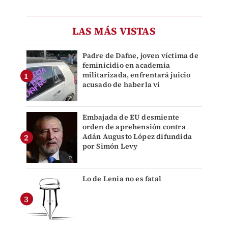
LAS MÁS VISTAS
Padre de Dafne, joven víctima de
feminicidio en academia
militarizada, enfrentará juicio
acusado de haberla vi
Embajada de EU desmiente
orden de aprehensión contra
Adán Augusto López difundida
por Simón Levy
Lo de Lenia no es fatal