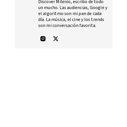
Discover Milenio, escribo de todo
un mucho. Las audiencias, Google y
el algoritmo son mi pan de cada
día. La música, el cine y los trends
son mi conversación favorita.