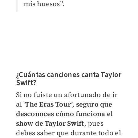
mis huesos”.
¿Cuántas canciones canta Taylor
Swift?
Si no fuiste un afortunado de ir
al ‘
The Eras Tour’, seguro que
desconoces cómo funciona el
show de Taylor Swift
, pues
debes saber que durante todo el