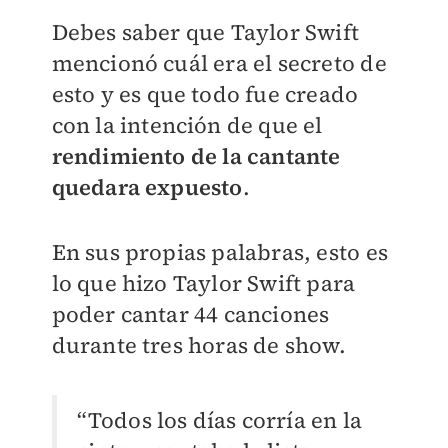
Debes saber que Taylor Swift
mencionó cuál era el secreto de
esto y es que todo fue creado
con la intención de que el
rendimiento de la cantante
quedara expuesto
.
En sus propias palabras, esto es
lo que hizo Taylor Swift para
poder cantar 44 canciones
durante tres horas de show.
“Todos los días corría en la