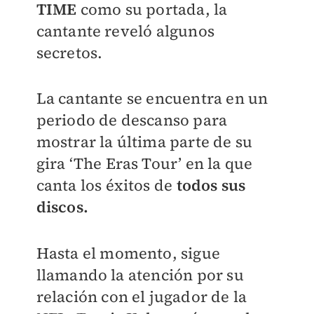
TIME
como su portada, la
cantante reveló algunos
secretos.
La cantante se encuentra en un
periodo de descanso para
mostrar la última parte de su
gira ‘The Eras Tour’ en la que
canta los éxitos de
todos sus
discos.
Hasta el momento, sigue
llamando la atención por su
relación con el jugador de la