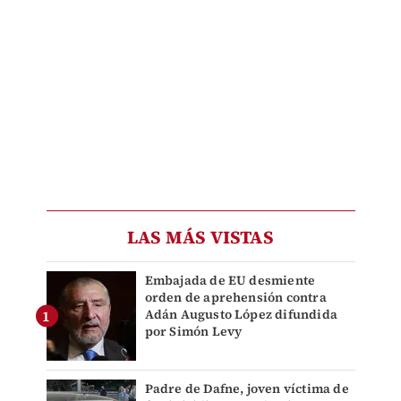
LAS MÁS VISTAS
Embajada de EU desmiente
orden de aprehensión contra
Adán Augusto López difundida
por Simón Levy
Padre de Dafne, joven víctima de