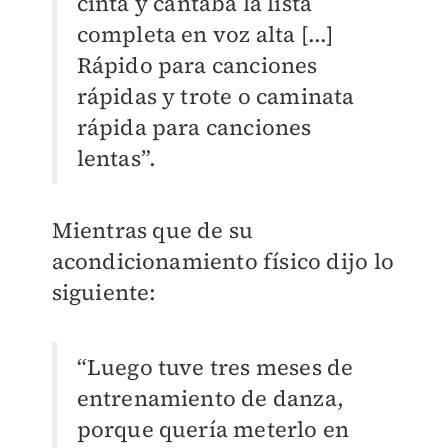
cinta y cantaba la lista
completa en voz alta [...]
Rápido para canciones
rápidas y trote o caminata
rápida para canciones
lentas”.
Mientras que de su
acondicionamiento físico dijo lo
siguiente:
“Luego tuve tres meses de
entrenamiento de danza,
porque quería meterlo en