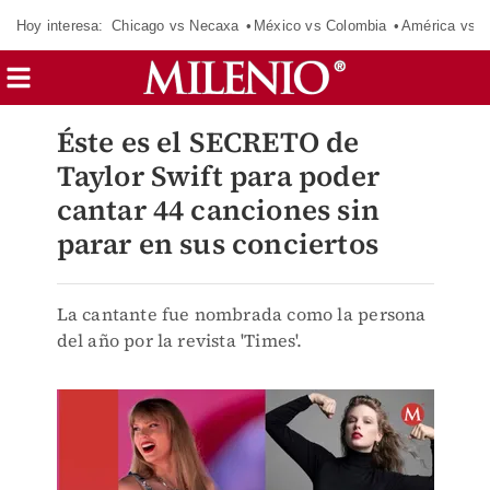
Hoy interesa:
Chicago vs Necaxa
México vs Colombia
América vs S
Éste es el SECRETO de
Taylor Swift para poder
cantar 44 canciones sin
parar en sus conciertos
La cantante fue nombrada como la persona
del año por la revista 'Times'.