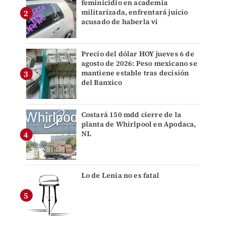
feminicidio en academia
militarizada, enfrentará juicio
acusado de haberla vi
Precio del dólar HOY jueves 6 de
agosto de 2026: Peso mexicano se
mantiene estable tras decisión
del Banxico
Costará 150 mdd cierre de la
planta de Whirlpool en Apodaca,
NL
Lo de Lenia no es fatal