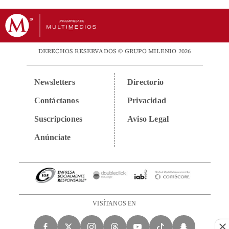
DERECHOS RESERVADOS © GRUPO MILENIO 2026
Newsletters
Directorio
Contáctanos
Privacidad
Suscripciones
Aviso Legal
Anúnciate
VISÍTANOS EN