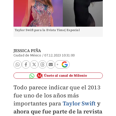
Taylor Swift para la Evista Time| Especial
JESSICA PIÑA
Ciudad de México
/
07.12.2023 10:31:00
Únete al canal de Milenio
Todo parece indicar que el 2013
fue uno de los años más
importantes para
Taylor Swift
y
ahora que fue parte de la revista