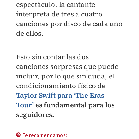
espectáculo, la cantante
interpreta de tres a cuatro
canciones por disco de cada uno
de ellos.
Esto sin contar las dos
canciones sorpresas que puede
incluir, por lo que sin duda, el
condicionamiento físico de
Taylor Swift para ‘The Eras
Tour’
es fundamental para los
seguidores.
Te recomendamos: