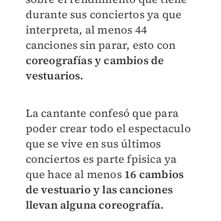
durante sus conciertos ya que
interpreta, al menos 44
canciones sin parar, esto con
coreografías y cambios de
vestuarios.
La cantante confesó que para
poder crear todo el espectaculo
que se vive en sus últimos
conciertos es parte fpisica ya
que hace al menos
16 cambios
de vestuario y las canciones
llevan alguna coreografía.