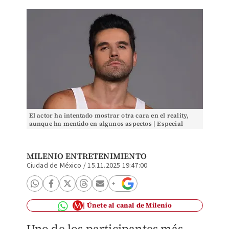
El actor ha intentado mostrar otra cara en el reality,
aunque ha mentido en algunos aspectos | Especial
MILENIO ENTRETENIMIENTO
Ciudad de México
/
15.11.2025 19:47:00
Únete al canal de Milenio
Uno de los participantes más