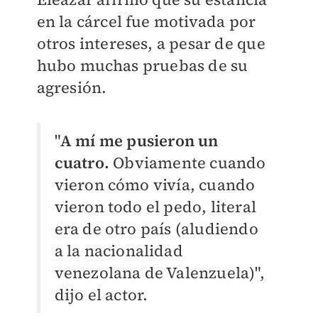
en la cárcel fue motivada por
otros intereses, a pesar de que
hubo muchas pruebas de su
agresión.
"
A mí me pusieron un
cuatro.
Obviamente cuando
vieron cómo vivía, cuando
vieron todo el pedo, literal
era de otro país (aludiendo
a la nacionalidad
venezolana de Valenzuela)",
dijo el actor.