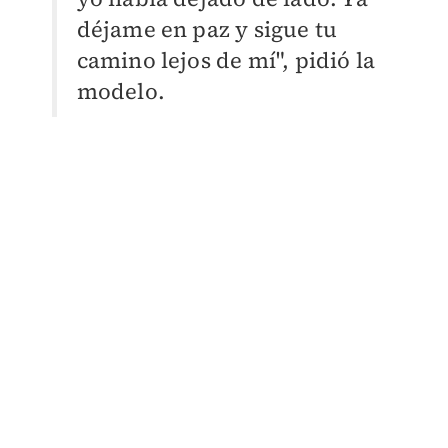
déjame en paz y sigue tu
camino lejos de mí", pidió la
modelo.