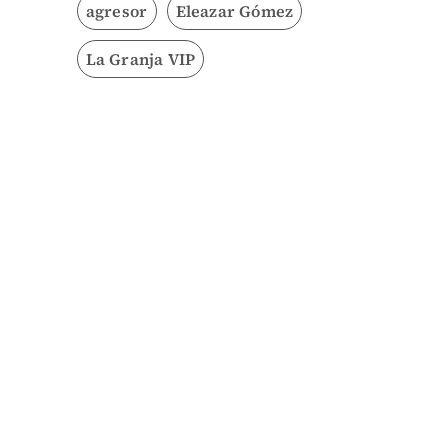
agresor
Eleazar Gómez
La Granja VIP