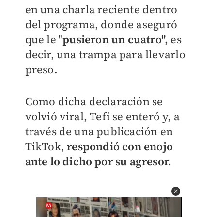
en una charla reciente dentro
del programa, donde aseguró
que le "
pusieron un cuatro",
es
decir, una trampa para llevarlo
preso.
Como dicha declaración se
volvió viral, Tefi se enteró y, a
través de una publicación en
TikTok,
respondió con enojo
ante lo dicho por su agresor.