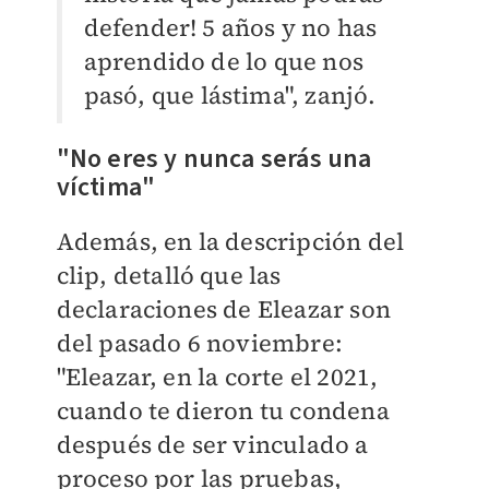
defender! 5 años y no has
aprendido de lo que nos
pasó, que lástima", zanjó.
"No eres y nunca serás una
víctima"
Además, en la descripción del
clip, detalló que las
declaraciones de Eleazar son
del pasado 6 noviembre:
"Eleazar, en la corte el 2021,
cuando te dieron tu condena
después de ser vinculado a
proceso por las pruebas,