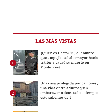
LAS MÁS VISTAS
¿Quién es Héctor 'N', el hombre
que empujó a adulto mayor hacia
tráiler y causó su muerte en
Monterrey?
Una casa protegida por cartones,
una vida entre adultos y un
embarazo no detectado a tiempo:
esto sabemos de l