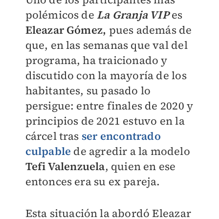
polémicos de
La Granja VIP
es
Eleazar Gómez,
pues además de
que, en las semanas que val del
programa, ha traicionado y
discutido con la mayoría de los
habitantes, su pasado lo
persigue: entre finales de 2020 y
principios de 2021 estuvo en la
cárcel tras
ser encontrado
culpable
de agredir a la modelo
Tefi Valenzuela
, quien en ese
entonces era su ex pareja.
Esta situación la abordó Eleazar