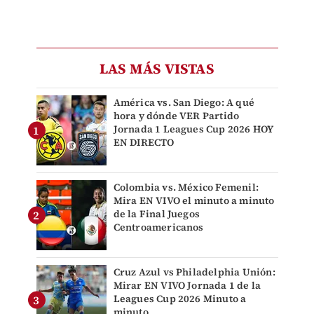
LAS MÁS VISTAS
América vs. San Diego: A qué
hora y dónde VER Partido
Jornada 1 Leagues Cup 2026 HOY
EN DIRECTO
Colombia vs. México Femenil:
Mira EN VIVO el minuto a minuto
de la Final Juegos
Centroamericanos
Cruz Azul vs Philadelphia Unión:
Mirar EN VIVO Jornada 1 de la
Leagues Cup 2026 Minuto a
minuto