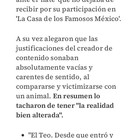
recibir por su participación en
'La Casa de los Famosos México'.
A su vez alegaron que las
justificaciones del creador de
contenido sonaban
absolutamente vacías y
carentes de sentido, al
compararse y victimizarse con
un animal.
En resumen lo
tacharon de tener "la realidad
bien alterada".
"El Teo. Desde que entró y