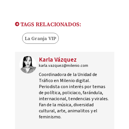
TAGS RELACIONADOS:
La Granja VIP
Karla Vázquez
karla.vazquez@milenio.com
Coordinadora de la Unidad de
Tráfico en Milenio digital.
Periodista con interés por temas
de política, policiaco, farándula,
internacional, tendencias y virales.
Fan de la música, diversidad
cultural, arte, animalitos y el
feminismo.