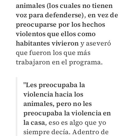
animales (los cuales no tienen
voz para defenderse)
,
en vez de
preocuparse por los hechos
violentos que ellos como
habitantes vivieron
y aseveró
que fueron los que más
trabajaron en el programa.
"
Les preocupaba la
violencia hacia los
animales, pero no les
preocupaba la violencia en
la casa
, eso es algo que yo
siempre decía. Adentro de