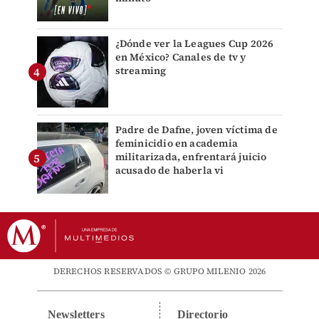
¿Dónde ver la Leagues Cup 2026
en México? Canales de tv y
streaming
Padre de Dafne, joven víctima de
feminicidio en academia
militarizada, enfrentará juicio
acusado de haberla vi
DERECHOS RESERVADOS © GRUPO MILENIO 2026
Newsletters
Directorio