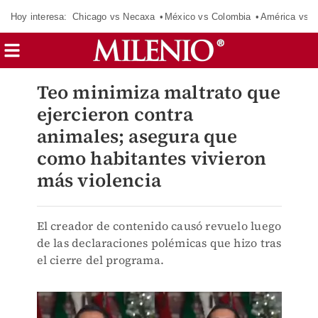
Hoy interesa:
Chicago vs Necaxa
México vs Colombia
América vs S
Teo minimiza maltrato que
ejercieron contra
animales; asegura que
como habitantes vivieron
más violencia
El creador de contenido causó revuelo luego
de las declaraciones polémicas que hizo tras
el cierre del programa.