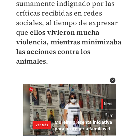
sumamente indignado por las
críticas recibidas en redes
sociales, al tiempo de expresar
que
ellos vivieron mucha
violencia, mientras minimizaba
las acciones contra los
animales.