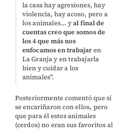
la casa hay agresiones, hay
violencia, hay acoso, pero a
los animales... y
al final de
cuentas creo que somos de
los 4 que más nos
enfocamos en trabajar
en
La Granja y en trabajarla
bien y cuidar a los
animales".
Posteriormente comentó que sí
se encariñaron con ellos, pero
que para él estos animales
(cerdos) no eran sus favoritos al