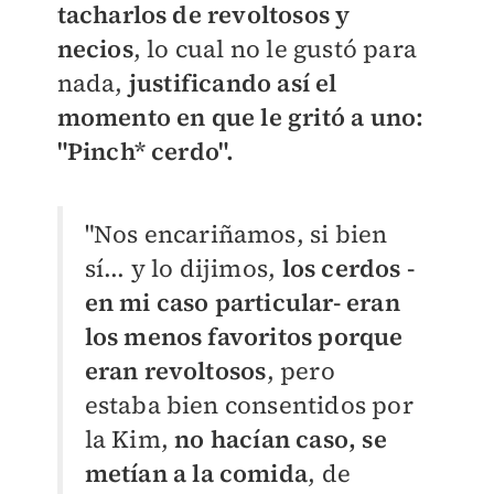
tacharlos de revoltosos y
necios
, lo cual no le gustó para
nada,
justificando así el
momento en que le gritó a uno:
"Pinch* cerdo".
"Nos encariñamos, si bien
sí... y lo dijimos,
los cerdos -
en mi caso particular- eran
los menos favoritos porque
eran revoltosos
, pero
estaba bien consentidos por
la Kim,
no hacían caso, se
metían a la comida
, de