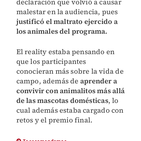
declaración que volvió a causar
malestar en la audiencia, pues
justificó el maltrato ejercido a
los animales del programa.
El reality estaba pensando en
que los participantes
conocieran más sobre la vida de
campo, además de
aprender a
convivir con animalitos más allá
de las mascotas domésticas
, lo
cual además estaba cargado con
retos y el premio final.