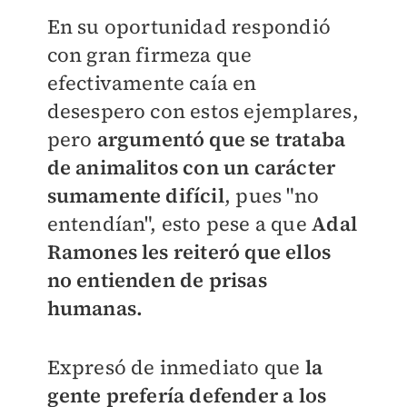
En su oportunidad respondió
con gran firmeza que
efectivamente caía en
desespero con estos ejemplares,
pero
argumentó que se trataba
de animalitos con un carácter
sumamente difícil
, pues "no
entendían", esto pese a que
Adal
Ramones les reiteró que ellos
no entienden de prisas
humanas.
Expresó de inmediato que
la
gente prefería defender a los