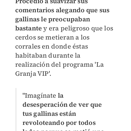
Procedió a suavizar sus
comentarios alegando que sus
gallinas le preocupaban
bastante
y era peligroso que los
cerdos se metieran a los
corrales en donde éstas
habitaban durante la
realización del programa 'La
Granja VIP'.
"Imagínate
la
desesperación de ver que
tus gallinas están
revoloteando por todos