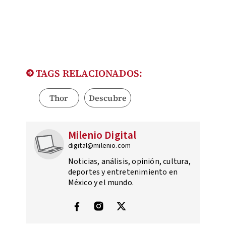
TAGS RELACIONADOS:
Thor
Descubre
Milenio Digital
digital@milenio.com
Noticias, análisis, opinión, cultura,
deportes y entretenimiento en
México y el mundo.