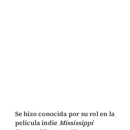
Se hizo conocida por su rol en la
película indie
Mississippi