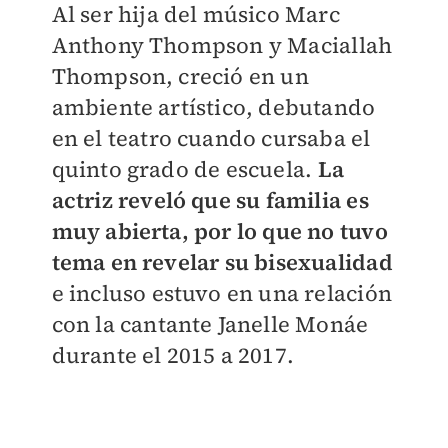
Al ser hija del músico Marc
Anthony Thompson y Maciallah
Thompson, creció en un
ambiente artístico, debutando
en el teatro cuando cursaba el
quinto grado de escuela.
La
actriz reveló que su familia es
muy abierta, por lo que no tuvo
tema en revelar su bisexualidad
e incluso estuvo en una relación
con la cantante Janelle Monáe
durante el 2015 a 2017.