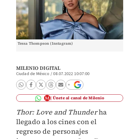
Tessa Thompson (Instagram)
MILENIO DIGITAL
Ciudad de México
/
08.07.2022 10:07:00
Únete al canal de Milenio
Thor: Love and Thunder
ha
llegado a los cines con el
regreso de personajes