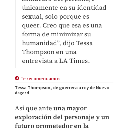
únicamente en su identidad
sexual, solo porque es
queer. Creo que esa es una
forma de minimizar su
humanidad”, dijo Tessa
Thompson en una
entrevista a LA Times.
Te recomendamos
Tessa Thompson, de guerrera a rey de Nuevo
Asgard
Así que ante
una mayor
exploración del personaje y un
futuro prometedor en la