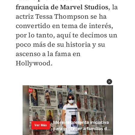
franquicia de Marvel Studios
, la
actriz Tessa Thompson se ha
convertido en tema de interés,
por lo tanto, aquí te decimos un
poco más de su historia y su
ascenso a la fama en
Hollywood.