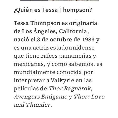
¿Quién es Tessa Thompson?
Tessa Thompson es originaria
de Los Ángeles, California,
nació el 3 de octubre de 1983
y
es una actriz estadounidense
que tiene raíces panameñas y
mexicanas, y como sabemos, es
mundialmente conocida por
interpretar a Valkyrie en las
películas de
Thor Ragnarok
,
Avengers Endgame
y
Thor: Love
and Thunder
.