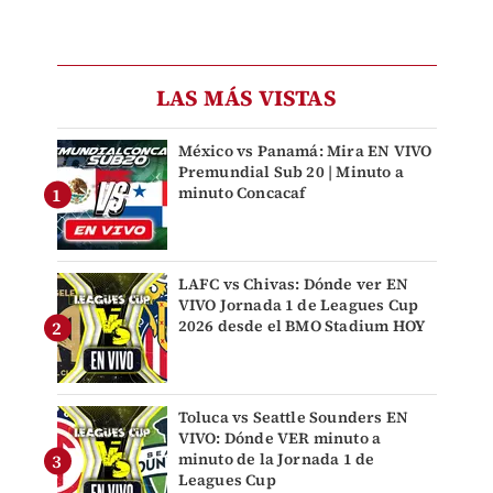
LAS MÁS VISTAS
México vs Panamá: Mira EN VIVO
Premundial Sub 20 | Minuto a
minuto Concacaf
LAFC vs Chivas: Dónde ver EN
VIVO Jornada 1 de Leagues Cup
2026 desde el BMO Stadium HOY
Toluca vs Seattle Sounders EN
VIVO: Dónde VER minuto a
minuto de la Jornada 1 de
Leagues Cup