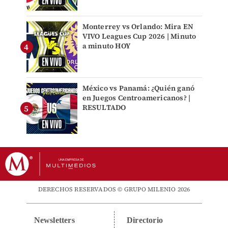
Monterrey vs Orlando: Mira EN
VIVO Leagues Cup 2026 | Minuto
a minuto HOY
México vs Panamá: ¿Quién ganó
en Juegos Centroamericanos? |
RESULTADO
DERECHOS RESERVADOS © GRUPO MILENIO 2026
Newsletters
Directorio