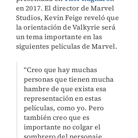
en 2017. El director de Marvel
Studios, Kevin Feige reveló que
la orientación de Valkyrie será
un tema importante en las
siguientes películas de Marvel.
“Creo que hay muchas
personas que tienen mucha
hambre de que exista esa
representación en estas
películas, como yo. Pero
también creo que es
importante no colgar el
sombrero del personaje