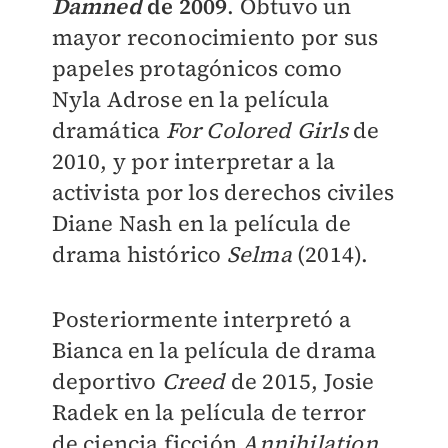
Damned
de 2009
. Obtuvo un
mayor reconocimiento por sus
papeles protagónicos como
Nyla Adrose en la película
dramática
For Colored Girls
de
2010, y por interpretar a la
activista por los derechos civiles
Diane Nash en la película de
drama histórico
Selma
(2014).
Posteriormente interpretó a
Bianca en la película de drama
deportivo
Creed
de 2015, Josie
Radek en la película de terror
de ciencia ficción
Annihilation