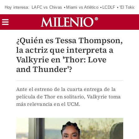
Hoy interesa:
LAFC vs Chivas
Miami vs Atlético
LCDLF
‘El Tokio’
¿Quién es Tessa Thompson,
la actriz que interpreta a
Valkyrie en 'Thor: Love
and Thunder'?
Ante el estreno de la cuarta entrega de la
película de Thor en solitario, Valkyrie toma
más relevancia en el UCM.