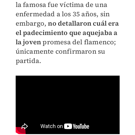
la famosa fue víctima de una
enfermedad a los 35 años, sin
embargo,
no detallaron cuál era
el padecimiento que aquejaba a
la joven
promesa del flamenco;
únicamente confirmaron su
partida.