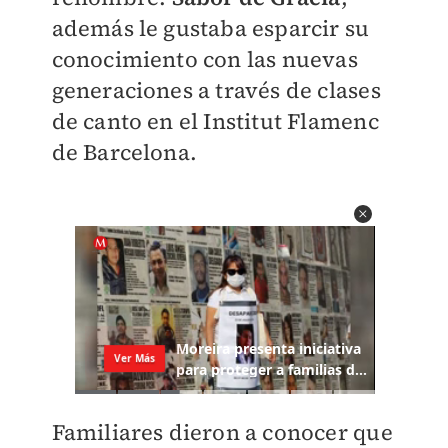
además le gustaba esparcir su
conocimiento con las nuevas
generaciones a través de clases
de canto en el Institut Flamenc
de Barcelona.
Familiares dieron a conocer que