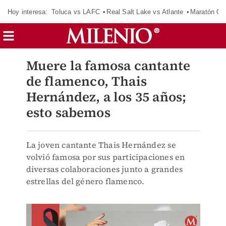
Hoy interesa:
Toluca vs LAFC
Real Salt Lake vs Atlante
Maratón C
Muere la famosa cantante
de flamenco, Thais
Hernández, a los 35 años;
esto sabemos
La joven cantante Thais Hernández se
volvió famosa por sus participaciones en
diversas colaboraciones junto a grandes
estrellas del género flamenco.