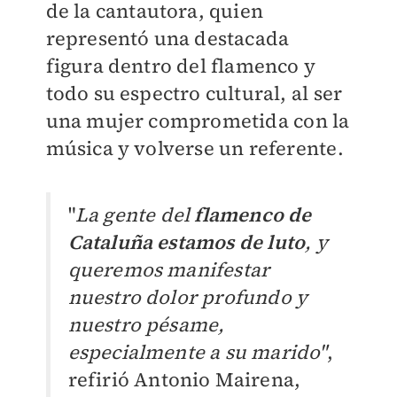
de la cantautora, quien
representó una destacada
figura dentro del flamenco y
todo su espectro cultural, al ser
una mujer comprometida con la
música y volverse un referente.
"
La gente del
flamenco de
Cataluña estamos de luto
, y
queremos manifestar
nuestro dolor profundo y
nuestro pésame,
especialmente a su marido"
,
refirió Antonio Mairena,