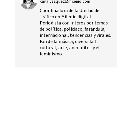
karla.vazquez@milenio.com
Coordinadora de la Unidad de
Tráfico en Milenio digital.
Periodista con interés por temas
de política, policiaco, farándula,
internacional, tendencias y virales.
Fan de la música, diversidad
cultural, arte, animalitos y el
feminismo.