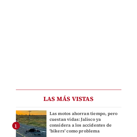
LAS MÁS VISTAS
Las motos ahorran tiempo, pero
cuestan vidas: Jalisco ya
considera a los accidentes de
'bikers' como problema