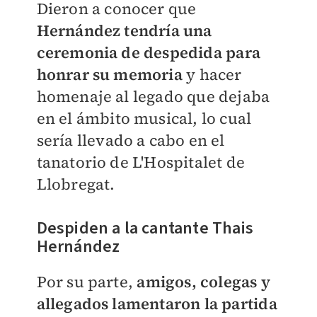
Dieron a conocer que
Hernández tendría una
ceremonia de despedida para
honrar su memoria
y hacer
homenaje al legado que dejaba
en el ámbito musical, lo cual
sería llevado a cabo en el
tanatorio de L'Hospitalet de
Llobregat.
Despiden a la cantante Thais
Hernández
Por su parte,
amigos, colegas y
allegados lamentaron la partida