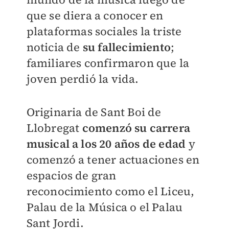
que se diera a conocer en
plataformas sociales la triste
noticia de
su fallecimiento
;
familiares confirmaron que la
joven perdió la vida.
Originaria de
Sant Boi de
Llobregat
comenzó su carrera
musical a los 20 años de edad
y
comenzó a tener actuaciones en
espacios de gran
reconocimiento como el
Liceu,
Palau de la Música o el Palau
Sant Jordi.