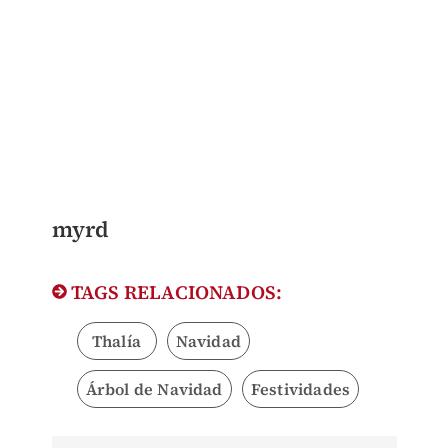
myrd
TAGS RELACIONADOS:
Thalía
Navidad
Árbol de Navidad
Festividades