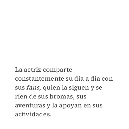
La actriz comparte
constantemente su día a día con
sus
fans
, quien la siguen y se
ríen de sus bromas, sus
aventuras y la apoyan en sus
actividades.