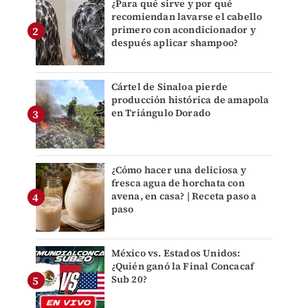
¿Para qué sirve y por qué
recomiendan lavarse el cabello
primero con acondicionador y
después aplicar shampoo?
Cártel de Sinaloa pierde
producción histórica de amapola
en Triángulo Dorado
¿Cómo hacer una deliciosa y
fresca agua de horchata con
avena, en casa? | Receta paso a
paso
México vs. Estados Unidos:
¿Quién ganó la Final Concacaf
Sub 20?