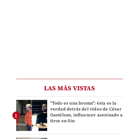
LAS MÁS VISTAS
"Todo es una broma": ésta es la
verdad detrás del video de César
Gastélum, influencer asesinado a
tiros en Sin