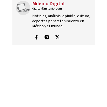
Milenio Digital
digital@milenio.com
Noticias, análisis, opinión, cultura,
deportes y entretenimiento en
México y el mundo.