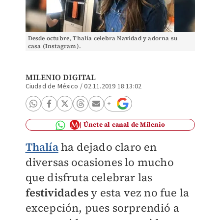
Desde octubre, Thalía celebra Navidad y adorna su
casa (Instagram).
MILENIO DIGITAL
Ciudad de México
/
02.11.2019 18:13:02
Únete al canal de Milenio
Thalía
ha dejado claro en
diversas ocasiones lo mucho
que disfruta celebrar las
festividades
y esta vez no fue la
excepción, pues sorprendió a