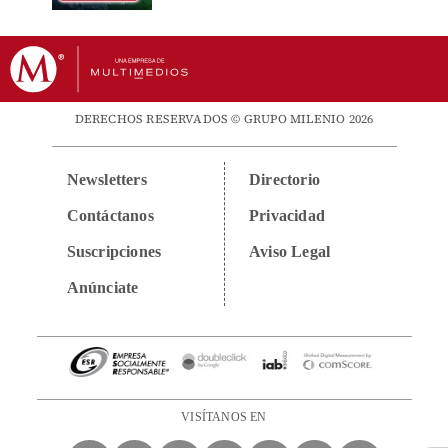
DERECHOS RESERVADOS © GRUPO MILENIO 2026
Newsletters
Directorio
Contáctanos
Privacidad
Suscripciones
Aviso Legal
Anúnciate
VISÍTANOS EN