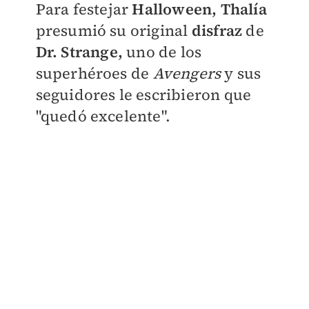
​Para festejar
Halloween, Thalía
presumió su original
disfraz
de
Dr. Strange,
uno de los
superhéroes de
Avengers
y sus
seguidores le escribieron que
"quedó excelente".