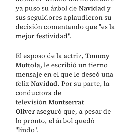
ya puso su árbol de
Navidad
y
sus seguidores aplaudieron su
decisión comentando que "es la
mejor festividad".
El esposo de la actriz,
Tommy
Mottola,
le escribió un tierno
mensaje en el que le deseó una
feliz
Navidad
. Por su parte, la
conductora de
televisión
Montserrat
Oliver
aseguró que, a pesar de
lo pronto, el árbol quedó
"lindo".