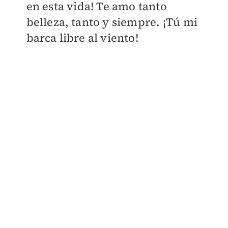
en esta vida!
Te amo tanto
belleza, tanto y siempre. ¡
Tú mi
barca libre al viento!