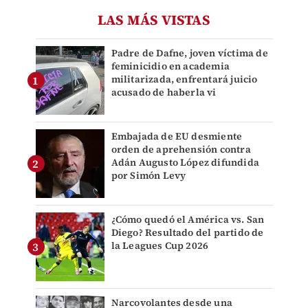
LAS MÁS VISTAS
Padre de Dafne, joven víctima de
feminicidio en academia
militarizada, enfrentará juicio
acusado de haberla vi
Embajada de EU desmiente
orden de aprehensión contra
Adán Augusto López difundida
por Simón Levy
¿Cómo quedó el América vs. San
Diego? Resultado del partido de
la Leagues Cup 2026
Narcovolantes desde una