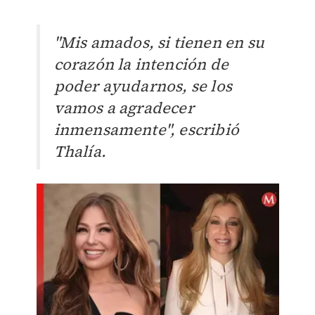
"Mis amados, si tienen en su
corazón la intención de
poder ayudarnos, se los
vamos a agradecer
inmensamente", escribió
Thalía.