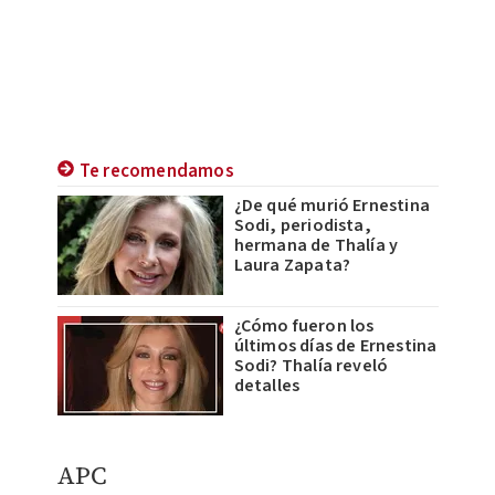
Te recomendamos
¿De qué murió Ernestina
Sodi, periodista,
hermana de Thalía y
Laura Zapata?
¿Cómo fueron los
últimos días de Ernestina
Sodi? Thalía reveló
detalles
APC