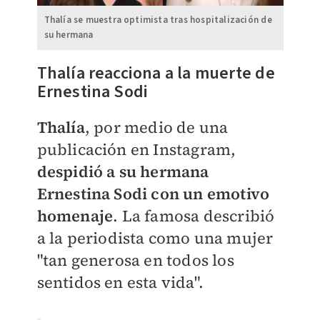
Thalía se muestra optimista tras hospitalización de
su hermana
​Thalía reacciona a la muerte de
Ernestina Sodi
Thalía
, por medio de una
publicación en Instagram,
despidió a su hermana
Ernestina Sodi con un emotivo
homenaje
. La famosa describió
a la periodista como una mujer
"
tan generosa en todos los
sentidos en esta vida".