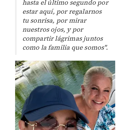
hasta el último segundo por
estar aquí, por regalarnos
tu sonrisa, por mirar
nuestros ojos, y por
compartir lágrimas juntos
como la familia que somos".