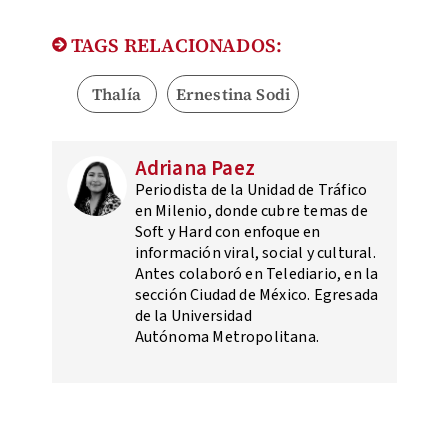
TAGS RELACIONADOS:
Thalía
Ernestina Sodi
Adriana Paez
Periodista de la Unidad de Tráfico
en Milenio, donde cubre temas de
Soft y Hard con enfoque en
información viral, social y cultural.
Antes colaboró en Telediario, en la
sección Ciudad de México. Egresada
de la Universidad
Autónoma Metropolitana.