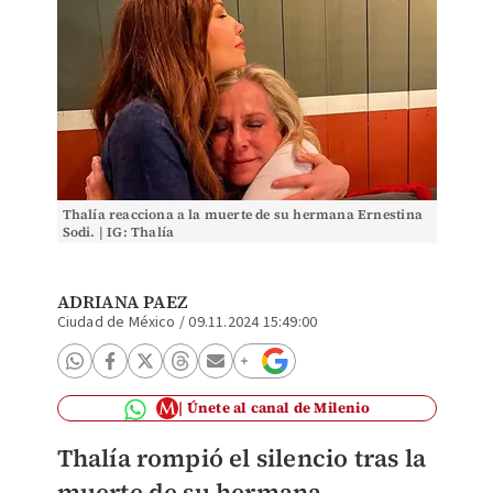
Thalía reacciona a la muerte de su hermana Ernestina
Sodi. | IG: Thalía
ADRIANA PAEZ
Ciudad de México
/
09.11.2024 15:49:00
Únete al canal de Milenio
Thalía rompió el silencio tras la
muerte de su hermana