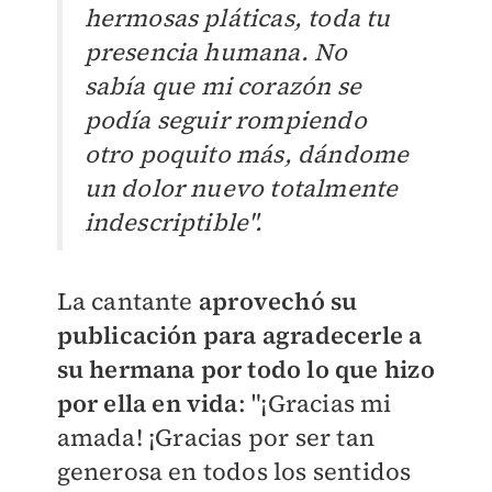
hermosas pláticas, toda tu
presencia humana.
No
sabía que mi corazón se
podía seguir rompiendo
otro poquito más, dándome
un dolor nuevo totalmente
indescriptible".
La cantante
aprovechó su
publicación para agradecerle a
su hermana por todo lo que hizo
por ella en vida
: "¡
Gracias mi
amada! ¡
Gracias por ser tan
generosa en todos los sentidos