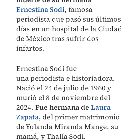
Ernestina Sodi
, famosa
periodista que pasó sus últimos
días en un hospital de la Ciudad
de México tras sufrir dos
infartos.
Ernestina Sodi fue
una
periodista e historiadora.
Nació el 24 de julio de 1960 y
murió el 8 de noviembre del
2024.
Fue hermana de
Laura
Zapata
,
del primer matrimonio
de
Yolanda Miranda Mange,
su
mamá, y Thalía Sodi.