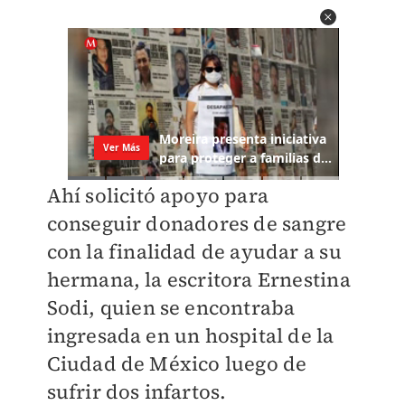
Ahí solicitó apoyo para
conseguir donadores de sangre
con la finalidad de ayudar a su
hermana, la escritora Ernestina
Sodi, quien se encontraba
ingresada en un hospital de la
Ciudad de México luego de
sufrir dos infartos.