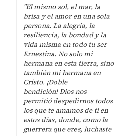
"El mismo sol, el mar, la
brisa y el amor en una sola
persona. La alegría, la
resiliencia, la bondad y la
vida misma en todo tu ser
Ernestina.
No solo mi
hermana en esta tierra, sino
también mi hermana en
Cristo. ¡Doble
bendición!
Dios nos
permitió despedirnos todos
los que te amamos de ti en
estos días, donde, como la
guerrera que eres, luchaste