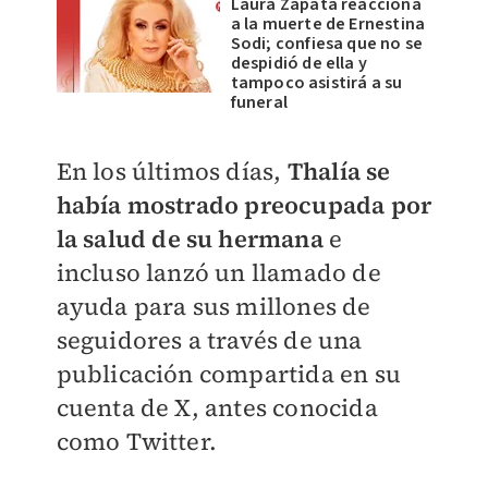
Laura Zapata reacciona
a la muerte de Ernestina
Sodi; confiesa que no se
despidió de ella y
tampoco asistirá a su
funeral
En los últimos días,
Thalía se
había mostrado preocupada por
la salud de su hermana
e
incluso lanzó un llamado de
ayuda para sus millones de
seguidores a través de una
publicación compartida en su
cuenta de X, antes conocida
como Twitter.