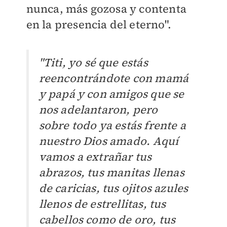
nunca, más gozosa y contenta
en la presencia del eterno".
"Titi, yo sé que estás
reencontrándote con mamá
y papá y con amigos que se
nos adelantaron, pero
sobre todo ya estás frente a
nuestro Dios amado.
Aquí
vamos a extrañar tus
abrazos, tus manitas llenas
de caricias, tus ojitos azules
llenos de estrellitas, tus
cabellos como de oro, tus