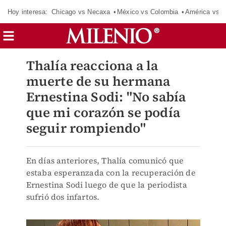
Hoy interesa:
Chicago vs Necaxa
México vs Colombia
América vs S
Thalía reacciona a la
muerte de su hermana
Ernestina Sodi: "No sabía
que mi corazón se podía
seguir rompiendo"
En días anteriores, Thalía comunicó que
estaba esperanzada con la recuperación de
Ernestina Sodi luego de que la periodista
sufrió dos infartos.