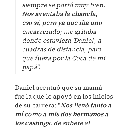
siempre se portó muy bien.
Nos aventaba la chancla,
eso sí, pero ya que iba uno
encarrerado
; me gritaba
donde estuviera 'Daniel', a
cuadras de distancia, para
que fuera por la Coca de mi
papá".
Daniel acentuó que su mamá
fue la que lo apoyó en los inicios
de su carrera: "
Nos llevó tanto a
mí como a mis dos hermanos a
los castings, de súbete al