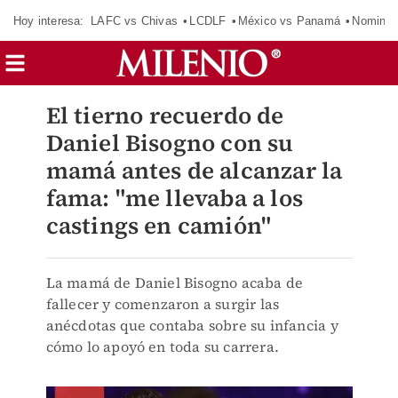
Hoy interesa:
LAFC vs Chivas
LCDLF
México vs Panamá
Nomina
El tierno recuerdo de
Daniel Bisogno con su
mamá antes de alcanzar la
fama: "me llevaba a los
castings en camión"
La mamá de Daniel Bisogno acaba de
fallecer y comenzaron a surgir las
anécdotas que contaba sobre su infancia y
cómo lo apoyó en toda su carrera.