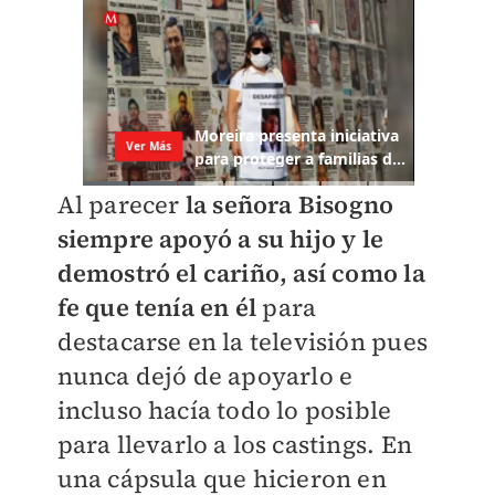
Al parecer
la señora Bisogno
siempre apoyó a su hijo y le
demostró el cariño, así como la
fe que tenía en él
para
destacarse en la televisión pues
nunca dejó de apoyarlo e
incluso hacía todo lo posible
para llevarlo a los castings.
En
una cápsula que hicieron en