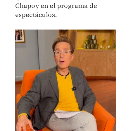
Chapoy en el programa de
espectáculos.