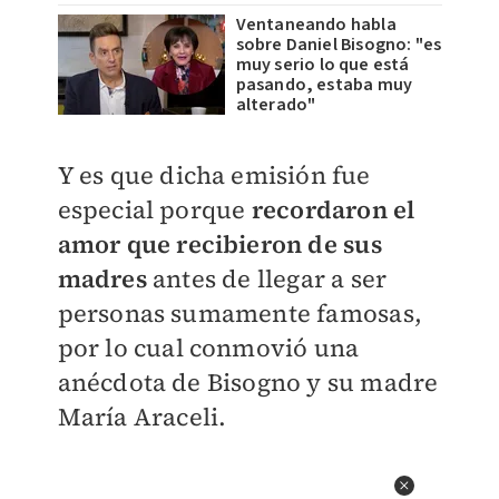
Ventaneando habla
sobre Daniel Bisogno: "es
muy serio lo que está
pasando, estaba muy
alterado"
Y es que dicha emisión fue
especial porque
recordaron el
amor que recibieron de sus
madres
antes de llegar a ser
personas sumamente famosas,
por lo cual conmovió una
anécdota de Bisogno y su madre
María Araceli.