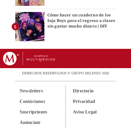
Cómo hacer un cuaderno de los
Saja Boys para el regreso a clases
sin gastar mucho dinero | DIY
DERECHOS RESERVADOS © GRUPO MILENIO 2026
Newsletters
Directorio
Contáctanos
Privacidad
Suscripciones
Aviso Legal
Anúnciate