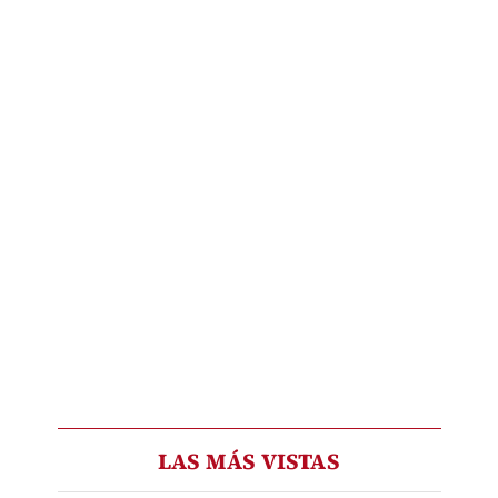
LAS MÁS VISTAS