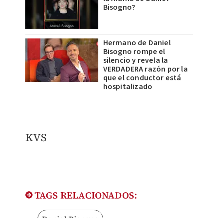
Bisogno?
Hermano de Daniel
Bisogno rompe el
silencio y revela la
VERDADERA razón por la
que el conductor está
hospitalizado
KVS
TAGS RELACIONADOS: