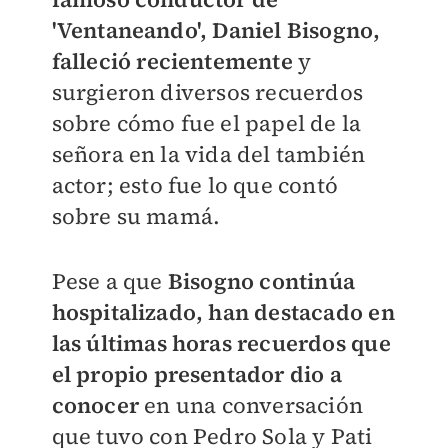
'Ventaneando', Daniel Bisogno,
falleció recientemente
y
surgieron diversos recuerdos
sobre cómo fue el papel de la
señora en la vida del también
actor; esto fue lo que contó
sobre su mamá.
Pese a que
Bisogno continúa
hospitalizado, han destacado en
las últimas horas recuerdos que
el propio presentador dio a
conocer
en una conversación
que tuvo con Pedro Sola y Pati