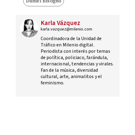
Daniel Bisogno
Karla Vázquez
karla.vazquez@milenio.com
Coordinadora de la Unidad de
Tráfico en Milenio digital.
Periodista con interés por temas
de política, policiaco, farándula,
internacional, tendencias y virales.
Fan de la música, diversidad
cultural, arte, animalitos y el
feminismo.