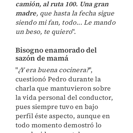
camión, al ruta 100.
Una gran
madre
, que hasta la fecha sigue
siendo mi fan, todo... Le mando
un beso, te quiero
".
Bisogno enamorado del
sazón de mamá
"
¿Y era buena cocinera?
",
cuestionó Pedro durante la
charla que mantuvieron sobre
la vida personal del conductor,
pues siempre tuvo en bajo
perfil éste aspecto, aunque en
todo momento demostró lo