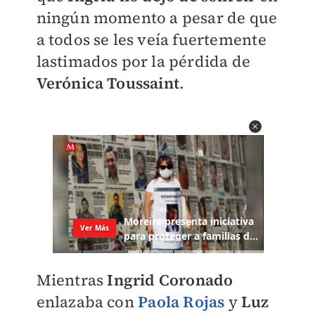
ningún momento a pesar de que
a todos se les veía fuertemente
lastimados por la pérdida de
Verónica Toussaint
.
Mientras
Ingrid Coronado
enlazaba con
Paola Rojas
y
Luz