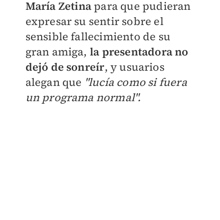
María Zetina
para que pudieran
expresar su sentir sobre el
sensible fallecimiento de su
gran amiga,
la presentadora no
dejó de sonreír
, y usuarios
alegan que
"lucía como si fuera
un programa normal".