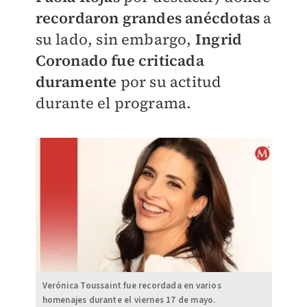
recordaron grandes anécdotas
a
su lado, sin embargo,
Ingrid
Coronado fue criticada
duramente
por su actitud
durante el programa.
Verónica Toussaint fue recordada en varios
homenajes durante el viernes 17 de mayo.