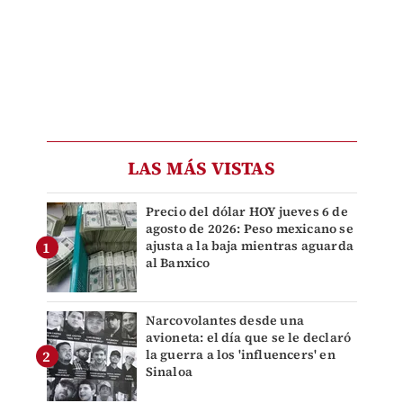
LAS MÁS VISTAS
Precio del dólar HOY jueves 6 de
agosto de 2026: Peso mexicano se
ajusta a la baja mientras aguarda
al Banxico
Narcovolantes desde una
avioneta: el día que se le declaró
la guerra a los 'influencers' en
Sinaloa