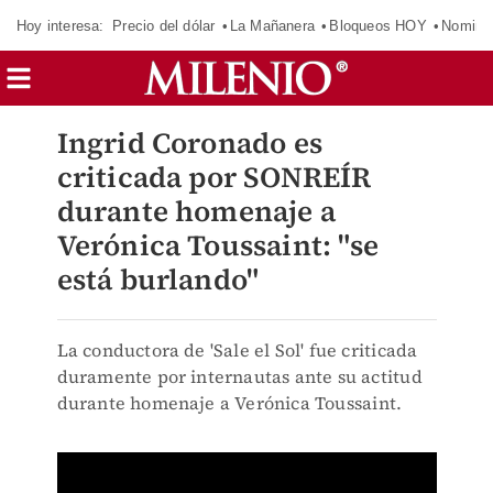
Hoy interesa:
Precio del dólar
La Mañanera
Bloqueos HOY
Nomina
Ingrid Coronado es
criticada por SONREÍR
durante homenaje a
Verónica Toussaint: "se
está burlando"
La conductora de 'Sale el Sol' fue criticada
duramente por internautas ante su actitud
durante homenaje a Verónica Toussaint.