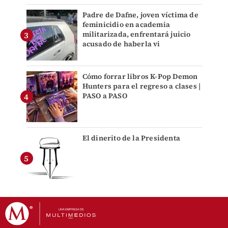
Padre de Dafne, joven víctima de
feminicidio en academia
militarizada, enfrentará juicio
acusado de haberla vi
Cómo forrar libros K-Pop Demon
Hunters para el regreso a clases |
PASO a PASO
El dinerito de la Presidenta