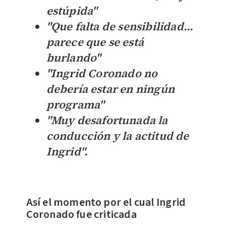
estúpida"
"
Que falta de sensibilidad...
parece que se está
burlando"
"
Ingrid Coronado no
debería estar en ningún
programa"
"Muy desafortunada la
conducción y la actitud de
Ingrid".
Así el momento por el cual Ingrid
Coronado fue criticada