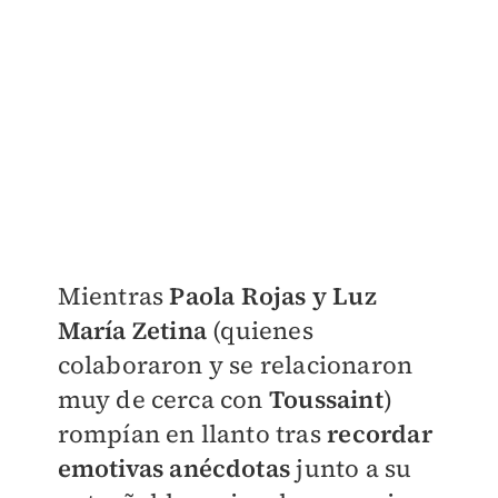
Mientras
Paola Rojas y Luz
María Zetina
(quienes
colaboraron y se relacionaron
muy de cerca con
Toussaint
)
rompían en llanto tras
recordar
emotivas anécdotas
junto a su