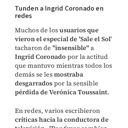
Tunden a Ingrid Coronado en
redes
Muchos de los
usuarios que
vieron el especial de 'Sale el Sol
'
tacharon de
"insensible"
a
Ingrid Coronado
por la actitud
que mantuvo mientras todos los
demás se les
mostraba
desgarrados
por la sensible
pérdida de Verónica Toussaint.
En redes, varios escribieron
críticas hacia la conductora de