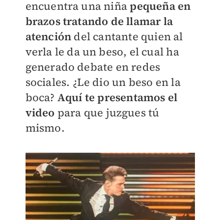
encuentra una niña
pequeña en
brazos tratando de llamar la
atención
del cantante quien al
verla le da un beso, el cual ha
generado debate en redes
sociales. ¿Le dio un beso en la
boca?
Aquí te presentamos el
video
para que juzgues tú
mismo.