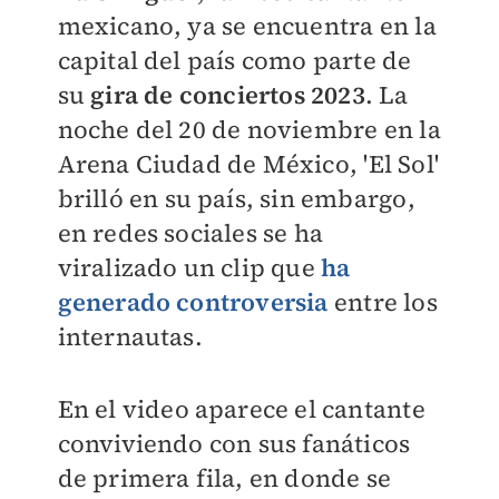
mexicano, ya se encuentra en la
capital del país como parte de
su
gira de conciertos 2023
. La
noche del 20 de noviembre en la
Arena Ciudad de México, 'El Sol'
brilló en su país, sin embargo,
en redes sociales se ha
viralizado un clip que
ha
generado controversia
entre los
internautas.
En el video aparece el cantante
conviviendo con sus fanáticos
de primera fila, en donde se