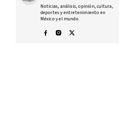
Noticias, análisis, opinión, cultura,
deportes y entretenimiento en
México y el mundo.