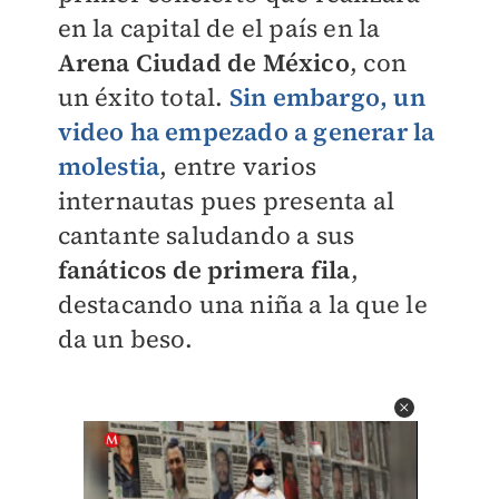
en la capital de el país en la
Arena Ciudad de México
, con
un éxito total.
Sin embargo, un
video ha empezado a generar la
molestia
, entre varios
internautas pues presenta al
cantante saludando a sus
fanáticos de primera fila
,
destacando una niña a la que le
da un beso.