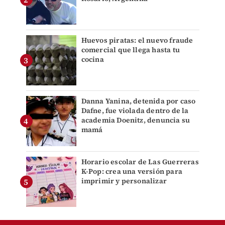
Huevos piratas: el nuevo fraude
comercial que llega hasta tu
cocina
Danna Yanina, detenida por caso
Dafne, fue violada dentro de la
academia Doenitz, denuncia su
mamá
Horario escolar de Las Guerreras
K-Pop: crea una versión para
imprimir y personalizar