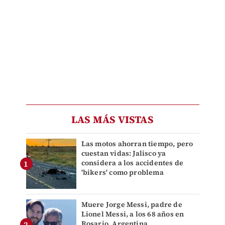
LAS MÁS VISTAS
Las motos ahorran tiempo, pero
cuestan vidas: Jalisco ya
considera a los accidentes de
'bikers' como problema
Muere Jorge Messi, padre de
Lionel Messi, a los 68 años en
Rosario, Argentina