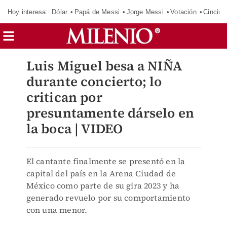
Hoy interesa:
Dólar
Papá de Messi
Jorge Messi
Votación
Cincinn
Luis Miguel besa a NIÑA
durante concierto; lo
critican por
presuntamente dárselo en
la boca | VIDEO
El cantante finalmente se presentó en la
capital del país en la Arena Ciudad de
México como parte de su gira 2023 y ha
generado revuelo por su comportamiento
con una menor.