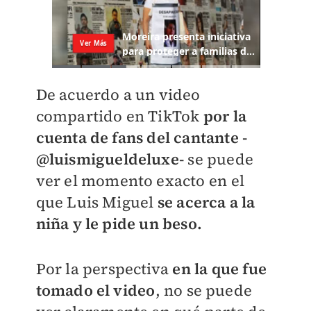
De acuerdo a un video
compartido en TikTok
por la
cuenta de fans del cantante -
@luismigueldeluxe-
se puede
ver el momento exacto en el
que Luis Miguel
se acerca a la
niña y le pide un beso.
Por la perspectiva
en la que fue
tomado el video
, no se puede