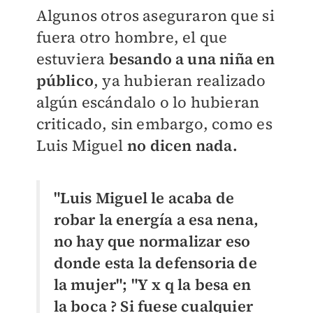
Algunos otros aseguraron que si
fuera otro hombre, el que
estuviera
besando a una niña en
público
, ya hubieran realizado
algún escándalo o lo hubieran
criticado, sin embargo, como es
Luis Miguel
no dicen nada.
"Luis Miguel le acaba de
robar la energía a esa nena,
no hay que normalizar eso
donde esta la defensoria de
la mujer"; "
Y x q la besa en
la boca ? Si fuese cualquier