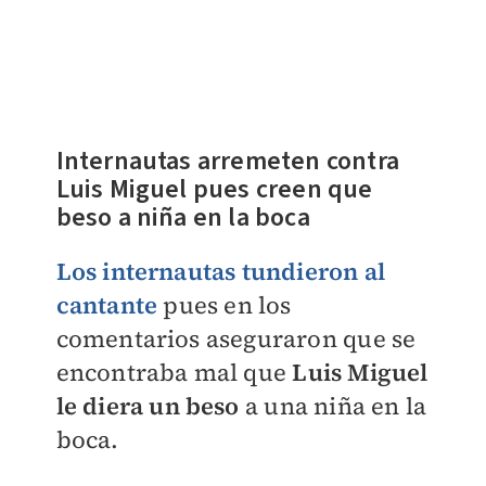
Internautas arremeten contra
Luis Miguel pues creen que
beso a niña en la boca​
Los internautas tundieron al
cantante
pues en los
comentarios aseguraron que se
encontraba mal que
Luis Miguel
le diera un beso
a una niña en la
boca.