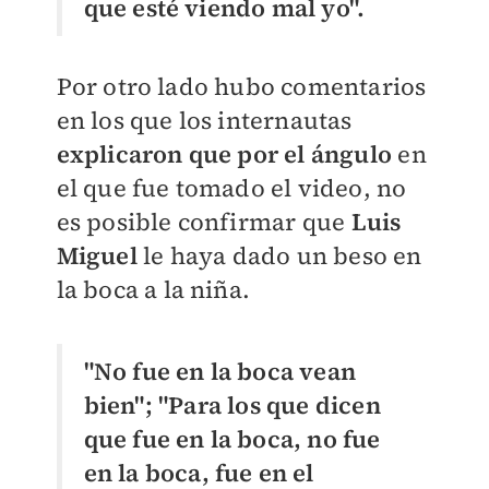
que esté viendo mal yo".
Por otro lado hubo comentarios
en los que los internautas
explicaron que por el ángulo
en
el que fue tomado el video, no
es posible confirmar que
Luis
Miguel
le haya dado un beso en
la boca a la niña.
"No fue en la boca vean
bien"; "
Para los que dicen
que fue en la boca, no fue
en la boca, fue en el