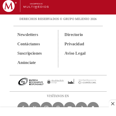
DERECHOS RESERVADOS © GRUPO MILENIO 2026
Newsletters
Directorio
Contáctanos
Privacidad
Suscripciones
Aviso Legal
Anúnciate
VISÍTANOS EN