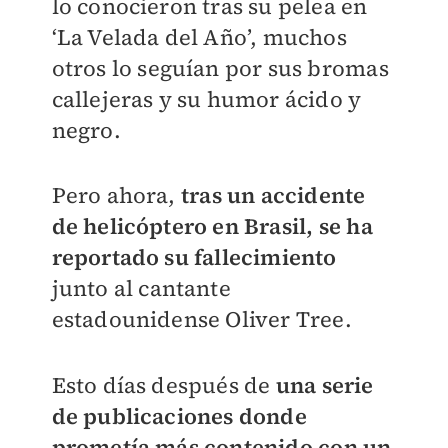
lo conocieron tras su pelea en
‘La Velada del Año’, muchos
otros lo seguían por sus bromas
callejeras y su humor ácido y
negro.
Pero ahora,
tras un accidente
de helicóptero en Brasil, se ha
reportado su fallecimiento
junto al cantante
estadounidense Oliver Tree.
Esto días después de
una serie
de publicaciones donde
prometía más contenido con un