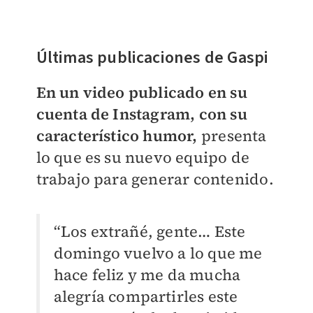
Últimas publicaciones de Gaspi
En un video publicado en su
cuenta de Instagram, con su
característico humor,
presenta
lo que es su nuevo equipo de
trabajo para generar contenido.
“Los extrañé, gente… Este
domingo vuelvo a lo que me
hace feliz y me da mucha
alegría compartirles este