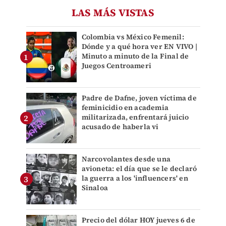
LAS MÁS VISTAS
Colombia vs México Femenil:
Dónde y a qué hora ver EN VIVO |
Minuto a minuto de la Final de
Juegos Centroameri
Padre de Dafne, joven víctima de
feminicidio en academia
militarizada, enfrentará juicio
acusado de haberla vi
Narcovolantes desde una
avioneta: el día que se le declaró
la guerra a los 'influencers' en
Sinaloa
Precio del dólar HOY jueves 6 de