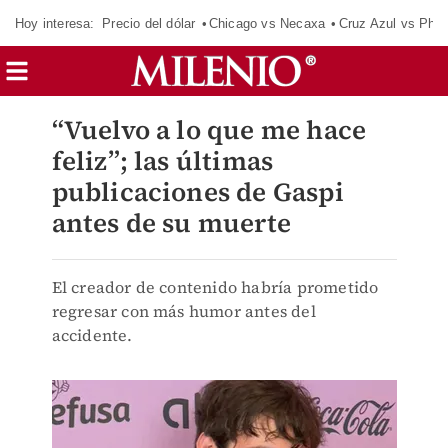
Hoy interesa:
Precio del dólar
Chicago vs Necaxa
Cruz Azul vs Phil
“Vuelvo a lo que me hace
feliz”; las últimas
publicaciones de Gaspi
antes de su muerte
El creador de contenido habría prometido
regresar con más humor antes del
accidente.