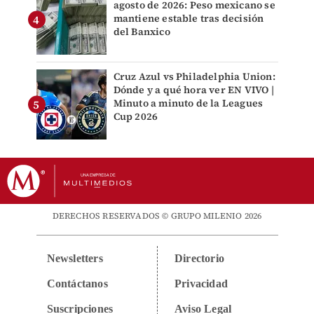
agosto de 2026: Peso mexicano se
mantiene estable tras decisión
del Banxico
Cruz Azul vs Philadelphia Union:
Dónde y a qué hora ver EN VIVO |
Minuto a minuto de la Leagues
Cup 2026
DERECHOS RESERVADOS © GRUPO MILENIO 2026
Newsletters
Directorio
Contáctanos
Privacidad
Suscripciones
Aviso Legal