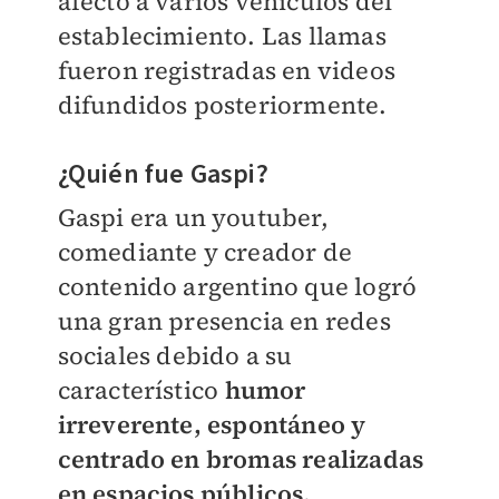
afectó a varios vehículos del
establecimiento. Las llamas
fueron registradas en videos
difundidos posteriormente.
¿Quién fue Gaspi?
Gaspi era un youtuber,
comediante y creador de
contenido argentino que logró
una gran presencia en redes
sociales debido a su
característico
humor
irreverente, espontáneo y
centrado en bromas realizadas
en espacios públicos.