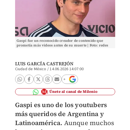
Gaspi fue un reconocido creador de contenido que
prometía más videos antes de su muerte | Foto: redes
LUIS GARCÍA CASTREJÓN
Ciudad de México
/
14.06.2026 14:07:00
Únete al canal de Milenio
Gaspi es uno de los youtubers
más queridos de Argentina y
Latinoamérica.
Aunque muchos