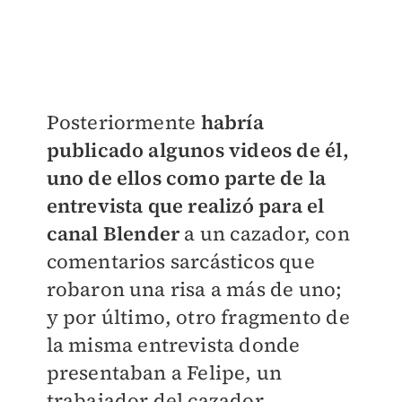
Posteriormente
habría
publicado algunos videos de él,
uno de ellos como parte de la
entrevista que realizó para el
canal Blender
a un cazador, con
comentarios sarcásticos que
robaron una risa a más de uno;
y por último, otro fragmento de
la misma entrevista donde
presentaban a Felipe, un
trabajador del cazador.