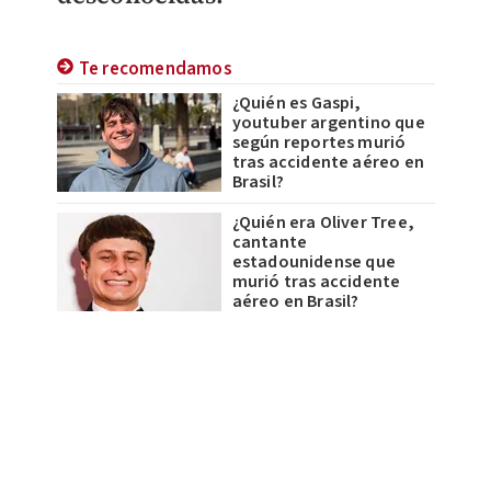
Te recomendamos
¿Quién es Gaspi,
youtuber argentino que
según reportes murió
tras accidente aéreo en
Brasil?
¿Quién era Oliver Tree,
cantante
estadounidense que
murió tras accidente
aéreo en Brasil?