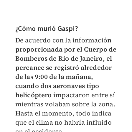
¿Cómo murió Gaspi?
De acuerdo con la informació
n
proporcionada por el Cuerpo de
Bomberos de Río de Janeiro, el
percance se registró alrededor
de las 9:00 de la mañana,
cuando dos aeronaves tipo
helicóptero
impactaron entre sí
mientras volaban sobre la zona.
Hasta el momento, todo indica
que el clima no habría influido
en el accidente.