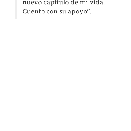
nuevo capítulo de mi vida.
Cuento con su apoyo”.