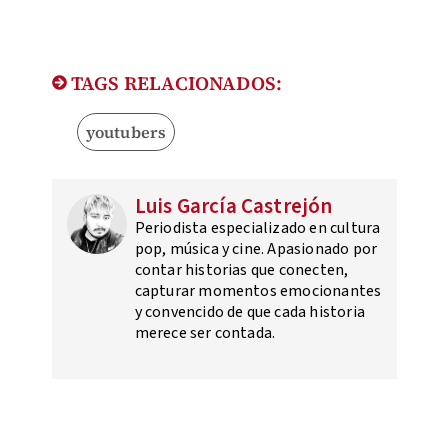
TAGS RELACIONADOS:
youtubers
Luis García Castrejón
Periodista especializado en cultura
pop, música y cine. Apasionado por
contar historias que conecten,
capturar momentos emocionantes
y convencido de que cada historia
merece ser contada.