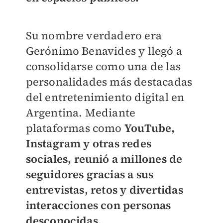
Su nombre verdadero era
Gerónimo Benavides y llegó a
consolidarse como una de las
personalidades más destacadas
del entretenimiento digital en
Argentina. Mediante
plataformas como
YouTube,
Instagram y otras redes
sociales, reunió a millones de
seguidores gracias a sus
entrevistas, retos y divertidas
interacciones con personas
desconocidas.