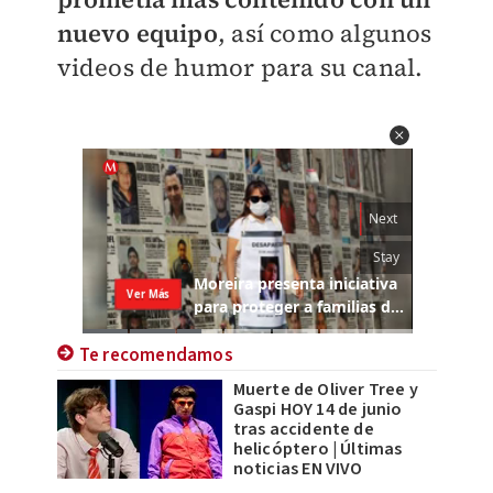
nuevo equipo
, así como algunos
videos de humor para su canal.
Te recomendamos
Muerte de Oliver Tree y
Gaspi HOY 14 de junio
tras accidente de
helicóptero | Últimas
noticias EN VIVO