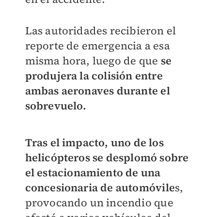
Las autoridades recibieron el
reporte de emergencia a esa
misma hora, luego de que
se
produjera la colisión entre
ambas aeronaves durante el
sobrevuelo.
Tras el impacto, uno de los
helicópteros se desplomó sobre
el estacionamiento de una
concesionaria de automóvile
s,
provocando un incendio que