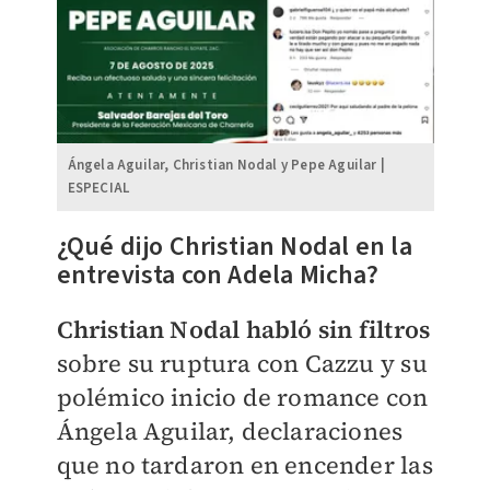
Ángela Aguilar, Christian Nodal y Pepe Aguilar |
ESPECIAL
¿Qué dijo Christian Nodal en la
entrevista con Adela Micha?
Christian Nodal habló sin filtros
sobre su ruptura con Cazzu y su
polémico inicio de romance con
Ángela Aguilar, declaraciones
que no tardaron en encender las