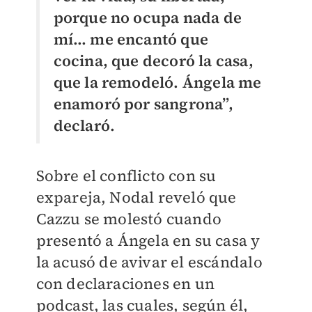
porque no ocupa nada de
mí… me encantó que
cocina, que decoró la casa,
que la remodeló. Ángela me
enamoró por sangrona”,
declaró.
Sobre el conflicto con su
expareja, Nodal reveló que
Cazzu se molestó cuando
presentó a Ángela en su casa y
la acusó de avivar el escándalo
con declaraciones en un
podcast, las cuales, según él,