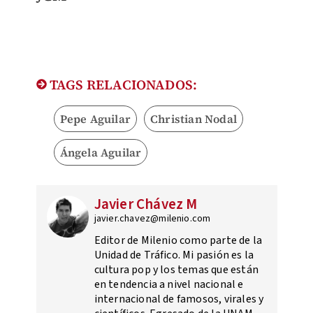
TAGS RELACIONADOS:
Pepe Aguilar
Christian Nodal
Ángela Aguilar
Javier Chávez M
javier.chavez@milenio.com
Editor de Milenio como parte de la
Unidad de Tráfico. Mi pasión es la
cultura pop y los temas que están
en tendencia a nivel nacional e
internacional de famosos, virales y