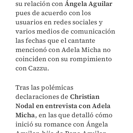
su relación con
Ángela Aguilar
pues de acuerdo con los
usuarios en redes sociales y
varios medios de comunicación
las fechas que el cantante
mencionó con Adela Micha no
coinciden con su rompimiento
con Cazzu.
Tras las polémicas
declaraciones de
Christian
Nodal en entrevista con Adela
Micha
, en las que detalló cómo
inició su romance con Ángela