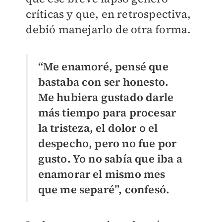
críticas y que, en retrospectiva,
debió manejarlo de otra forma.
“Me enamoré, pensé que
bastaba con ser honesto.
Me hubiera gustado darle
más tiempo para procesar
la tristeza, el dolor o el
despecho, pero no fue por
gusto. Yo no sabía que iba a
enamorar el mismo mes
que me separé”, confesó.