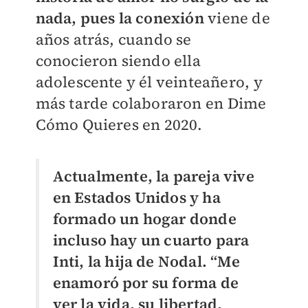
nada, pues la conexión
viene de
años atrás, cuando se
conocieron siendo ella
adolescente y él veinteañero, y
más tarde colaboraron en Dime
Cómo Quieres en 2020.
Actualmente, la pareja vive
en Estados Unidos y ha
formado un hogar donde
incluso hay un cuarto para
Inti, la hija de Nodal. “Me
enamoró por su forma de
ver la vida, su libertad,