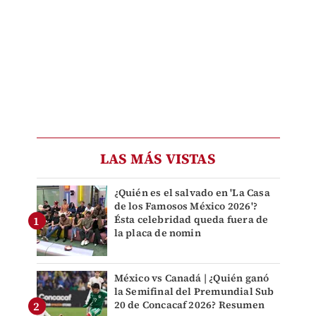
LAS MÁS VISTAS
¿Quién es el salvado en 'La Casa
de los Famosos México 2026'?
Ésta celebridad queda fuera de
la placa de nomin
México vs Canadá | ¿Quién ganó
la Semifinal del Premundial Sub
20 de Concacaf 2026? Resumen