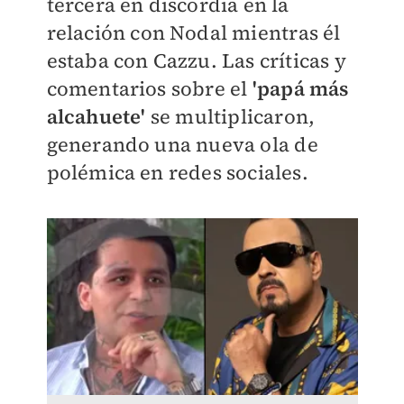
tercera en discordia en la
relación con Nodal mientras él
estaba con Cazzu. Las críticas y
comentarios sobre el
'papá más
alcahuete'
se multiplicaron,
generando una nueva ola de
polémica en redes sociales.