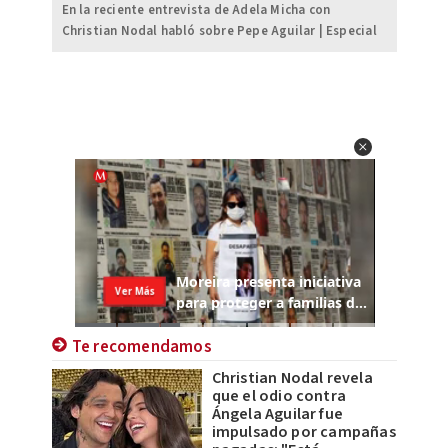
En la reciente entrevista de Adela Micha con
Christian Nodal habló sobre Pepe Aguilar | Especial
Te recomendamos
Christian Nodal revela
que el odio contra
Ángela Aguilar fue
impulsado por campañas