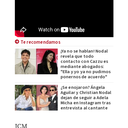
Te recomendamos
¡Ya no se hablan! Nodal
revela que todo
contacto con Cazzu es
mediante abogados:
"Ella y yo ya no pudimos
ponernos de acuerdo"
¿Se enojaron? Ángela
Aguilar y Christian Nodal
dejan de seguir a Adela
Micha en Instagram tras
entrevista al cantante
JCM