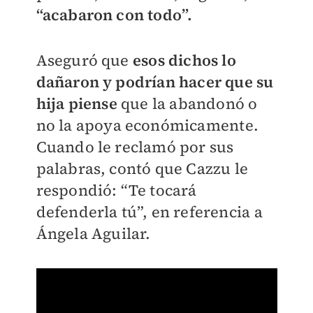
“acabaron con todo”.
Aseguró que
esos dichos lo
dañaron y podrían hacer que su
hija piense
que la abandonó o
no la apoya económicamente.
Cuando le reclamó por sus
palabras, contó que Cazzu le
respondió: “Te tocará
defenderla tú”, en referencia a
Ángela Aguilar.