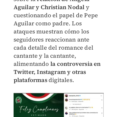
Aguilar y Christian Nodal
y
cuestionando el papel de Pepe
Aguilar como padre. Los
ataques muestran cómo los
seguidores reaccionan ante
cada detalle del romance del
cantante y la cantante,
alimentando
la controversia en
Twitter, Instagram y otras
plataformas
digitales.