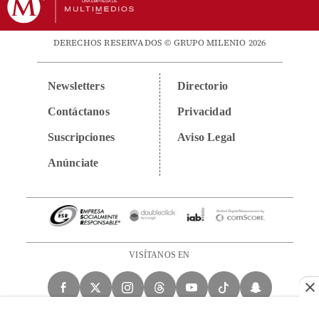
DERECHOS RESERVADOS © GRUPO MILENIO 2026
Newsletters
Directorio
Contáctanos
Privacidad
Suscripciones
Aviso Legal
Anúnciate
VISÍTANOS EN