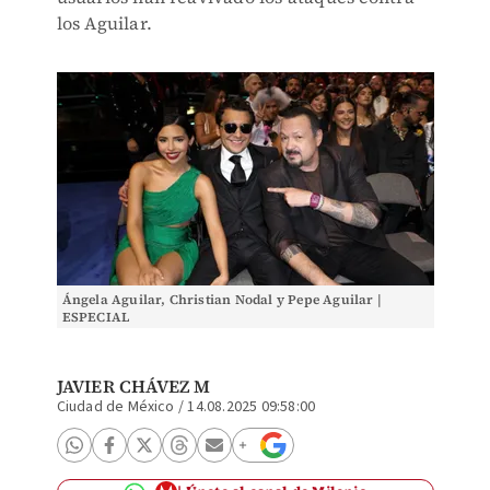
los Aguilar.
Ángela Aguilar, Christian Nodal y Pepe Aguilar |
ESPECIAL
JAVIER CHÁVEZ M
Ciudad de México
/
14.08.2025 09:58:00