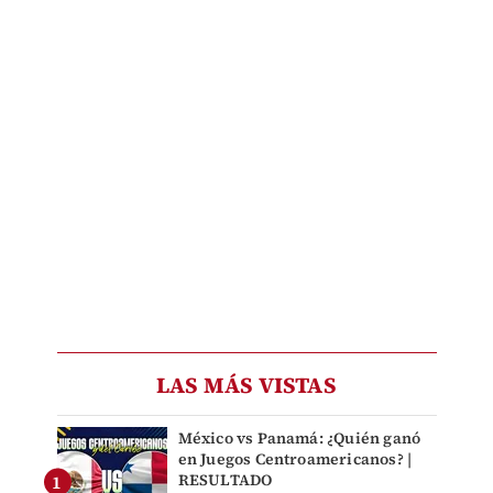
LAS MÁS VISTAS
México vs Panamá: ¿Quién ganó
en Juegos Centroamericanos? |
RESULTADO