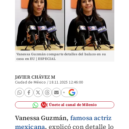
Vanessa Guzmán comparte detalles del balazo en su
casa en EU | ESPECIAL
JAVIER CHÁVEZ M
Ciudad de México
/
18.11.2025 12:46:00
Únete al canal de Milenio
Vanessa Guzmán,
famosa actriz
mexicana
,
explicó con detalle lo