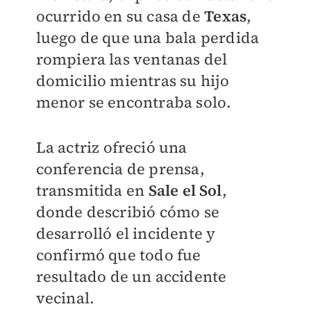
ocurrido en su casa de
Texas
,
luego de que una bala perdida
rompiera las ventanas del
domicilio mientras su hijo
menor se encontraba solo.
La actriz ofreció una
conferencia de prensa,
transmitida en
Sale el Sol
,
donde describió cómo se
desarrolló el incidente y
confirmó que todo fue
resultado de un accidente
vecinal.