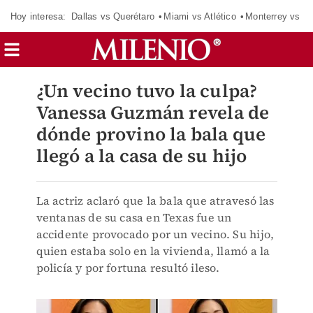
Hoy interesa:
Dallas vs Querétaro
Miami vs Atlético
Monterrey vs Or
¿Un vecino tuvo la culpa?
Vanessa Guzmán revela de
dónde provino la bala que
llegó a la casa de su hijo
La actriz aclaró que la bala que atravesó las
ventanas de su casa en Texas fue un
accidente provocado por un vecino. Su hijo,
quien estaba solo en la vivienda, llamó a la
policía y por fortuna resultó ileso.