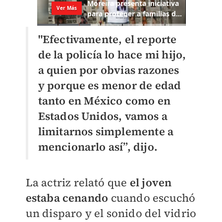
"Efectivamente, el reporte
de la policía lo hace mi hijo,
a quien por obvias razones
y porque es menor de edad
tanto en México como en
Estados Unidos, vamos a
limitarnos simplemente a
mencionarlo así”, dijo.
La actriz relató que
el joven
estaba cenando
cuando escuchó
un disparo y el sonido del vidrio