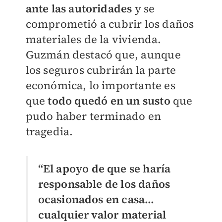
ante las autoridades
y se
comprometió a cubrir los daños
materiales de la vivienda.
Guzmán destacó que, aunque
los seguros cubrirán la parte
económica, lo importante es
que
todo quedó en un susto
que
pudo haber terminado en
tragedia.
“El apoyo de que se haría
responsable de los daños
ocasionados en casa…
cualquier valor material