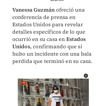
Vanessa Guzmán
ofreció una
conferencia de prensa en
Estados Unidos para revelar
detalles específicos de lo que
ocurrió en su casa en
Estados
Unidos,
confirmando que sí
hubo un incidente con una bala
perdida que terminó en su casa.