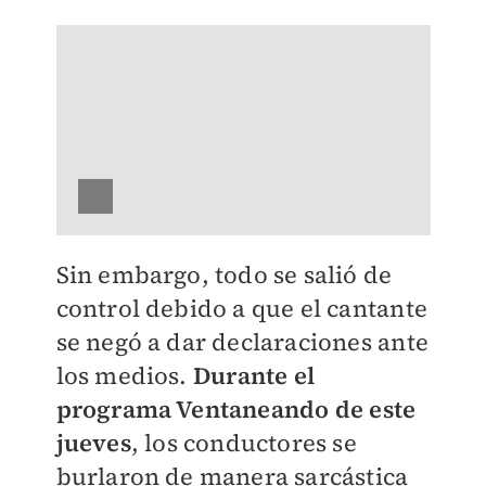
Sin embargo, todo se salió de
control debido a que el cantante
se negó a dar declaraciones ante
los medios.
Durante el
programa Ventaneando de este
jueves
, los conductores se
burlaron de manera sarcástica