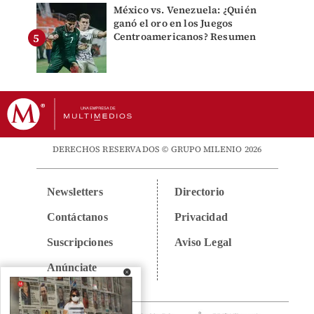
México vs. Venezuela: ¿Quién
ganó el oro en los Juegos
Centroamericanos? Resumen
DERECHOS RESERVADOS © GRUPO MILENIO 2026
Newsletters
Directorio
Contáctanos
Privacidad
Suscripciones
Aviso Legal
Anúnciate