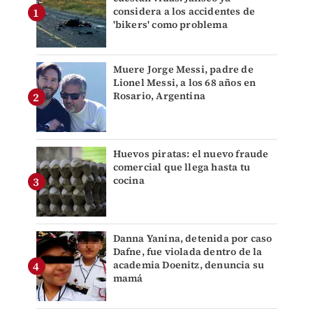
considera a los accidentes de
'bikers' como problema
Muere Jorge Messi, padre de
Lionel Messi, a los 68 años en
Rosario, Argentina
Huevos piratas: el nuevo fraude
comercial que llega hasta tu
cocina
Danna Yanina, detenida por caso
Dafne, fue violada dentro de la
academia Doenitz, denuncia su
mamá