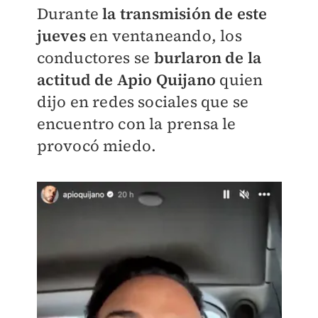
Durante
la transmisión de este
jueves
en ventaneando, los
conductores se
burlaron de la
actitud de Apio Quijano
quien
dijo en redes sociales que se
encuentro con la prensa le
provocó miedo.