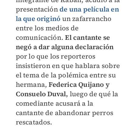
presentación
de una película en
la que originó
un zafarrancho
entre los medios de
comunicación.
El cantante se
negó a dar alguna declaración
por lo que los reporteros
insistieron en que hablara sobre
el tema de la polémica entre su
hermana,
Federica Quijano y
Consuelo Duval,
luego de qué la
comediante acusará a la
cantante de abandonar perros
rescatados.