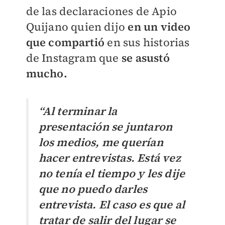
de las declaraciones de Apio
Quijano quien dijo
en un video
que compartió
en sus historias
de Instagram que
se asustó
mucho.
“Al terminar la
presentación se juntaron
los medios, me querían
hacer entrevistas. Está vez
no tenía el tiempo y les dije
que no puedo darles
entrevista. El caso es que al
tratar de salir del lugar se