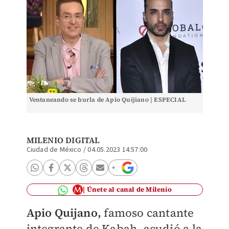
Ventaneando se burla de Apio Quijiano | ESPECIAL
MILENIO DIGITAL
Ciudad de México
/
04.05.2023 14:57:00
Únete al canal de Milenio
Apio Quijano,
famoso cantante
integrante de Kabah, acudió a la