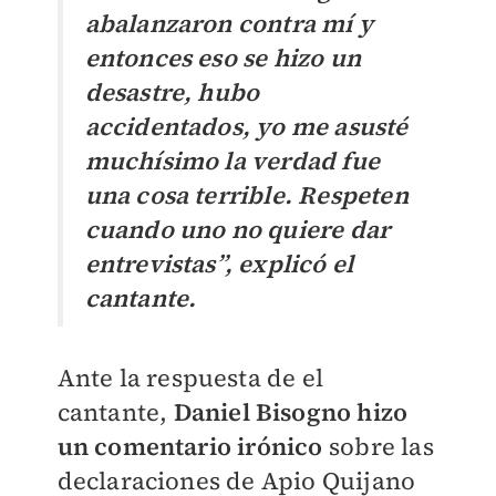
abalanzaron contra mí y
entonces eso se hizo un
desastre, hubo
accidentados, yo me asusté
muchísimo la verdad fue
una cosa terrible. Respeten
cuando uno no quiere dar
entrevistas”, explicó el
cantante.
Ante la respuesta de el
cantante,
Daniel Bisogno hizo
un comentario irónico
sobre las
declaraciones de Apio Quijano