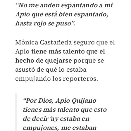
“No me anden espantando a mi
Apio que está bien espantado,
hasta rojo se puso”.
Mónica Castañeda seguro que el
Apio
tiene más talento que el
hecho de quejarse
porque se
asustó de qué lo estaba
empujando los reporteros.
“Por Dios, Apio Quijano
tienes más talento que esto
de decir ‘ay estaba en
empujones, me estaban