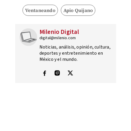
Ventaneando
Apio Quijano
Milenio Digital
digital@milenio.com
Noticias, análisis, opinión, cultura,
deportes y entretenimiento en
México y el mundo.