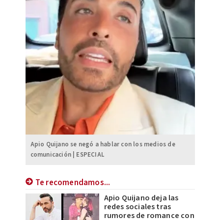
Apio Quijano se negó a hablar con los medios de
comunicación | ESPECIAL
Te recomendamos...
Apio Quijano deja las
redes sociales tras
rumores de romance con