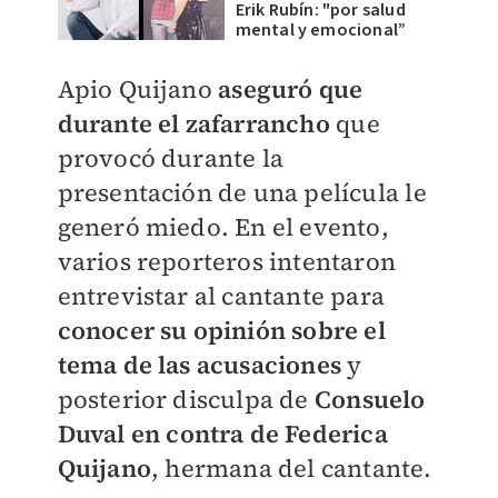
Erik Rubín: "por salud
mental y emocional”
Apio Quijano
aseguró que
durante el zafarrancho
que
provocó durante la
presentación de una película le
generó miedo. En el evento,
varios reporteros intentaron
entrevistar al cantante para
conocer su opinión sobre el
tema de las acusaciones
y
posterior disculpa de
Consuelo
Duval en contra de Federica
Quijano
, hermana del cantante.