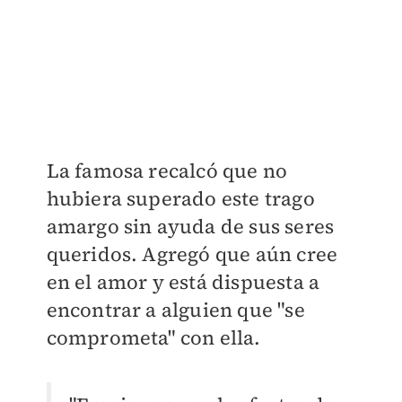
La famosa recalcó que no
hubiera superado este trago
amargo sin ayuda de sus seres
queridos. Agregó que aún cree
en el amor y está dispuesta a
encontrar a alguien que "se
comprometa" con ella.