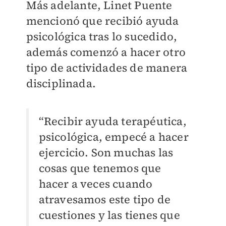
Más adelante, Linet Puente
mencionó que recibió ayuda
psicológica tras lo sucedido,
además comenzó a hacer otro
tipo de actividades de manera
disciplinada.
“Recibir ayuda terapéutica,
psicológica, empecé a hacer
ejercicio. Son muchas las
cosas que tenemos que
hacer a veces cuando
atravesamos este tipo de
cuestiones y las tienes que