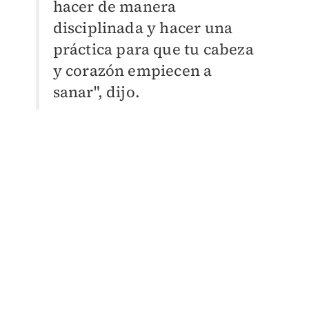
hacer de manera
disciplinada y hacer una
práctica para que tu cabeza
y corazón empiecen a
sanar", dijo.