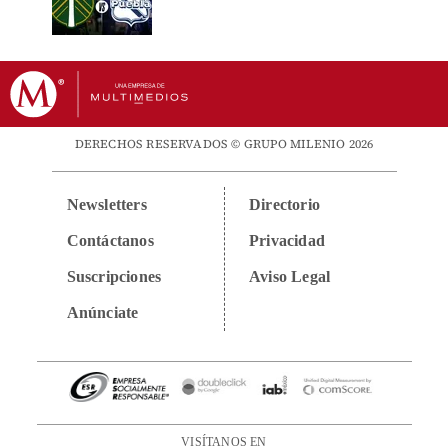
DERECHOS RESERVADOS © GRUPO MILENIO 2026
Newsletters
Directorio
Contáctanos
Privacidad
Suscripciones
Aviso Legal
Anúnciate
VISÍTANOS EN