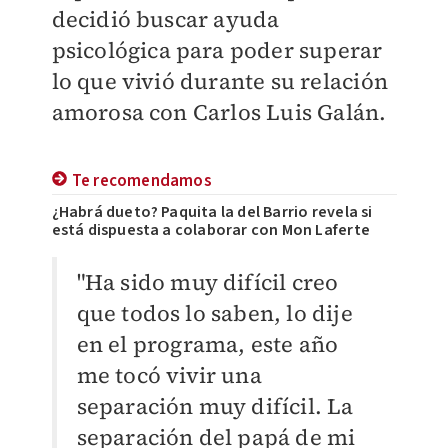
decidió buscar ayuda
psicológica para poder superar
lo que vivió durante su relación
amorosa con Carlos Luis Galán.
Te recomendamos
¿Habrá dueto? Paquita la del Barrio revela si
está dispuesta a colaborar con Mon Laferte
"Ha sido muy difícil creo
que todos lo saben, lo dije
en el programa, este año
me tocó vivir una
separación muy difícil. La
separación del papá de mi