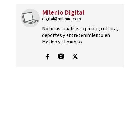
Milenio Digital
digital@milenio.com
Noticias, análisis, opinión, cultura,
deportes y entretenimiento en
México y el mundo.