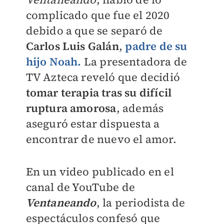
complicado que fue el 2020
debido a que se separó de
Carlos Luis Galán
,
padre de su
hijo Noah.
La presentadora de
TV Azteca reveló que decidió
tomar terapia tras su difícil
ruptura amorosa
, además
aseguró estar dispuesta a
encontrar de nuevo el amor.
En un video publicado en el
canal de YouTube de
Ventaneando
, la periodista de
espectáculos confesó que