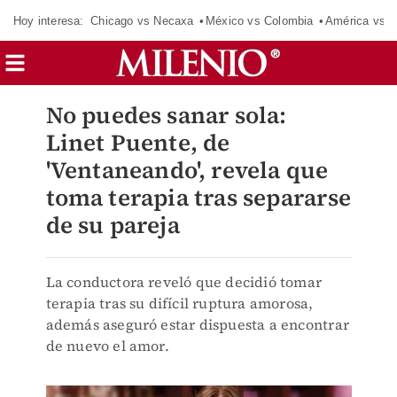
Hoy interesa:
Chicago vs Necaxa
México vs Colombia
América vs S
No puedes sanar sola:
Linet Puente, de
'Ventaneando', revela que
toma terapia tras separarse
de su pareja
La conductora reveló que decidió tomar
terapia tras su difícil ruptura amorosa,
además aseguró estar dispuesta a encontrar
de nuevo el amor.