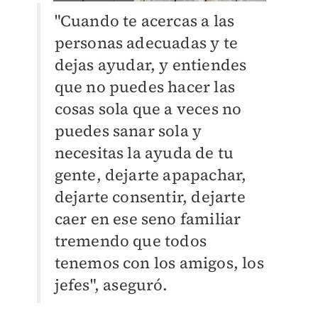
"Cuando te acercas a las
personas adecuadas y te
dejas ayudar, y entiendes
que no puedes hacer las
cosas sola que a veces no
puedes sanar sola y
necesitas la ayuda de tu
gente, dejarte apapachar,
dejarte
consentir, dejarte
caer en ese seno familiar
tremendo que todos
tenemos con los amigos, los
jefes", aseguró.