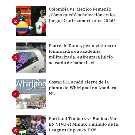
Colombia vs. México Femenil:
¿Cómo quedó la Selección en los
Juegos Centroamericanos 2026?
Padre de Dafne, joven víctima de
feminicidio en academia
militarizada, enfrentará juicio
acusado de haberla vi
Costará 150 mdd cierre de la
planta de Whirlpool en Apodaca,
NL
Portland Timbers vs Puebla: Ver
EN VIVO el Minuto a minuto de la
Leagues Cup 2026 HOY