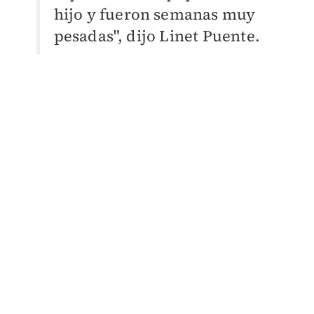
hijo y fueron semanas muy
pesadas", dijo Linet Puente.