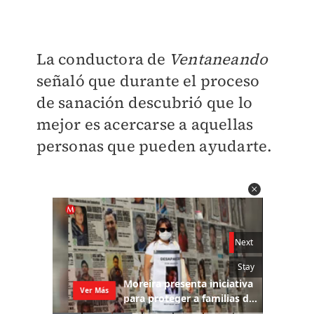
La conductora de
Ventaneando
señaló que durante el proceso
de sanación descubrió que lo
mejor es acercarse a aquellas
personas que pueden ayudarte.