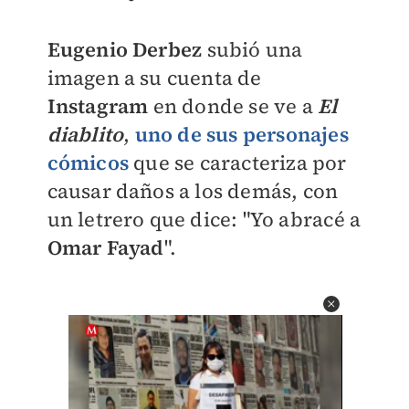
Eugenio Derbez
subió una
imagen a su cuenta de
Instagram
en donde se ve a
El
diablito
,
uno de sus personajes
cómicos
que se caracteriza por
causar daños a los demás, con
un letrero que dice: "Yo abracé a
Omar Fayad
".