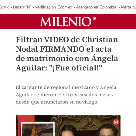
 CdMx
Héctor ‘N’
Verificación Edomex
Atentado en Colombia
Alerta 
Filtran VIDEO de Christian
Nodal FIRMANDO el acta
de matrimonio con Ángela
Aguilar: "¡Fue oficial!"
El cantante de regional mexicano y Ángela
Aguilar se dieron el sí tras casi dos meses
desde que anunciaron su noviazgo.