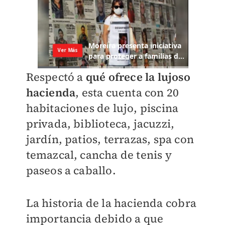
Respectó a
qué ofrece la lujoso
hacienda
, esta cuenta con 20
habitaciones de lujo, piscina
privada, biblioteca, jacuzzi,
jardín, patios, terrazas, spa con
temazcal, cancha de tenis y
paseos a caballo.
La historia de la hacienda cobra
importancia debido a que