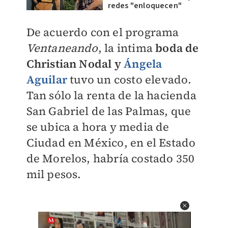
redes "enloquecen"
De acuerdo con el programa
Ventaneando
, la intima
boda de
Christian Nodal y
Ángela
Aguilar
tuvo un costo elevado.
Tan sólo la renta de la hacienda
San Gabriel de las Palmas, que
se ubica a hora y media de
Ciudad en México, en el Estado
de Morelos, habría costado 350
mil pesos.