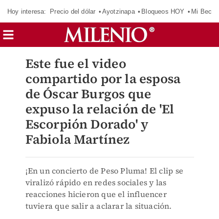
Hoy interesa:
Precio del dólar
Ayotzinapa
Bloqueos HOY
Mi Beca 
Este fue el video
compartido por la esposa
de Óscar Burgos que
expuso la relación de 'El
Escorpión Dorado' y
Fabiola Martínez
¡En un concierto de Peso Pluma! El clip se
viralizó rápido en redes sociales y las
reacciones hicieron que el influencer
tuviera que salir a aclarar la situación.