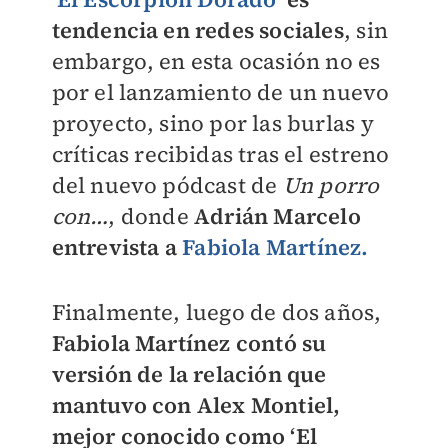
tendencia en redes sociales
, sin
embargo, en esta ocasión no es
por el lanzamiento de un nuevo
proyecto, sino por las burlas y
críticas recibidas tras el estreno
del nuevo pódcast de
Un porro
con…
, donde
Adrián Marcelo
entrevista a
Fabiola Martínez.
Finalmente, luego de dos años,
Fabiola Martínez contó su
versión de la relación que
mantuvo con Alex Montiel,
mejor conocido como ‘El