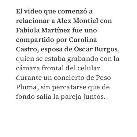
El video que comenzó a
relacionar a Alex Montiel con
Fabiola Martínez fue uno
compartido por Carolina
Castro, esposa de Óscar Burgos
,
quien se estaba grabando con la
cámara frontal del celular
durante un concierto de Peso
Pluma, sin percatarse que de
fondo salía la pareja juntos.