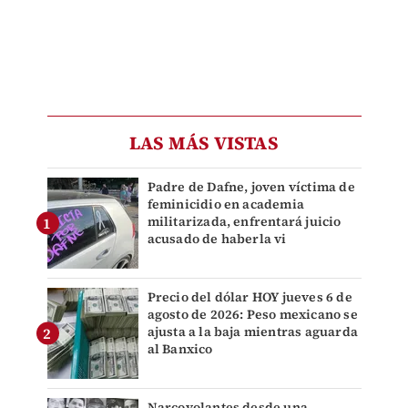
LAS MÁS VISTAS
Padre de Dafne, joven víctima de
feminicidio en academia
militarizada, enfrentará juicio
acusado de haberla vi
Precio del dólar HOY jueves 6 de
agosto de 2026: Peso mexicano se
ajusta a la baja mientras aguarda
al Banxico
Narcovolantes desde una