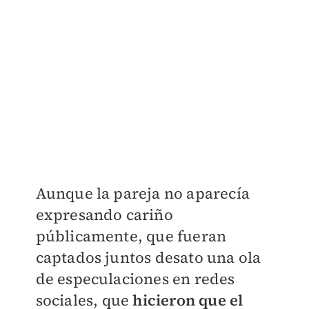
Aunque la pareja no aparecía
expresando cariño
públicamente, que fueran
captados juntos desato una ola
de especulaciones en redes
sociales, que
hicieron que el