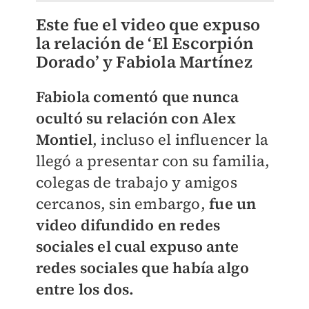
Este fue el video que expuso
la relación de ‘El Escorpión
Dorado’ y Fabiola Martínez
Fabiola comentó que nunca
ocultó su relación con Alex
Montiel
, incluso el influencer la
llegó a presentar con su familia,
colegas de trabajo y amigos
cercanos, sin embargo,
fue un
video difundido en redes
sociales el cual expuso ante
redes sociales que había algo
entre los dos.