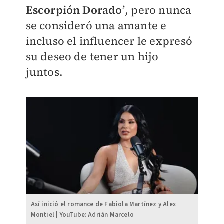
Escorpión Dorado
’
, pero nunca
se consideró una amante e
incluso el influencer le expresó
su deseo de tener un hijo
juntos.
Así inició el romance de Fabiola Martínez y Alex
Montiel | YouTube: Adrián Marcelo