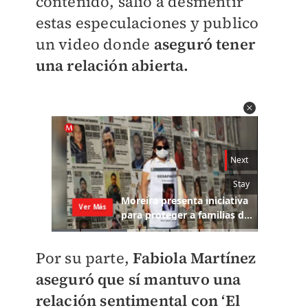
contenido, salió a desmentir
estas especulaciones y publico
un video donde
aseguró tener
una relación abierta.
Por su parte,
Fabiola Martínez
aseguró que sí mantuvo una
relación sentimental con ‘El