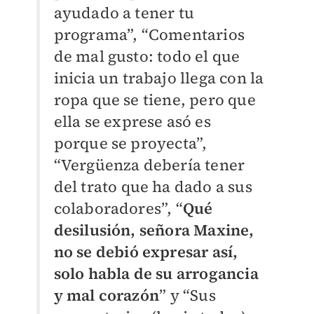
ayudado a tener tu
programa”, “Comentarios
de mal gusto: todo el que
inicia un trabajo llega con la
ropa que se tiene, pero que
ella se exprese asó es
porque se proyecta”,
“Vergüenza debería tener
del trato que ha dado a sus
colaboradores”, “
Qué
desilusión, señora Maxine,
no se debió expresar así,
solo habla de su arrogancia
y mal corazón
” y “Sus