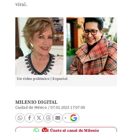
viral.
Un video polémico | Especial
MILENIO DIGITAL
Ciudad de México
/
07.02.2023 17:07:00
Únete al canal de Milenio