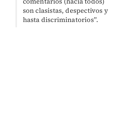
comentarios (hacia todos)
son clasistas, despectivos y
hasta discriminatorios”.