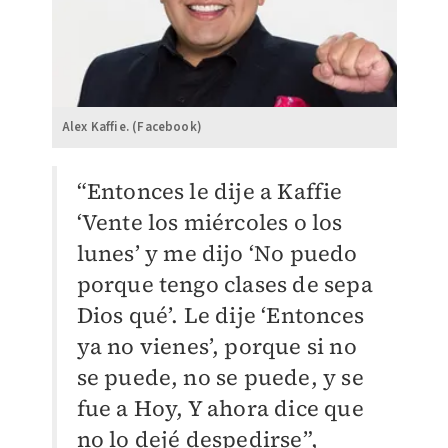
Alex Kaffie. (Facebook)
“Entonces le dije a Kaffie
‘Vente los miércoles o los
lunes’ y me dijo ‘No puedo
porque tengo clases de sepa
Dios qué’. Le dije ‘Entonces
ya no vienes’, porque si no
se puede, no se puede, y se
fue a Hoy, Y ahora dice que
no lo dejé despedirse”,