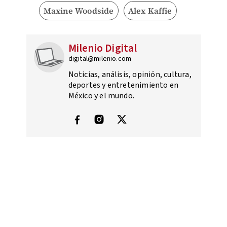
Maxine Woodside
Alex Kaffie
Milenio Digital
digital@milenio.com
Noticias, análisis, opinión, cultura,
deportes y entretenimiento en
México y el mundo.