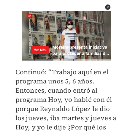
Continuó: “Trabajo aquí en el
programa unos 5, 6 años.
Entonces, cuando entró al
programa Hoy, yo hablé con él
porque Reynaldo López le dio
los jueves, iba martes y jueves a
Hoy, y yo le dije ‘¿Por qué los