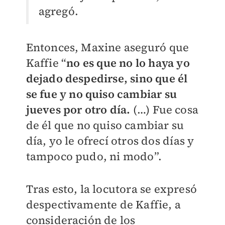
agregó.
Entonces, Maxine aseguró que
Kaffie “
no es que no lo haya yo
dejado despedirse, sino que él
se fue y no quiso cambiar su
jueves por otro día.
(…) Fue cosa
de él que no quiso cambiar su
día, yo le ofrecí otros dos días y
tampoco pudo, ni modo”.
Tras esto, la locutora se expresó
despectivamente de Kaffie, a
consideración de los