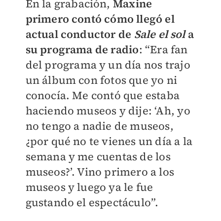
En la grabación,
Maxine
primero contó cómo llegó el
actual conductor de
Sale el sol
a
su programa de radio
: “Era fan
del programa y un día nos trajo
un álbum con fotos que yo ni
conocía. Me contó que estaba
haciendo museos y dije: ‘Ah, yo
no tengo a nadie de museos,
¿por qué no te vienes un día a la
semana y me cuentas de los
museos?’. Vino primero a los
museos y luego ya le fue
gustando el espectáculo”.