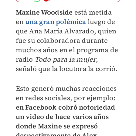
Maxine Woodside
está metida
en
una gran polémica
luego de
que Ana María Alvarado, quien
fue su colaboradora durante
muchos años en el programa de
radio
Todo para la mujer
,
señaló que la locutora la corrió.
Esto generó muchas reacciones
en redes sociales, por ejemplo:
en Facebook cobró notoriedad
un video de hace varios años
donde Maxine se expresó
despectivamente de Alex