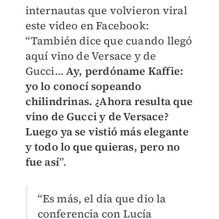
internautas que volvieron viral
este video en Facebook:
“También dice que cuando llegó
aquí vino de Versace y de
Gucci…
Ay, perdóname Kaffie:
yo lo conocí sopeando
chilindrinas. ¿Ahora resulta que
vino de Gucci y de Versace?
Luego ya se vistió más elegante
y todo lo que quieras, pero no
fue así
”.
“Es más, el día que dio la
conferencia con Lucía