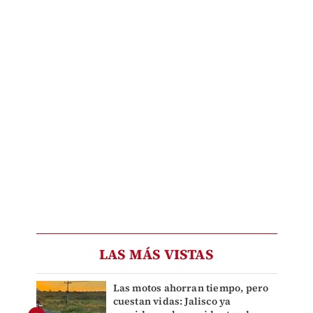
LAS MÁS VISTAS
Las motos ahorran tiempo, pero
cuestan vidas: Jalisco ya